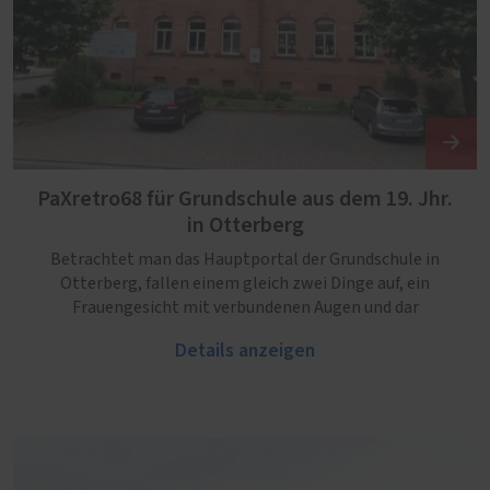
PaXretro68 für Grundschule aus dem 19. Jhr.
in Otterberg
Betrachtet man das Hauptportal der Grundschule in
Otterberg, fallen einem gleich zwei Dinge auf, ein
Frauengesicht mit verbundenen Augen und dar
Details anzeigen