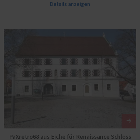
Details anzeigen
PaXretro68 aus Eiche für Renaissance Schloss