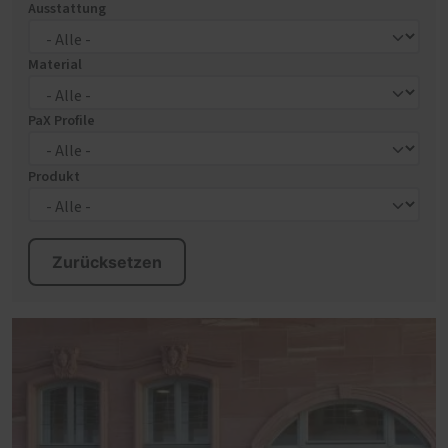
Ausstattung
Material
PaX Profile
Produkt