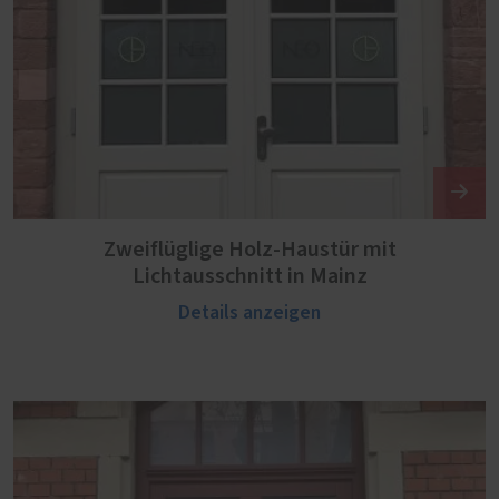
Zweiflüglige Holz-Haustür mit
Lichtausschnitt in Mainz
Details anzeigen