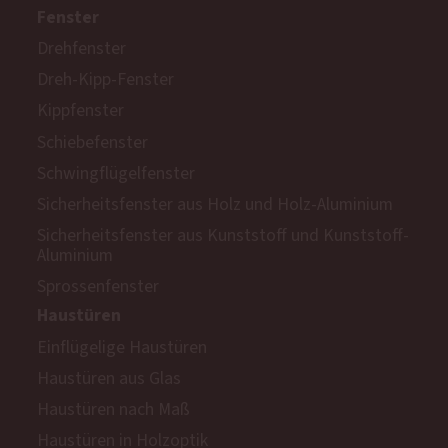
Fenster
Drehfenster
Dreh-Kipp-Fenster
Kippfenster
Schiebefenster
Schwingflügelfenster
Sicherheitsfenster aus Holz und Holz-Aluminium
Sicherheitsfenster aus Kunststoff und Kunststoff-
Aluminium
Sprossenfenster
Haustüren
Einflügelige Haustüren
Haustüren aus Glas
Haustüren nach Maß
Haustüren in Holzoptik