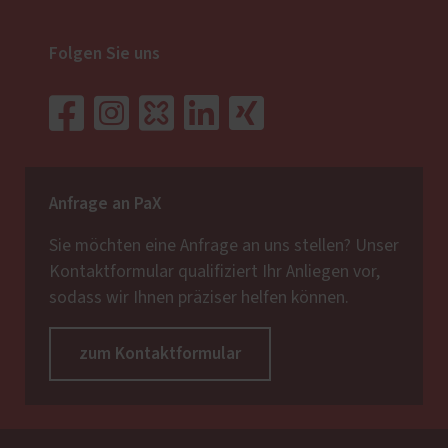
Folgen Sie uns
Anfrage an PaX
Sie möchten eine Anfrage an uns stellen? Unser
Kontaktformular qualifiziert Ihr Anliegen vor,
sodass wir Ihnen präziser helfen können.
zum Kontaktformular