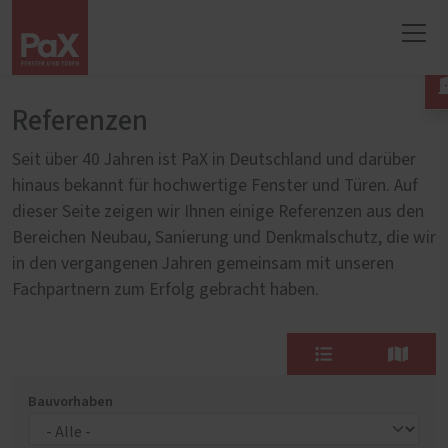
Referenzen
Seit über 40 Jahren ist PaX in Deutschland und darüber
hinaus bekannt für hochwertige Fenster und Türen. Auf
dieser Seite zeigen wir Ihnen einige Referenzen aus den
Bereichen Neubau, Sanierung und Denkmalschutz, die wir
in den vergangenen Jahren gemeinsam mit unseren
Fachpartnern zum Erfolg gebracht haben.
Bauvorhaben