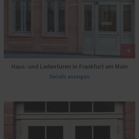
Haus- und Ladentüren in Frankfurt am Main
Details anzeigen