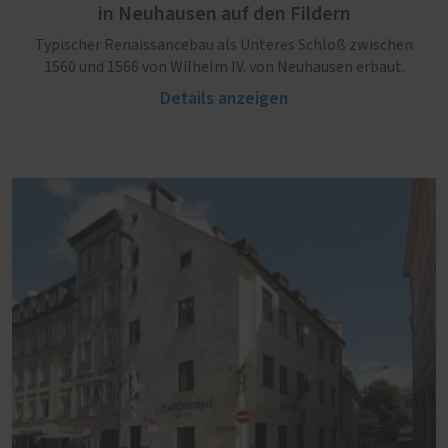
in Neuhausen auf den Fildern
Typischer Renaissancebau als Unteres Schloß zwischen
1560 und 1566 von Wilhelm IV. von Neuhausen erbaut.
Details anzeigen