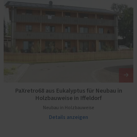
PaXretro68 aus Eukalyptus für Neubau in
Holzbauweise in Iffeldorf
Neubau in Holzbauweise
Details anzeigen