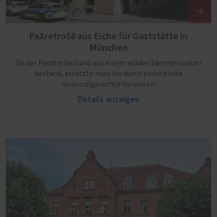
PaXretro58 aus Eiche für Gaststätte in
München
Da der Fensterbestand aus einem wilden Sammelsurium
bestand, ersetzte man ihn durch einheitliche
denkmalgerechte Varianten.
Details anzeigen