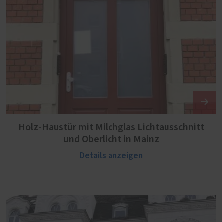
Holz-Haustür mit Milchglas Lichtausschnitt
und Oberlicht in Mainz
Details anzeigen