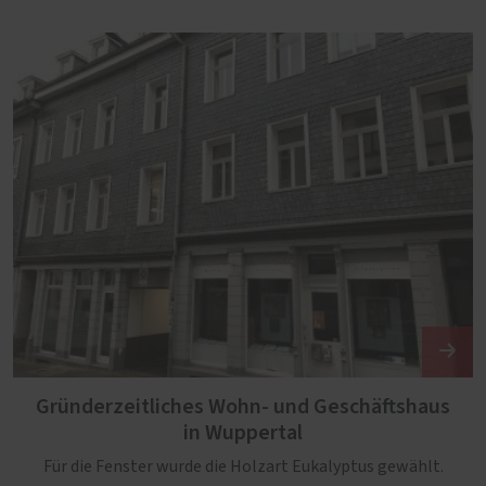
Gründerzeitliches Wohn- und Geschäftshaus
in Wuppertal
Für die Fenster wurde die Holzart Eukalyptus gewählt.