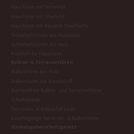
Haustüren mit Seitenteil
Haustüren mit Oberlicht
Haustüren mit Keramik-Oberfläche
Sicherheitstüren aus Aluminium
Sicherheitstüren aus Holz
Komfort für Haustüren
Balkon- & Terrassentüren
Balkontüren aus Holz
Balkontüren aus Kunststoff
Barrierefreie Balkon- und Terrassentüren
Schiebetüren
Terrassen- & Balkonfalttüren
Zweiflügelige Terrassen- & Balkontüren
Hinweisgeberschutzgesetz