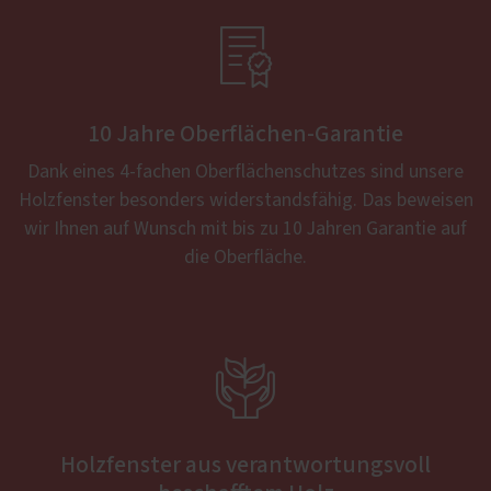

10 Jahre Oberflächen-Garantie
Dank eines 4-fachen Oberflächenschutzes sind unsere
Holzfenster besonders widerstandsfähig. Das beweisen
wir Ihnen auf Wunsch mit bis zu 10 Jahren Garantie auf
die Oberfläche.

Holzfenster aus verantwortungsvoll