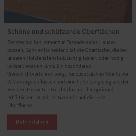
Schöne und schützende Oberflächen
Fenster sollten immer zur Fassade eines Hauses
passen. Ganz entscheidend ist die Oberfläche, die bei
unseren Holzfenstern holzsichtig lasiert oder farbig
lackiert werden kann. Ein besonderes
Vierschichtverfahren sorgt für zusätzlichen Schutz vor
Witterungseinflüssen und eine hohe Langlebigkeit der
Fenster. PaX unterstreicht das mit der optional
erhältlichen 10 Jahres Garantie auf die Holz-
Oberfläche.
Mehr erfahren