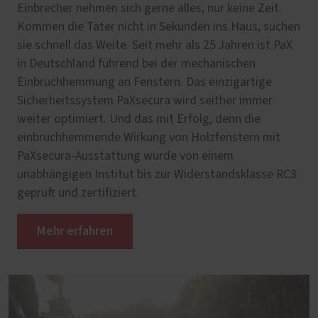
Einbrecher nehmen sich gerne alles, nur keine Zeit.
Kommen die Täter nicht in Sekunden ins Haus, suchen
sie schnell das Weite. Seit mehr als 25 Jahren ist PaX
in Deutschland führend bei der mechanischen
Einbruchhemmung an Fenstern. Das einzigartige
Sicherheitssystem PaXsecura wird seither immer
weiter optimiert. Und das mit Erfolg, denn die
einbruchhemmende Wirkung von Holzfenstern mit
PaXsecura-Ausstattung wurde von einem
unabhängigen Institut bis zur Widerstandsklasse RC3
geprüft und zertifiziert.
Mehr erfahren