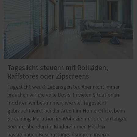
Tageslicht steuern mit Rollläden,
Raffstores oder Zipscreens
Tageslicht weckt Lebensgeister. Aber nicht immer
brauchen wir die volle Dosis. In vielen Situationen
möchten wir bestimmen, wie viel Tageslicht
gebraucht wird: bei der Arbeit im Home-Office, beim
Streaming-Marathon im Wohnzimmer oder an langen
Sommerabenden im Kinderzimmer. Mit den
passgenauen Beschattungslösungen unserer