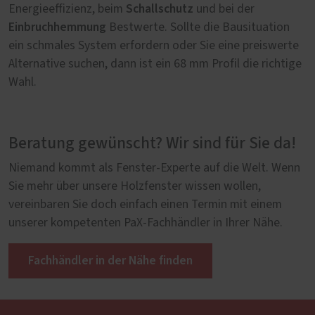
Schallschutz
Energieeffizienz, beim
und bei der
Einbruchhemmung
Bestwerte. Sollte die Bausituation
ein schmales System erfordern oder Sie eine preiswerte
Alternative suchen, dann ist ein 68 mm Profil die richtige
Wahl.
Beratung gewünscht? Wir sind für Sie da!
Niemand kommt als Fenster-Experte auf die Welt. Wenn
Sie mehr über unsere Holzfenster wissen wollen,
vereinbaren Sie doch einfach einen Termin mit einem
unserer kompetenten PaX-Fachhändler in Ihrer Nähe.
Fachhändler in der Nähe finden