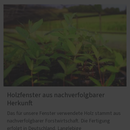
Holzfenster aus nachverfolgbarer
Herkunft
Das für unsere Fenster verwendete Holz stammt aus
nachverfolgbarer Forstwirtschaft. Die Fertigung
erfolgt in Deutschland. Langlebige