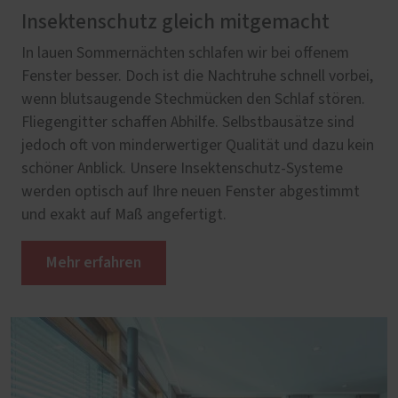
Insektenschutz gleich mitgemacht
In lauen Sommernächten schlafen wir bei offenem
Fenster besser. Doch ist die Nachtruhe schnell vorbei,
wenn blutsaugende Stechmücken den Schlaf stören.
Fliegengitter schaffen Abhilfe. Selbstbausätze sind
jedoch oft von minderwertiger Qualität und dazu kein
schöner Anblick. Unsere Insektenschutz-Systeme
werden optisch auf Ihre neuen Fenster abgestimmt
und exakt auf Maß angefertigt.
Mehr erfahren