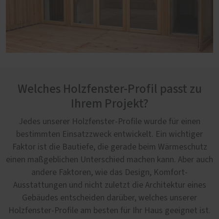
Welches Holzfenster-Profil passt zu
Ihrem Projekt?
Jedes unserer Holzfenster-Profile wurde für einen
bestimmten Einsatzzweck entwickelt. Ein wichtiger
Faktor ist die Bautiefe, die gerade beim Wärmeschutz
einen maßgeblichen Unterschied machen kann. Aber auch
andere Faktoren, wie das Design, Komfort-
Ausstattungen und nicht zuletzt die Architektur eines
Gebäudes entscheiden darüber, welches unserer
Holzfenster-Profile am besten für Ihr Haus geeignet ist.