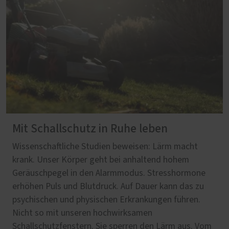
Mit Schallschutz in Ruhe leben
Wissenschaftliche Studien beweisen: Lärm macht
krank. Unser Körper geht bei anhaltend hohem
Geräuschpegel in den Alarmmodus. Stresshormone
erhöhen Puls und Blutdruck. Auf Dauer kann das zu
psychischen und physischen Erkrankungen führen.
Nicht so mit unseren hochwirksamen
Schallschutzfenstern. Sie sperren den Lärm aus. Vom