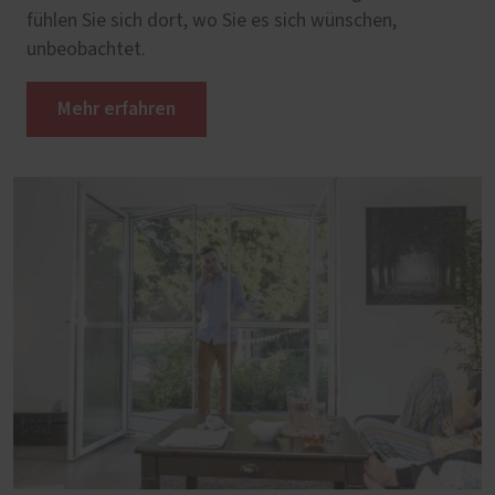
fühlen Sie sich dort, wo Sie es sich wünschen,
unbeobachtet.
Mehr erfahren