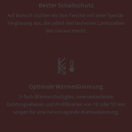
Bester Schallschutz
Auf Wunsch statten wir Ihre Fenster mit einer Spezial-
Verglasung aus, die selbst den lautesten Lärmquellen
den Garaus macht.

Optimale Wärmedämmung
3-fach-Wärmeschutzglas, zwei umlaufende
Dichtungsebenen und Profilbreiten von 78 oder 92 mm
sorgen für eine hervorragende Wärmedämmung.