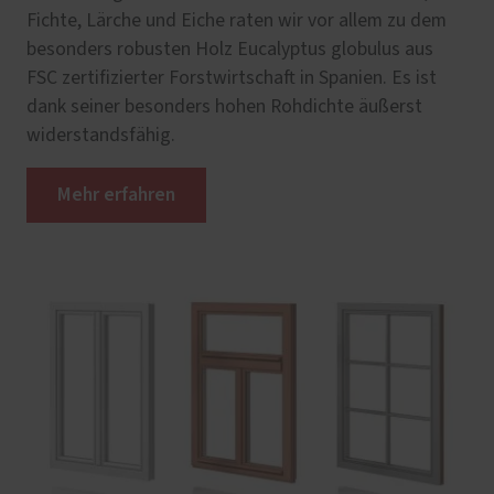
Fichte, Lärche und Eiche raten wir vor allem zu dem
besonders robusten Holz Eucalyptus globulus aus
FSC zertifizierter Forstwirtschaft in Spanien. Es ist
dank seiner besonders hohen Rohdichte äußerst
widerstandsfähig.
Mehr erfahren