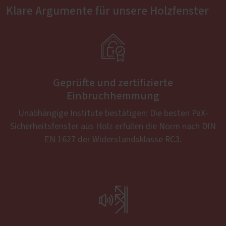
Klare Argumente für unsere Holzfenster

Geprüfte und zertifizierte
Einbruchhemmung
Unabhängige Institute bestätigen: Die besten PaX-
Sicherheitsfenster aus Holz erfüllen die Norm nach DIN
EN 1627 der Widerstandsklasse RC3.
