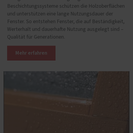
Beschichtungssysteme schützen die Holzoberflächen
und unterstützen eine lange Nutzungsdauer der
Fenster. So entstehen Fenster, die auf Beständigkeit,
Werterhalt und dauerhafte Nutzung ausgelegt sind –
Qualität für Generationen.
Mehr erfahren