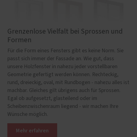
Grenzenlose Vielfalt bei Sprossen und
Formen
Für die Form eines Fensters gibt es keine Norm. Sie
passt sich immer der Fassade an. Wie gut, dass
unsere Holzfenster in nahezu jeder vorstellbaren
Geometrie gefertigt werden können. Rechteckig,
rund, dreieckig, oval, mit Rundbogen - nahezu alles ist
machbar. Gleiches gilt übrigens auch für Sprossen.
Egal ob aufgesetzt, glasteilend oder im
Scheibenzwischenraum liegend - wir machen Ihre
Wünsche möglich.
Mehr erfahren