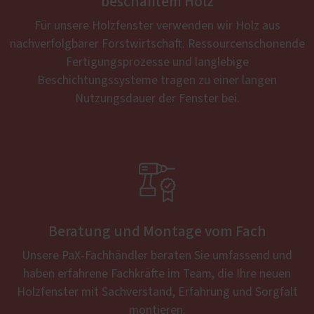
beschafftem Holz
Für unsere Holzfenster verwenden wir Holz aus
nachverfolgbarer Forstwirtschaft. Ressourcenschonende
Fertigungsprozesse und langlebige
Beschichtungssysteme tragen zu einer langen
Nutzungsdauer der Fenster bei.

Beratung und Montage vom Fach
Unsere PaX-Fachhändler beraten Sie umfassend und
haben erfahrene Fachkräfte im Team, die Ihre neuen
Holzfenster mit Sachverstand, Erfahrung und Sorgfalt
montieren.