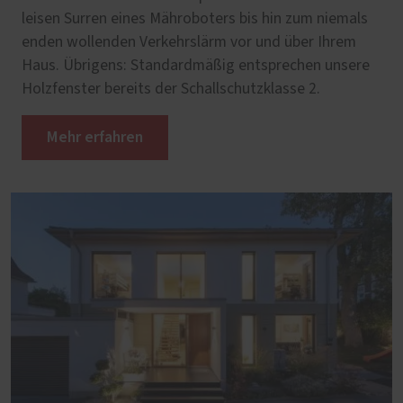
leisen Surren eines Mähroboters bis hin zum niemals
enden wollenden Verkehrslärm vor und über Ihrem
Haus. Übrigens: Standardmäßig entsprechen unsere
Holzfenster bereits der Schallschutzklasse 2.
Mehr erfahren