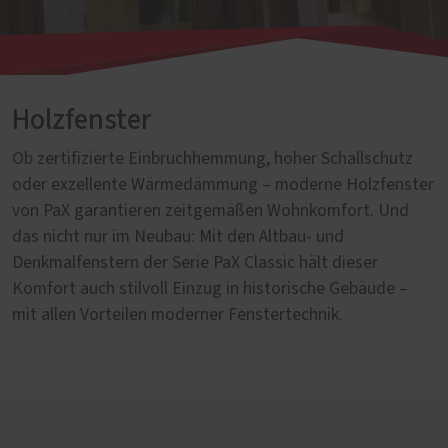
Holzfenster
Ob zertifizierte Einbruchhemmung, hoher Schallschutz
oder exzellente Wärmedämmung – moderne Holzfenster
von PaX garantieren zeitgemäßen Wohnkomfort. Und
das nicht nur im Neubau: Mit den Altbau- und
Denkmalfenstern der Serie PaX Classic hält dieser
Komfort auch stilvoll Einzug in historische Gebäude –
mit allen Vorteilen moderner Fenstertechnik.