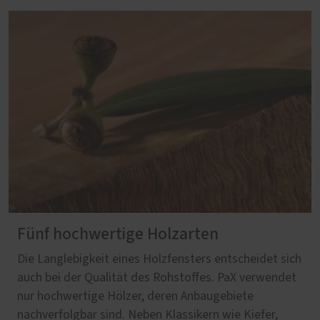
Fünf hochwertige Holzarten
Die Langlebigkeit eines Holzfensters entscheidet sich
auch bei der Qualität des Rohstoffes. PaX verwendet
nur hochwertige Hölzer, deren Anbaugebiete
nachverfolgbar sind. Neben Klassikern wie Kiefer,