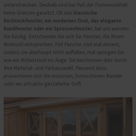
unterstreichen. Deshalb sind bei PaX der Formenvielfalt
klassische
keine Grenzen gesetzt. Ob das
Rechteckfenster, ein modernes Oval, das elegante
Rundfenster oder ein Sprossenfenster
, bei uns werden
Sie fündig. Entscheiden Sie sich für Fenster, die Ihrem
Wohnstil entsprechen. PaX Fenster sind mal dezent,
sodass sie überhaupt nicht auffallen, mal springen Sie
wie ein Möbelstück ins Auge. Sie bestimmen dies durch
Ihre Material- und Farbauswahl. Passend dazu
präsentieren sich die massiven, formschönen Bänder
oder ein attraktiv gestalteter Griff.