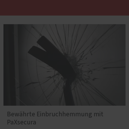
Bewährte Einbruchhemmung mit
PaXsecura