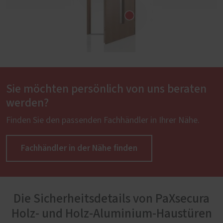
Sie möchten persönlich von uns beraten
werden?
Finden Sie den passenden Fachhändler in Ihrer Nähe.
Fachhändler in der Nähe finden
Die Sicherheitsdetails von PaXsecura
Holz- und Holz-Aluminium-Haustüren