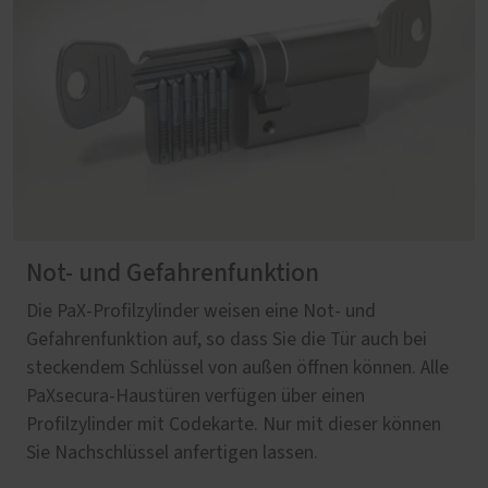
Not- und Gefahrenfunktion
Die PaX-Profilzylinder weisen eine Not- und
Gefahrenfunktion auf, so dass Sie die Tür auch bei
steckendem Schlüssel von außen öffnen können. Alle
PaXsecura-Haustüren verfügen über einen
Profilzylinder mit Codekarte. Nur mit dieser können
Sie Nachschlüssel anfertigen lassen.