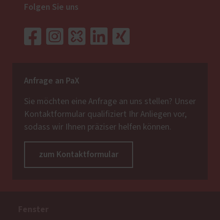
Folgen Sie uns
Anfrage an PaX
Sie möchten eine Anfrage an uns stellen? Unser
Kontaktformular qualifiziert Ihr Anliegen vor,
sodass wir Ihnen präziser helfen können.
zum Kontaktformular
Fenster