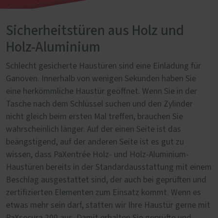
Sicherheitstüren aus Holz und
Holz-Aluminium
Schlecht gesicherte Haustüren sind eine Einladung für
Ganoven. Innerhalb von wenigen Sekunden haben Sie
eine herkömmliche Haustür geöffnet. Wenn Sie in der
Tasche nach dem Schlüssel suchen und den Zylinder
nicht gleich beim ersten Mal treffen, brauchen Sie
wahrscheinlich länger. Auf der einen Seite ist das
beängstigend, auf der anderen Seite ist es gut zu
wissen, dass PaXentrée Holz- und Holz-Aluminium-
Haustüren bereits in der Standardausstattung mit einem
Beschlag ausgestattet sind, der auch bei geprüften und
zertifizierten Elementen zum Einsatz kommt. Wenn es
etwas mehr sein darf, statten wir Ihre Haustür gerne mit