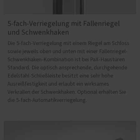
5-fach-Verriegelung mit Fallenriegel
und Schwenkhaken
Die 5-fach-Verriegelung mit einem Riegel am Schloss
sowie jeweils oben und unten mit einer Fallenriegel-
Schwenkhaken-Kombination ist bei PaX-Haustüren
Standard. Die optisch ansprechende, durchgehende
Edelstahl-Schließleiste besitzt eine sehr hohe
Ausreißfestigkeit und erlaubt ein wirksames
Verkrallen der Schwenkhaken. Optional erhalten Sie
die 5-fach-Automatikverriegelung.