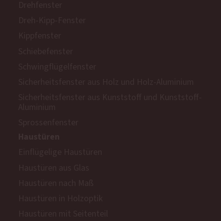
Drehfenster
Dreh-Kipp-Fenster
Kippfenster
Schiebefenster
Schwingflügelfenster
Sicherheitsfenster aus Holz und Holz-Aluminium
Sicherheitsfenster aus Kunststoff und Kunststoff-
Aluminium
Sprossenfenster
Haustüren
Einflügelige Haustüren
Haustüren aus Glas
Haustüren nach Maß
Haustüren in Holzoptik
Haustüren mit Seitenteil