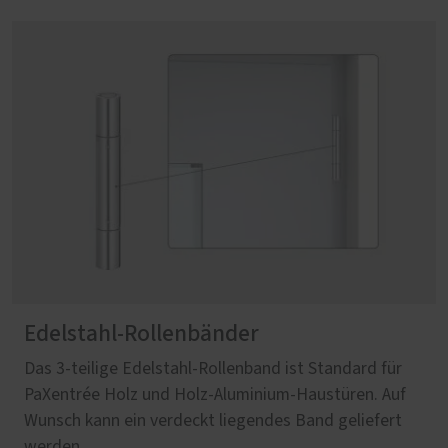
Edelstahl-Rollenbänder
Das 3-teilige Edelstahl-Rollenband ist Standard für
PaXentrée Holz und Holz-Aluminium-Haustüren. Auf
Wunsch kann ein verdeckt liegendes Band geliefert
werden.