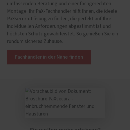
umfassenden Beratung und einer fachgerechten
Montage. Ihr PaX-Fachhändler hilft Ihnen, die ideale
PaXsecura-Lösung zu finden, die perfekt auf Ihre
individuellen Anforderungen abgestimmt ist und
höchsten Schutz gewährleistet. So genießen Sie ein
rundum sicheres Zuhause.
Fachhändler in der Nähe finden