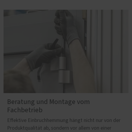
Beratung und Montage vom
Fachbetrieb
Effektive Einbruchhemmung hängt nicht nur von der
Produktqualität ab, sondern vor allem von einer