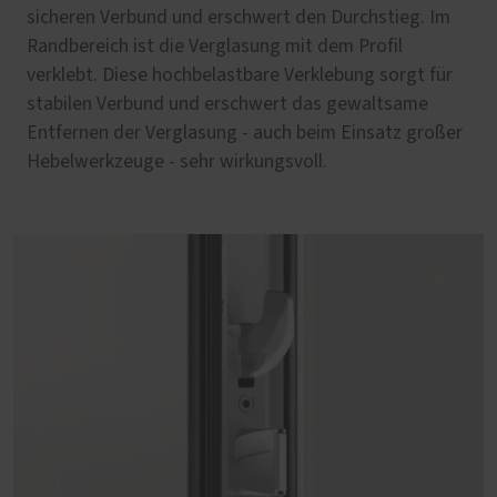
sicheren Verbund und erschwert den Durchstieg. Im
Randbereich ist die Verglasung mit dem Profil
verklebt. Diese hochbelastbare Verklebung sorgt für
stabilen Verbund und erschwert das gewaltsame
Entfernen der Verglasung - auch beim Einsatz großer
Hebelwerkzeuge - sehr wirkungsvoll.