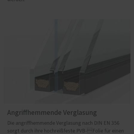
Angriffhemmende Verglasung
Die angriffhemmende Verglasung nach DIN EN 356
sorgt durch ihre hochreißfeste PVB-Folie für einen