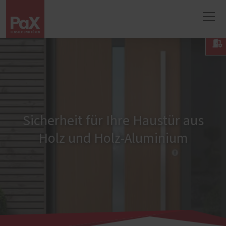

Sicherheit für Ihre Haustür aus
Holz und Holz-Aluminium