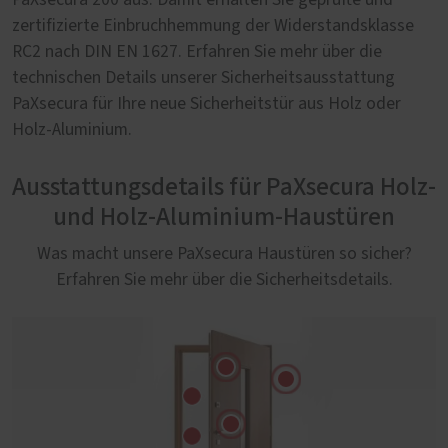
PaXsecura 200 aus. Damit erhalten Sie geprüfte und
zertifizierte Einbruchhemmung der Widerstandsklasse
RC2 nach DIN EN 1627. Erfahren Sie mehr über die
technischen Details unserer Sicherheitsausstattung
PaXsecura für Ihre neue Sicherheitstür aus Holz oder
Holz-Aluminium.
Ausstattungsdetails für PaXsecura Holz-
und Holz-Aluminium-Haustüren
Was macht unsere PaXsecura Haustüren so sicher?
Erfahren Sie mehr über die Sicherheitsdetails.