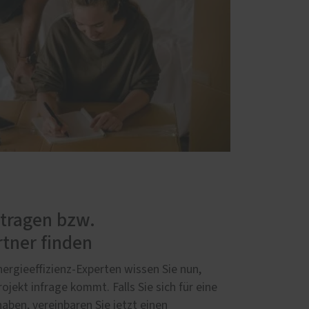
ntragen bzw.
tner finden
ergieeffizienz-Experten wissen Sie nun,
ojekt infrage kommt. Falls Sie sich für eine
aben, vereinbaren Sie jetzt einen