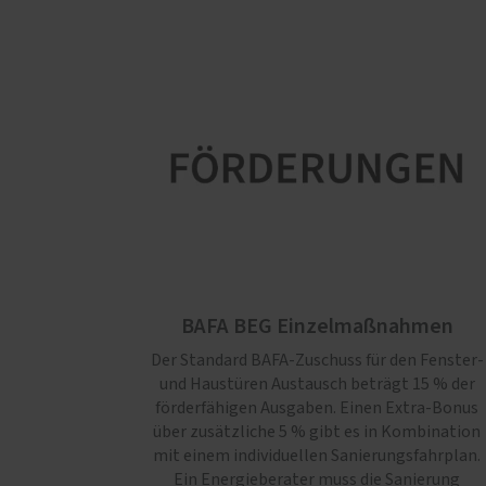
BAFA BEG Einzelmaßnahmen
Der Standard BAFA-Zuschuss für den Fenster-
und Haustüren Austausch beträgt 15 % der
förderfähigen Ausgaben. Einen Extra-Bonus
über zusätzliche 5 % gibt es in Kombination
mit einem individuellen Sanierungsfahrplan.
Ein Energieberater muss die Sanierung