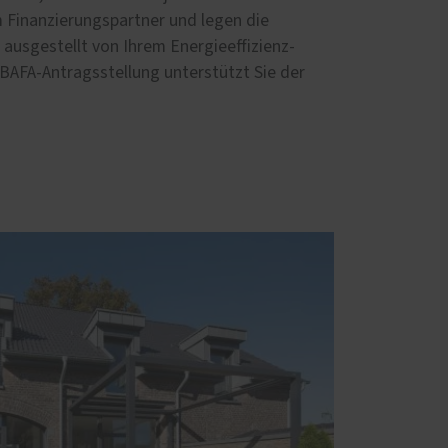
 Finanzierungspartner und legen die
ausgestellt von Ihrem Energieeffizienz-
r BAFA-Antragsstellung unterstützt Sie der