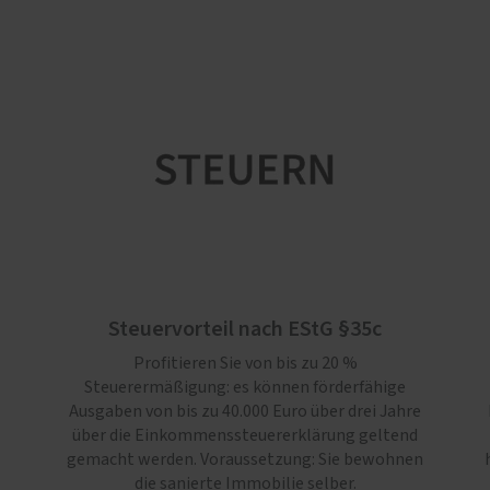
Steuervorteil nach EStG §35c
Profitieren Sie von bis zu 20 %
Steuerermäßigung: es können förderfähige
Ausgaben von bis zu 40.000 Euro über drei Jahre
über die Einkommenssteuererklärung geltend
gemacht werden. Voraussetzung: Sie bewohnen
die sanierte Immobilie selber.