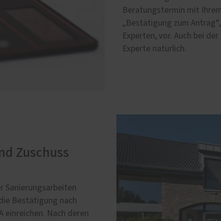
Beratungstermin mit Ihrem
„Bestätigung zum Antrag“, 
Experten, vor. Auch bei de
Experte natürlich.
und Zuschuss
r Sanierungsarbeiten
e die Bestätigung nach
A einreichen. Nach deren