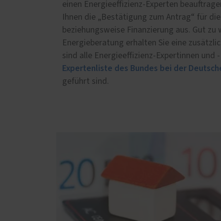
einen Energieeffizienz-Experten beauftragen
Ihnen die „Bestätigung zum Antrag“ für d
beziehungsweise Finanzierung aus. Gut zu w
Energieberatung erhalten Sie eine zusätzl
sind alle Energieeffizienz-Expertinnen und -
Expertenliste des Bundes bei der Deutsch
geführt sind.