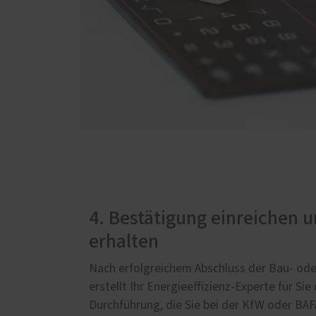
4. Bestätigung einreichen 
erhalten
Nach erfolgreichem Abschluss der Bau- ode
erstellt Ihr Energieeffizienz-Experte für Si
Durchführung, die Sie bei der KfW oder BAF