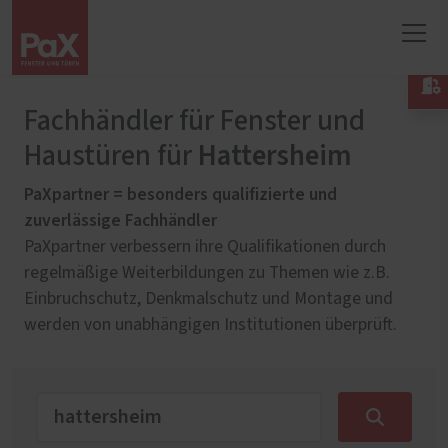

Fachhändler für Fenster und
Hattersheim
Haustüren für
PaXpartner = besonders qualifizierte und
zuverlässige Fachhändler
PaXpartner verbessern ihre Qualifikationen durch
regelmäßige Weiterbildungen zu Themen wie z.B.
Einbruchschutz, Denkmalschutz und Montage und
werden von unabhängigen Institutionen überprüft.