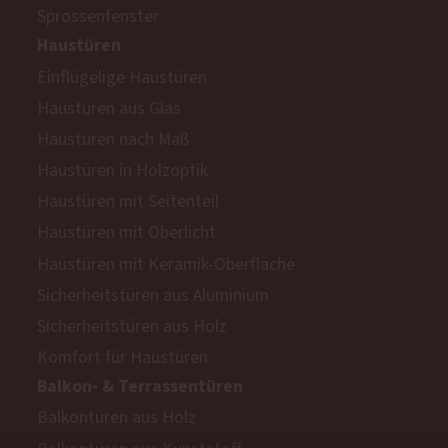
Sprossenfenster
Haustüren
Einflügelige Haustüren
Haustüren aus Glas
Haustüren nach Maß
Haustüren in Holzoptik
Haustüren mit Seitenteil
Haustüren mit Oberlicht
Haustüren mit Keramik-Oberfläche
Sicherheitstüren aus Aluminium
Sicherheitstüren aus Holz
Komfort für Haustüren
Balkon- & Terrassentüren
Balkontüren aus Holz