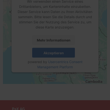
Wir verwenden einen Service eines
Drittanbieters, um Karteninhalte einzubetten.
Dieser Service kann Daten zu Ihren Aktivitäten
sammeln. Bitte lesen Sie die Details durch und
stimmen Sie der Nutzung des Service zu, um
diese Karte anzuzeigen.
Mehr Informationen
Akzeptieren
powered by
Usercentrics Consent
Management Platform
PaX AG