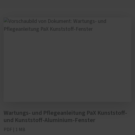
Wartungs- und Pflegeanleitung PaX Kunststoff-
und Kunststoff-Aluminium-Fenster
PDF | 1 MB