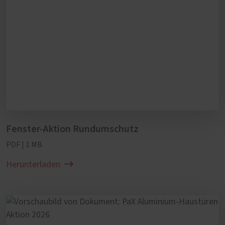
Fenster-Aktion Rundumschutz
PDF | 1 MB
Herunterladen