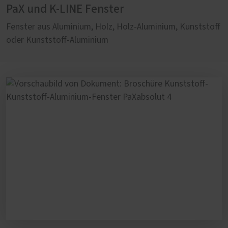
PaX und K-LINE Fenster
Fenster aus Aluminium, Holz, Holz-Aluminium, Kunststoff
oder Kunststoff-Aluminium