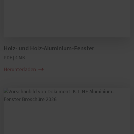
Holz- und Holz-Aluminium-Fenster
PDF | 4 MB
Herunterladen