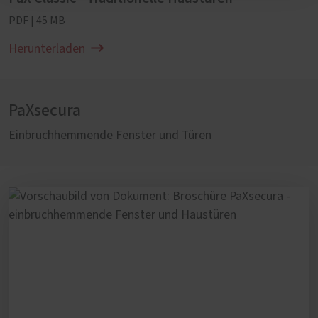
PDF | 45 MB
Herunterladen
PaXsecura
Einbruchhemmende Fenster und Türen