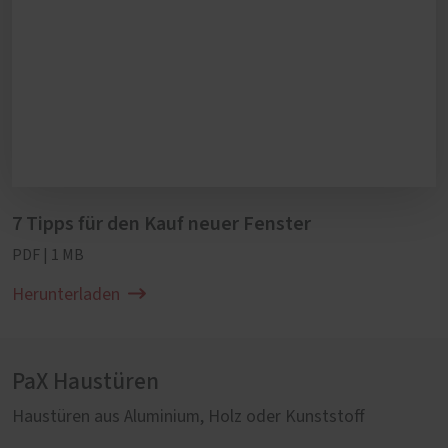
7 Tipps für den Kauf neuer Fenster
PDF | 1 MB
Herunterladen
PaX Haustüren
Haustüren aus Aluminium, Holz oder Kunststoff