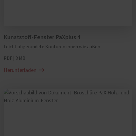
Kunststoff-Fenster PaXplus 4
Leicht abgerundete Konturen innen wie außen
PDF | 3 MB
Herunterladen