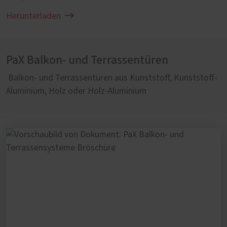
Herunterladen
PaX Balkon- und Terrassentüren
Balkon- und Terrassentüren aus Kunststoff, Kunststoff-
Aluminium, Holz oder Holz-Aluminium