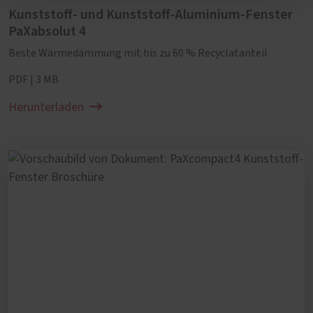
Kunststoff- und Kunststoff-Aluminium-Fenster
PaXabsolut 4
Beste Wärmedämmung mit bis zu 60 % Recyclatanteil
PDF | 3 MB
Herunterladen