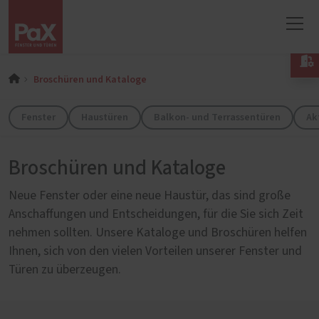

Broschüren und Kataloge
Fenster
Haustüren
Balkon- und Terrassentüren
Ak
Broschüren und Kataloge
Neue Fenster oder eine neue Haustür, das sind große
Anschaffungen und Entscheidungen, für die Sie sich Zeit
nehmen sollten. Unsere Kataloge und Broschüren helfen
Ihnen, sich von den vielen Vorteilen unserer Fenster und
Türen zu überzeugen.