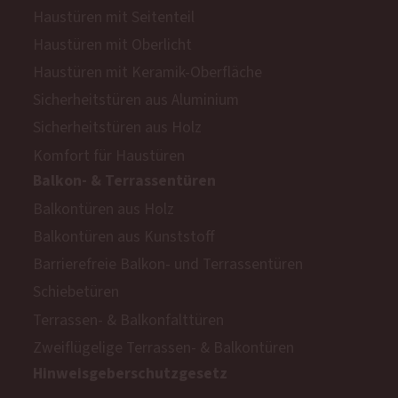
Haustüren mit Seitenteil
Haustüren mit Oberlicht
Haustüren mit Keramik-Oberfläche
Sicherheitstüren aus Aluminium
Sicherheitstüren aus Holz
Komfort für Haustüren
Balkon- & Terrassentüren
Balkontüren aus Holz
Balkontüren aus Kunststoff
Barrierefreie Balkon- und Terrassentüren
Schiebetüren
Terrassen- & Balkonfalttüren
Zweiflügelige Terrassen- & Balkontüren
Hinweisgeberschutzgesetz