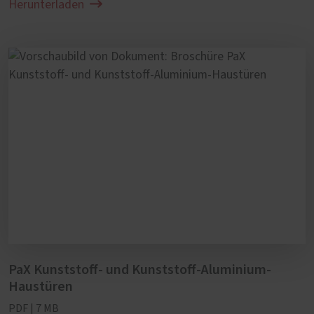
Herunterladen
PaX Kunststoff- und Kunststoff-Aluminium-
Haustüren
PDF | 7 MB