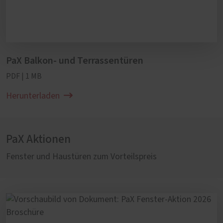
PaX Balkon- und Terrassentüren
PDF | 1 MB
Herunterladen
PaX Aktionen
Fenster und Haustüren zum Vorteilspreis