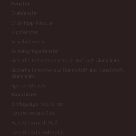
Fenster
Drehfenster
Dreh-Kipp-Fenster
Kippfenster
Schiebefenster
Schwingflügelfenster
Sicherheitsfenster aus Holz und Holz-Aluminium
Sicherheitsfenster aus Kunststoff und Kunststoff-
Aluminium
Sprossenfenster
Haustüren
Einflügelige Haustüren
Haustüren aus Glas
Haustüren nach Maß
Haustüren in Holzoptik