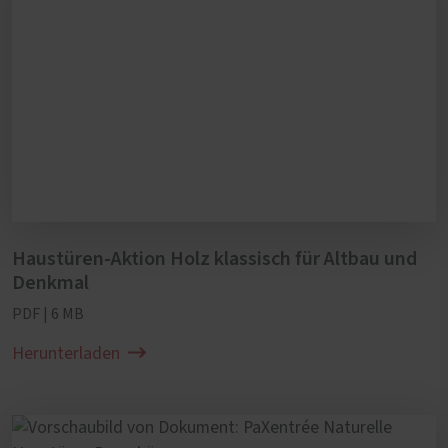
Haustüren-Aktion Holz klassisch für Altbau und
Denkmal
PDF | 6 MB
Herunterladen