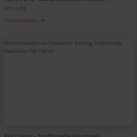
PDF | 1 MB
Herunterladen
PaX Classic - Traditionelle Haustüren