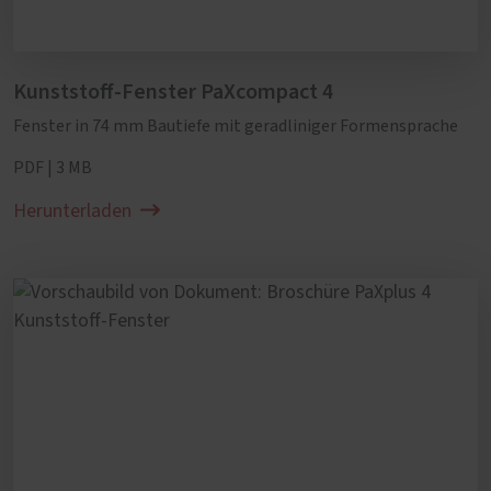
Kunststoff-Fenster PaXcompact 4
Fenster in 74 mm Bautiefe mit geradliniger Formensprache
PDF | 3 MB
Herunterladen