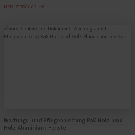
Herunterladen
Wartungs- und Pflegeanleitung PaX Holz- und
Holz-Aluminium-Fenster