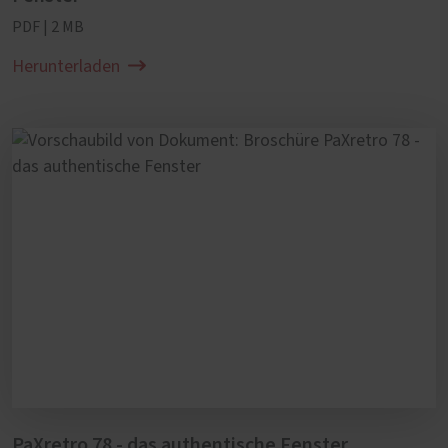
PDF | 2 MB
Herunterladen
PaXretro 78 - das authentische Fenster