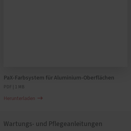
PaX-Farbsystem für Aluminium-Oberflächen
PDF | 1 MB
Herunterladen
Wartungs- und Pflegeanleitungen