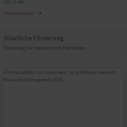
PDF | 1 MB
Herunterladen
Staatliche Förderung
Förderung für Fenstern und Haustüren