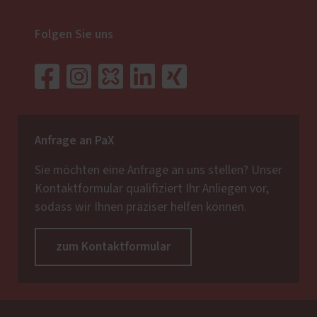
Folgen Sie uns
Anfrage an PaX
Sie möchten eine Anfrage an uns stellen? Unser
Kontaktformular qualifiziert Ihr Anliegen vor,
sodass wir Ihnen präziser helfen können.
zum Kontaktformular