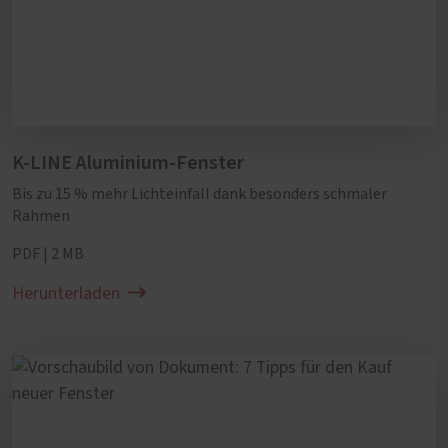
K-LINE Aluminium-Fenster
Bis zu 15 % mehr Lichteinfall dank besonders schmaler
Rahmen
PDF | 2 MB
Herunterladen