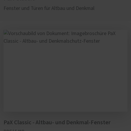
Fenster und Türen für Altbau und Denkmal
PaX Classic - Altbau- und Denkmal-Fenster