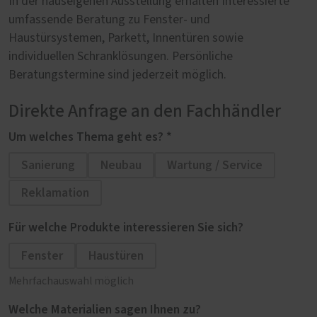
In der hauseigenen Ausstellung erhalten Interessierte
umfassende Beratung zu Fenster- und
Haustürsystemen, Parkett, Innentüren sowie
individuellen Schranklösungen. Persönliche
Beratungstermine sind jederzeit möglich.
Direkte Anfrage an den Fachhändler
Um welches Thema geht es? *
Sanierung
Neubau
Wartung / Service
Reklamation
Für welche Produkte interessieren Sie sich?
Fenster
Haustüren
Mehrfachauswahl möglich
Welche Materialien sagen Ihnen zu?