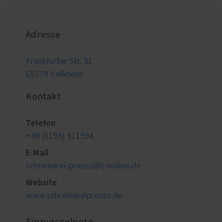
Adresse
Frankfurter Str. 51
65779 Kelkheim
Kontakt
Telefon
+49 (6195) 911594
E-Mail
schreinerei-preuss@t-online.de
Website
www.schreinereipreuss.de