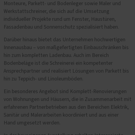
Monteure, Parkett- und Bodenleger sowie Maler und
Werkstattschreiner, die sich auf die Umsetzung
individueller Projekte rund um Fenster, Haustüren,
Fassadenbau und Sonnenschutz spezialisiert haben.
Darüber hinaus bietet das Unternehmen hochwertigen
Innenausbau – von maßgefertigten Einbauschränken bis
hin zum kompletten Ladenbau. Auch im Bereich
Bodenbeläge ist die Schreinerei ein kompetenter
Ansprechpartner und realisiert Lösungen von Parkett bis
hin zu Teppich- und Linoleumböden.
Ein besonderes Angebot sind Komplett-Renovierungen
von Wohnungen und Häusern, die in Zusammenarbeit mit
erfahrenen Partnerbetrieben aus den Bereichen Elektrik,
Sanitär und Malerarbeiten koordiniert und aus einer
Hand umgesetzt werden.