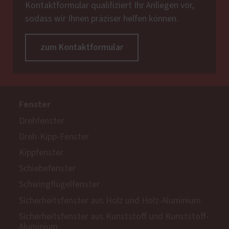
Kontaktformular qualifiziert Ihr Anliegen vor,
sodass wir Ihnen präziser helfen können.
zum Kontaktformular
Fenster
Drehfenster
Dreh-Kipp-Fenster
Kippfenster
Schiebefenster
Schwingflügelfenster
Sicherheitsfenster aus Holz und Holz-Aluminium
Sicherheitsfenster aus Kunststoff und Kunststoff-
Aluminium