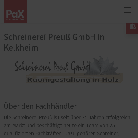

Schreinerei Preuß GmbH in
Kelkheim
Über den Fachhändler
Die Schreinerei Preuß ist seit über 25 Jahren erfolgreich
am Markt und beschäftigt heute ein Team von 25
qualifizierten Fachkräften. Dazu gehören Schreiner,