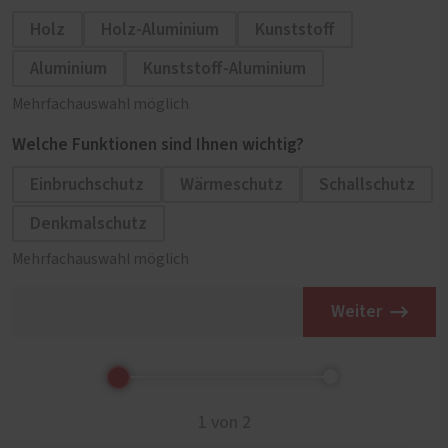
Holz
Holz-Aluminium
Kunststoff
Aluminium
Kunststoff-Aluminium
Mehrfachauswahl möglich
Welche Funktionen sind Ihnen wichtig?
Einbruchschutz
Wärmeschutz
Schallschutz
Denkmalschutz
Mehrfachauswahl möglich
Weiter
1 von 2