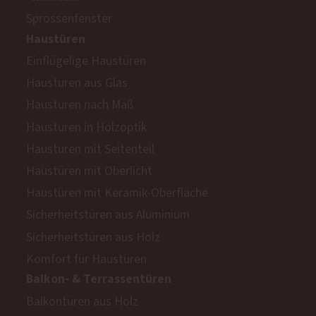
Sprossenfenster
Haustüren
Einflügelige Haustüren
Haustüren aus Glas
Haustüren nach Maß
Haustüren in Holzoptik
Haustüren mit Seitenteil
Haustüren mit Oberlicht
Haustüren mit Keramik-Oberfläche
Sicherheitstüren aus Aluminium
Sicherheitstüren aus Holz
Komfort für Haustüren
Balkon- & Terrassentüren
Balkontüren aus Holz