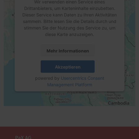
Wir verwenden einen Service eines
Drittanbieters, um Karteninhalte einzubetten.
Dieser Service kann Daten zu Ihren Aktivitäten
sammeln. Bitte lesen Sie die Details durch und
stimmen Sie der Nutzung des Service zu, um
diese Karte anzuzeigen.
Mehr Informationen
Akzeptieren
powered by
Usercentrics Consent
Management Platform
PaX AG