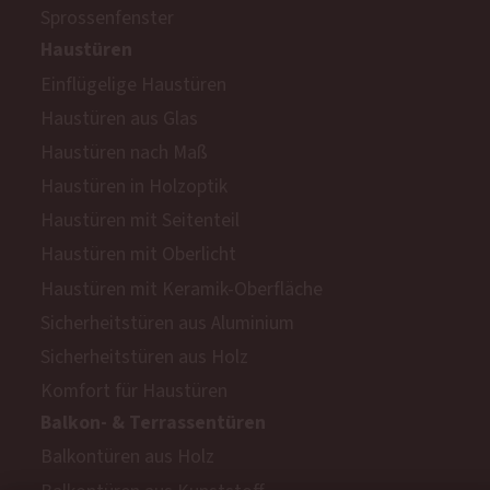
Sprossenfenster
Haustüren
Einflügelige Haustüren
Haustüren aus Glas
Haustüren nach Maß
Haustüren in Holzoptik
Haustüren mit Seitenteil
Haustüren mit Oberlicht
Haustüren mit Keramik-Oberfläche
Sicherheitstüren aus Aluminium
Sicherheitstüren aus Holz
Komfort für Haustüren
Balkon- & Terrassentüren
Balkontüren aus Holz