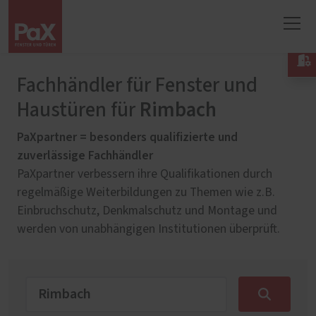

Fachhändler für Fenster und
Rimbach
Haustüren für
PaXpartner = besonders qualifizierte und
zuverlässige Fachhändler
PaXpartner verbessern ihre Qualifikationen durch
regelmäßige Weiterbildungen zu Themen wie z.B.
Einbruchschutz, Denkmalschutz und Montage und
werden von unabhängigen Institutionen überprüft.