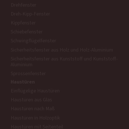
Drehfenster
Dreh-Kipp-Fenster
Kippfenster
Schiebefenster
Schwingflügelfenster
Sicherheitsfenster aus Holz und Holz-Aluminium
Sicherheitsfenster aus Kunststoff und Kunststoff-
Aluminium
Sprossenfenster
Haustüren
Einflügelige Haustüren
Haustüren aus Glas
Haustüren nach Maß
Haustüren in Holzoptik
Haustüren mit Seitenteil