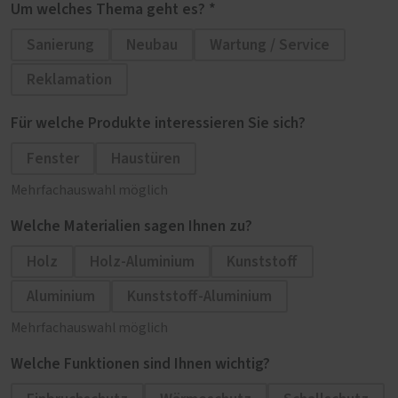
Um welches Thema geht es? *
Sanierung
Neubau
Wartung / Service
Reklamation
Für welche Produkte interessieren Sie sich?
Fenster
Haustüren
Mehrfachauswahl möglich
Welche Materialien sagen Ihnen zu?
Holz
Holz-Aluminium
Kunststoff
Aluminium
Kunststoff-Aluminium
Mehrfachauswahl möglich
Welche Funktionen sind Ihnen wichtig?