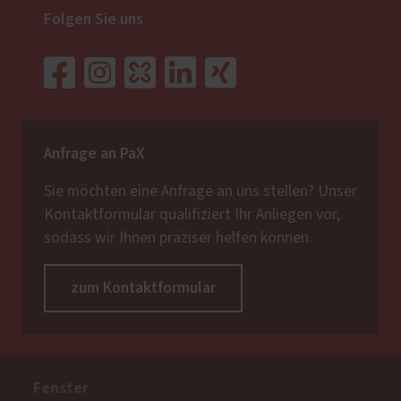
Folgen Sie uns
Anfrage an PaX
Sie möchten eine Anfrage an uns stellen? Unser
Kontaktformular qualifiziert Ihr Anliegen vor,
sodass wir Ihnen präziser helfen können.
zum Kontaktformular
Fenster