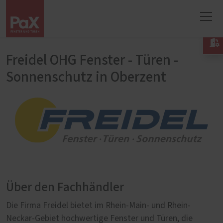

Freidel OHG Fenster - Türen -
Sonnenschutz in Oberzent
Über den Fachhändler
Die Firma Freidel bietet im Rhein-Main- und Rhein-
Neckar-Gebiet hochwertige Fenster und Türen, die