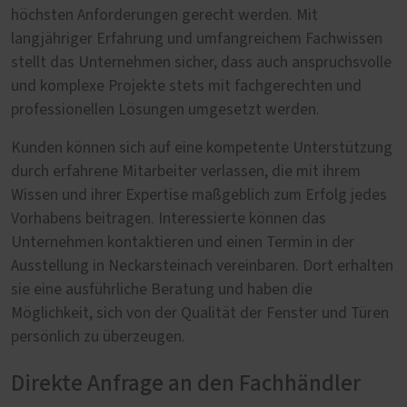
höchsten Anforderungen gerecht werden. Mit
langjähriger Erfahrung und umfangreichem Fachwissen
stellt das Unternehmen sicher, dass auch anspruchsvolle
und komplexe Projekte stets mit fachgerechten und
professionellen Lösungen umgesetzt werden.
Kunden können sich auf eine kompetente Unterstützung
durch erfahrene Mitarbeiter verlassen, die mit ihrem
Wissen und ihrer Expertise maßgeblich zum Erfolg jedes
Vorhabens beitragen. Interessierte können das
Unternehmen kontaktieren und einen Termin in der
Ausstellung in Neckarsteinach vereinbaren. Dort erhalten
sie eine ausführliche Beratung und haben die
Möglichkeit, sich von der Qualität der Fenster und Türen
persönlich zu überzeugen.
Direkte Anfrage an den Fachhändler