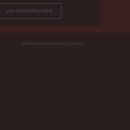
zum Kontaktformular
Hinweisgeberschutzgesetz
n