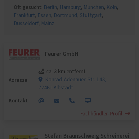
Oft gesucht:
Berlin
,
Hamburg
,
München
,
Köln
,
Frankfurt
,
Essen
,
Dortmund
,
Stuttgart
,
Düsseldorf
,
Mainz
Feurer GmbH
3 km
ca.
entfernt
Adresse
Konrad-Adenauer-Str. 143,
72461 Albstadt
Kontakt
Fachhändler-Profil
Stefan Braunschweig Schreinerei