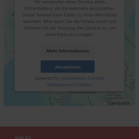
Wir verwenden einen Service eines
Drittanbieters, um Karteninhalte einzubetten.
Dieser Service kann Daten zu Ihren Aktivitäten
sammeln. Bitte lesen Sie die Details durch und
stimmen Sie der Nutzung des Service zu, um
diese Karte anzuzeigen.
Mehr Informationen
Akzeptieren
powered by
Usercentrics Consent
Management Platform
PaX AG