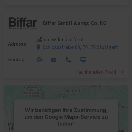
Biffar GmbH &amp; Co. KG
63 km
ca.
entfernt
Adresse
Schlossstraße 89,
70176 Stuttgart
Kontakt
Fachhändler-Profil
Wir benötigen Ihre Zustimmung,
um den Google Maps-Service zu
laden!