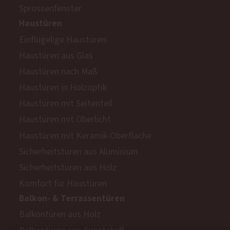
Sprossenfenster
Haustüren
Einflügelige Haustüren
Haustüren aus Glas
Haustüren nach Maß
Haustüren in Holzoptik
Haustüren mit Seitenteil
Haustüren mit Oberlicht
Haustüren mit Keramik-Oberfläche
Sicherheitstüren aus Aluminium
Sicherheitstüren aus Holz
Komfort für Haustüren
Balkon- & Terrassentüren
Balkontüren aus Holz