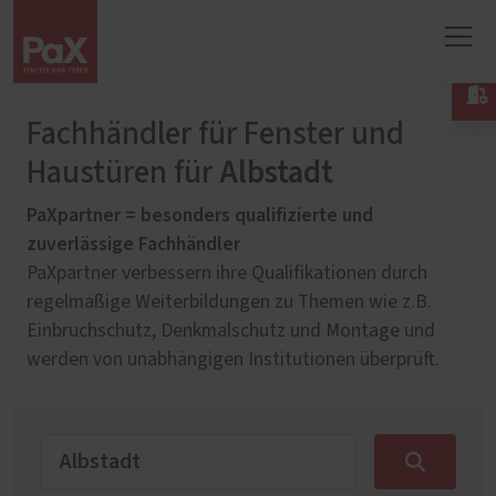

Fachhändler für Fenster und
Albstadt
Haustüren für
PaXpartner = besonders qualifizierte und
zuverlässige Fachhändler
PaXpartner verbessern ihre Qualifikationen durch
regelmäßige Weiterbildungen zu Themen wie z.B.
Einbruchschutz, Denkmalschutz und Montage und
werden von unabhängigen Institutionen überprüft.