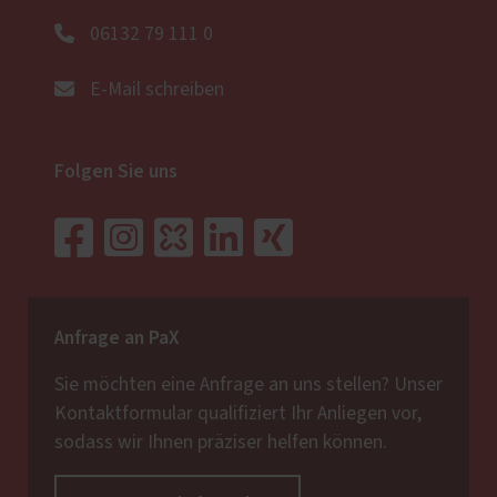
06132 79 111 0
E-Mail schreiben
Folgen Sie uns
Anfrage an PaX
Sie möchten eine Anfrage an uns stellen? Unser
Kontaktformular qualifiziert Ihr Anliegen vor,
sodass wir Ihnen präziser helfen können.