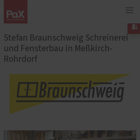

Stefan Braunschweig Schreinerei
und Fensterbau in Meßkirch-
Rohrdorf