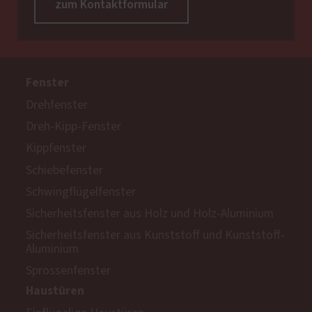
zum Kontaktformular
Fenster
Drehfenster
Dreh-Kipp-Fenster
Kippfenster
Schiebefenster
Schwingflügelfenster
Sicherheitsfenster aus Holz und Holz-Aluminium
Sicherheitsfenster aus Kunststoff und Kunststoff-
Aluminium
Sprossenfenster
Haustüren