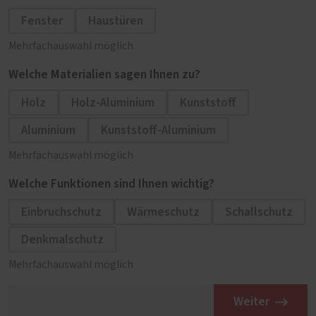
Fenster
Haustüren
Mehrfachauswahl möglich
Welche Materialien sagen Ihnen zu?
Holz
Holz-Aluminium
Kunststoff
Aluminium
Kunststoff-Aluminium
Mehrfachauswahl möglich
Welche Funktionen sind Ihnen wichtig?
Einbruchschutz
Wärmeschutz
Schallschutz
Denkmalschutz
Mehrfachauswahl möglich
Weiter