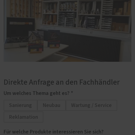
Direkte Anfrage an den Fachhändler
Um welches Thema geht es? *
Sanierung
Neubau
Wartung / Service
Reklamation
Für welche Produkte interessieren Sie sich?