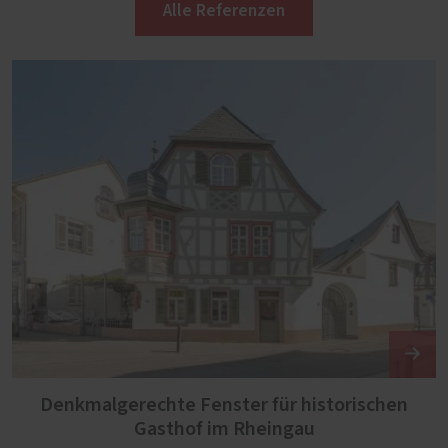
Alle Referenzen
Denkmalgerechte Fenster für historischen
Gasthof im Rheingau