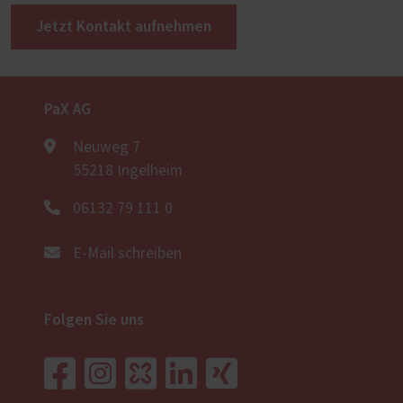
Jetzt Kontakt aufnehmen
PaX AG
Neuweg 7
55218 Ingelheim
06132 79 111 0
E-Mail schreiben
Folgen Sie uns