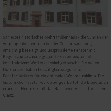
Saniertes historisches Mehrfamilienhaus - die Sünden der
Vergangenheit wurden bei der Gesamtsanierung
umsichtig beseitigt und unsprossierte Fenster mit
Regenschutzschiene gegen Sprossenfenster mit
konstruktivem Wetterschenkel getauscht. Die neuen
Holzfenster haben Feuchtigkeitsregulierte
Fensterfalzlüfter für ein optimales Wohnraumklima. Die
historische Haustür wurde aufgearbeitet, die Blendläden
erneuert. Heute strahlt das Haus wieder in historischem
Glanz.