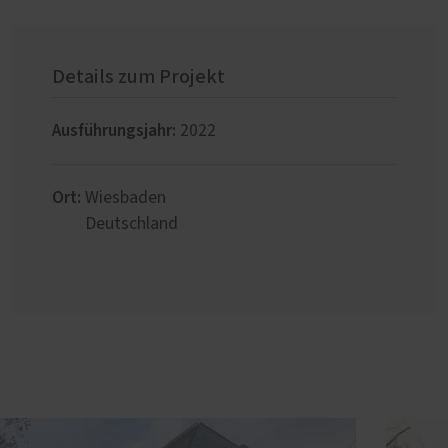
Details zum Projekt
Ausführungsjahr:
2022
Ort:
Wiesbaden
Deutschland