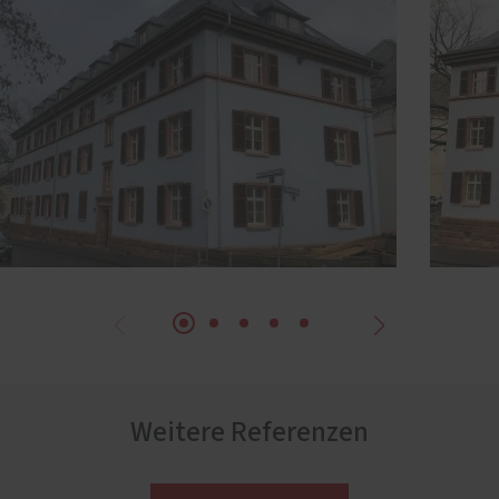
Weitere Referenzen