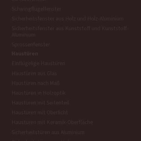
Schwingflügelfenster
Sicherheitsfenster aus Holz und Holz-Aluminium
Sicherheitsfenster aus Kunststoff und Kunststoff-
Aluminium
Sprossenfenster
Haustüren
Einflügelige Haustüren
Haustüren aus Glas
Haustüren nach Maß
Haustüren in Holzoptik
Haustüren mit Seitenteil
Haustüren mit Oberlicht
Haustüren mit Keramik-Oberfläche
Sicherheitstüren aus Aluminium