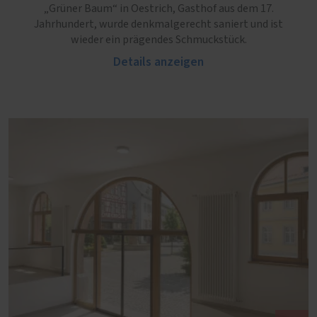
„Grüner Baum“ in Oestrich, Gasthof aus dem 17.
Jahrhundert, wurde denkmalgerecht saniert und ist
wieder ein prägendes Schmuckstück.
Details anzeigen