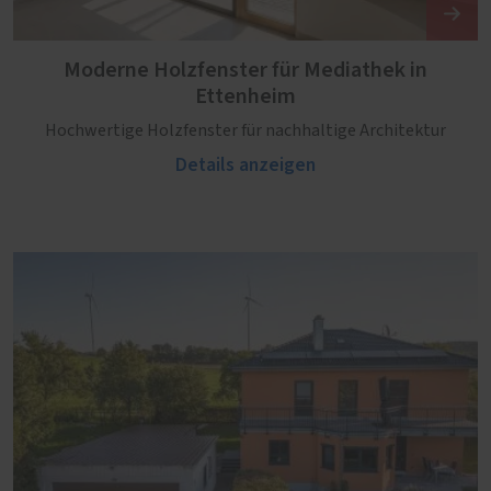
Moderne Holzfenster für Mediathek in
Ettenheim
Hochwertige Holzfenster für nachhaltige Architektur
Details anzeigen