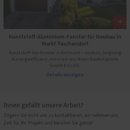
Kunststoff-Aluminium-Fenster für Neubau in
Markt Taschendorf
Kunststoff-Alu-Fenster in Anthrazit – modern, langlebig
& energieeffizient, montiert von Meyer Baufertigteile
GmbH & Co.KG.
Details anzeigen
Ihnen gefällt unsere Arbeit?
Zögern Sie nicht uns zu kontaktieren, wir nehmen uns
Zeit für Ihr Projekt und beraten Sie gerne!