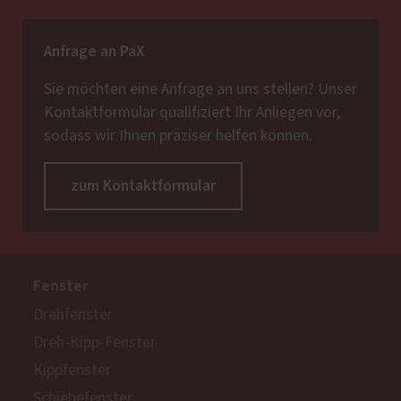
Anfrage an PaX
Sie möchten eine Anfrage an uns stellen? Unser
Kontaktformular qualifiziert Ihr Anliegen vor,
sodass wir Ihnen präziser helfen können.
zum Kontaktformular
Fenster
Drehfenster
Dreh-Kipp-Fenster
Kippfenster
Schiebefenster