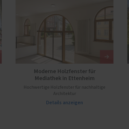
Moderne Holzfenster für
Mediathek in Ettenheim
Hochwertige Holzfenster für nachhaltige
Architektur
Details anzeigen