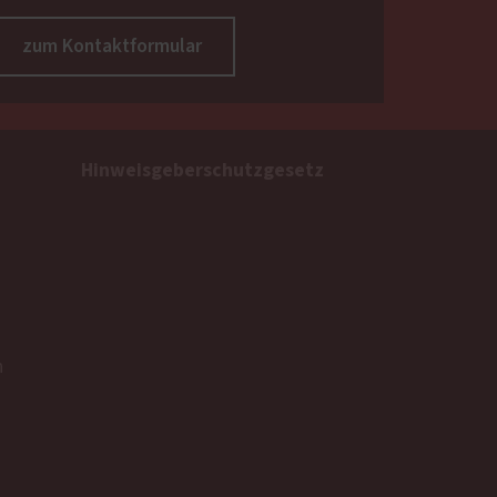
zum Kontaktformular
Hinweisgeberschutzgesetz
n