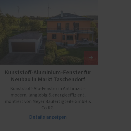
Kunststoff-Aluminium-Fenster für
Neubau in Markt Taschendorf
Kunststoff-Alu-Fenster in Anthrazit –
modern, langlebig & energieeffizient,
montiert von Meyer Baufertigteile GmbH &
Co.KG.
Details anzeigen