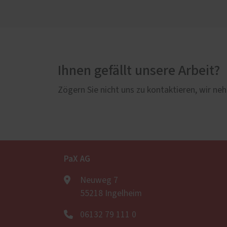
Ihnen gefällt unsere Arbeit?
Zögern Sie nicht uns zu kontaktieren, wir neh
PaX AG
Neuweg 7
55218 Ingelheim
06132 79 111 0