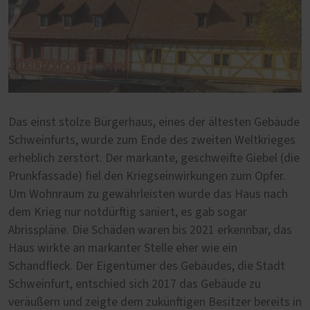
Das einst stolze Bürgerhaus, eines der ältesten Gebäude
Schweinfurts, wurde zum Ende des zweiten Weltkrieges
erheblich zerstört. Der markante, geschweifte Giebel (die
Prunkfassade) fiel den Kriegseinwirkungen zum Opfer.
Um Wohnraum zu gewährleisten wurde das Haus nach
dem Krieg nur notdürftig saniert, es gab sogar
Abrisspläne. Die Schäden waren bis 2021 erkennbar, das
Haus wirkte an markanter Stelle eher wie ein
Schandfleck. Der Eigentümer des Gebäudes, die Stadt
Schweinfurt, entschied sich 2017 das Gebäude zu
veräußern und zeigte dem zukünftigen Besitzer bereits in