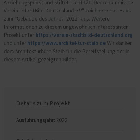
Anziehungspunkt und stiftet Identität. Der renommierte
Verein "StadtBild Deutschland e.V." zeichnete das Haus
zum "Gebäude des Jahres 2022" aus. Weitere
Informationen zu diesem ungewöhnlich interessanten
https://verein-stadtbild-deutschland.org
Projekt unter
https://www.architektur-staib.de
und unter
Wir danken
dem Architekturbüro Staib für die Bereitstellung der in
diesem Artikel gezeigten Bilder.
Details zum Projekt
Ausführungsjahr:
2022