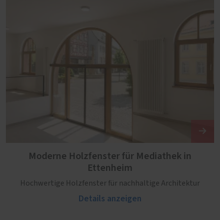
Moderne Holzfenster für Mediathek in
Ettenheim
Hochwertige Holzfenster für nachhaltige Architektur
Details anzeigen