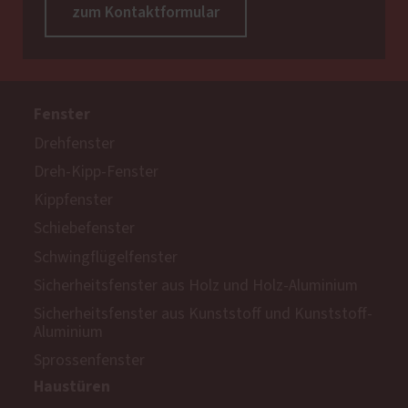
zum Kontaktformular
Fenster
Drehfenster
Dreh-Kipp-Fenster
Kippfenster
Schiebefenster
Schwingflügelfenster
Sicherheitsfenster aus Holz und Holz-Aluminium
Sicherheitsfenster aus Kunststoff und Kunststoff-
Aluminium
Sprossenfenster
Haustüren