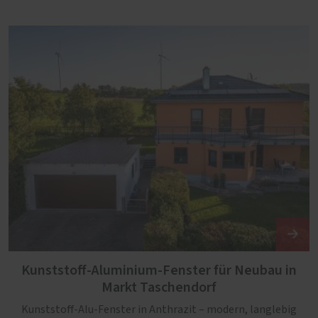
Kunststoff-Aluminium-Fenster für Neubau in
Markt Taschendorf
Kunststoff-Alu-Fenster in Anthrazit – modern, langlebig