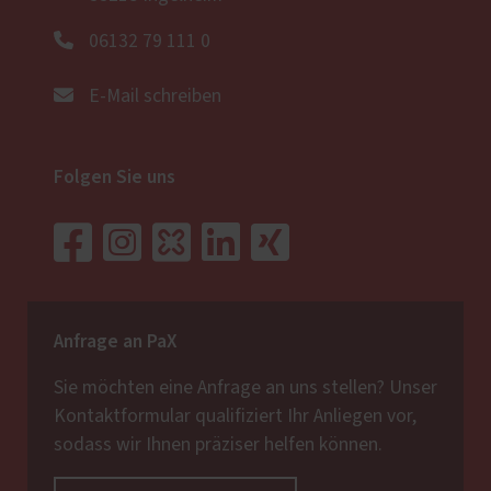
06132 79 111 0
E-Mail schreiben
Folgen Sie uns
Anfrage an PaX
Sie möchten eine Anfrage an uns stellen? Unser
Kontaktformular qualifiziert Ihr Anliegen vor,
sodass wir Ihnen präziser helfen können.