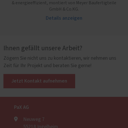
& energieeffizient, montiert von Meyer Baufertigteile
GmbH & Co.KG.
Details anzeigen
Ihnen gefällt unsere Arbeit?
Zögern Sie nicht uns zu kontaktieren, wir nehmen uns
Zeit für Ihr Projekt und beraten Sie gerne!
Jetzt Kontakt aufnehmen
PaX AG
Neuweg 7
55218 Ingelheim