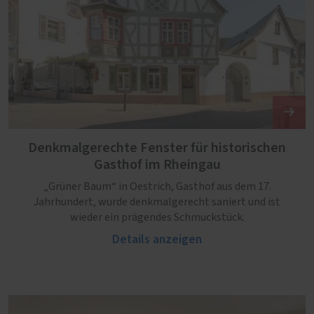
Denkmalgerechte Fenster für historischen
Gasthof im Rheingau
„Grüner Baum“ in Oestrich, Gasthof aus dem 17.
Jahrhundert, wurde denkmalgerecht saniert und ist
wieder ein prägendes Schmuckstück.
Details anzeigen