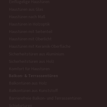
Einflügelige Haustüren
Haustüren aus Glas
Haustüren nach Maß
Haustüren in Holzoptik
Haustüren mit Seitenteil
Haustüren mit Oberlicht
Haustüren mit Keramik-Oberfläche
Sicherheitstüren aus Aluminium
Sicherheitstüren aus Holz
Komfort für Haustüren
Balkon- & Terrassentüren
Balkontüren aus Holz
Balkontüren aus Kunststoff
Barrierefreie Balkon- und Terrassentüren
Schiebetüren