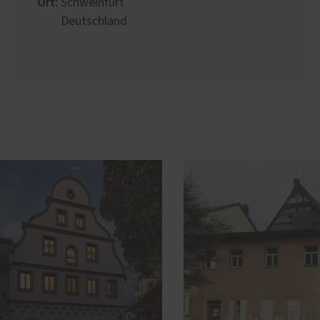
Ort:
Schweinfurt
Deutschland