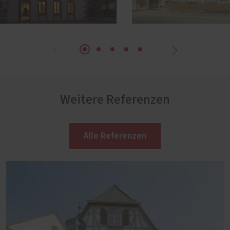
Weitere Referenzen
Alle Referenzen