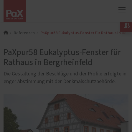

PaXpur58 Eukalyptus-Fenster für Rathaus in Bergr
Referenzen
PaXpur58 Eukalyptus-Fenster für
Rathaus in Bergrheinfeld
Die Gestaltung der Beschläge und der Profile erfolgte in
enger Abstimmung mit der Denkmalschutzbehörde.