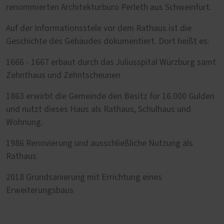
renommierten Architekturbüro Perleth aus Schweinfurt.
Auf der Informationsstele vor dem Rathaus ist die
Geschichte des Gebäudes dokumentiert. Dort heißt es:
1666 - 1667 erbaut durch das Juliusspital Würzburg samt
Zehnthaus und Zehntscheunen
1863 erwirbt die Gemeinde den Besitz für 16.000 Gulden
und nutzt dieses Haus als Rathaus, Schulhaus und
Wohnung.
1986 Renovierung und ausschließliche Nutzung als
Rathaus
2018 Grundsanierung mit Errichtung eines
Erweiterungsbaus