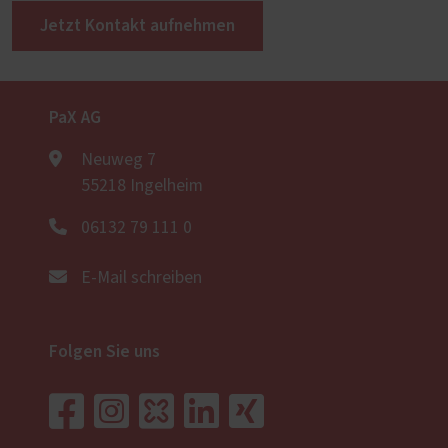
Jetzt Kontakt aufnehmen
PaX AG
Neuweg 7
55218 Ingelheim
06132 79 111 0
E-Mail schreiben
Folgen Sie uns