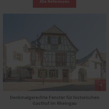
Alle Referenzen
Denkmalgerechte Fenster für historischen
Gasthof im Rheingau