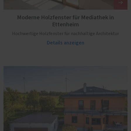
Moderne Holzfenster für Mediathek in
Ettenheim
Hochwertige Holzfenster für nachhaltige Architektur
Details anzeigen