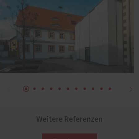
Weitere Referenzen