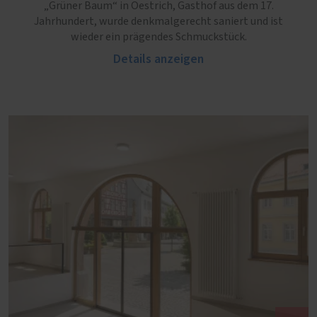
„Grüner Baum“ in Oestrich, Gasthof aus dem 17.
Jahrhundert, wurde denkmalgerecht saniert und ist
wieder ein prägendes Schmuckstück.
Details anzeigen