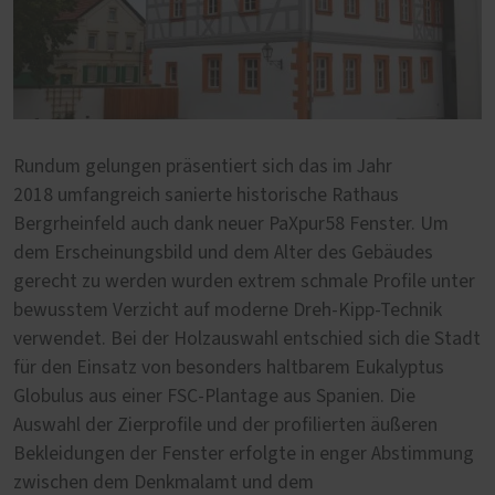
Rundum gelungen präsentiert sich das im Jahr
2018 umfangreich sanierte historische Rathaus
Bergrheinfeld auch dank neuer PaXpur58 Fenster. Um
dem Erscheinungsbild und dem Alter des Gebäudes
gerecht zu werden wurden extrem schmale Profile unter
bewusstem Verzicht auf moderne Dreh-Kipp-Technik
verwendet. Bei der Holzauswahl entschied sich die Stadt
für den Einsatz von besonders haltbarem Eukalyptus
Globulus aus einer FSC-Plantage aus Spanien. Die
Auswahl der Zierprofile und der profilierten äußeren
Bekleidungen der Fenster erfolgte in enger Abstimmung
zwischen dem Denkmalamt und dem