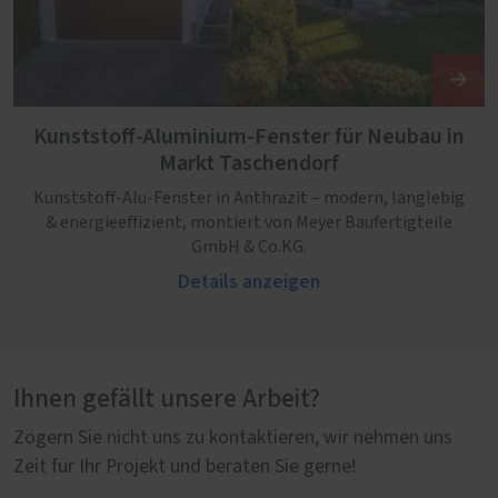
Kunststoff-Aluminium-Fenster für Neubau in
Markt Taschendorf
Kunststoff-Alu-Fenster in Anthrazit – modern, langlebig
& energieeffizient, montiert von Meyer Baufertigteile
GmbH & Co.KG.
Details anzeigen
Ihnen gefällt unsere Arbeit?
Zögern Sie nicht uns zu kontaktieren, wir nehmen uns
Zeit für Ihr Projekt und beraten Sie gerne!