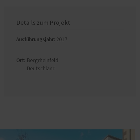
Details zum Projekt
Ausführungsjahr:
2017
Ort:
Bergrheinfeld
Deutschland