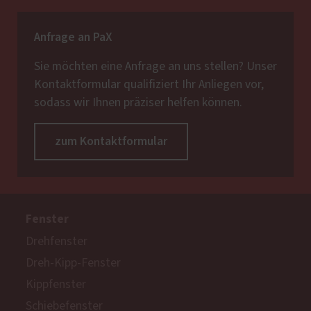
Anfrage an PaX
Sie möchten eine Anfrage an uns stellen? Unser
Kontaktformular qualifiziert Ihr Anliegen vor,
sodass wir Ihnen präziser helfen können.
zum Kontaktformular
Fenster
Drehfenster
Dreh-Kipp-Fenster
Kippfenster
Schiebefenster