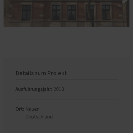
Details zum Projekt
Ausführungsjahr:
2013
Ort:
Nauen
Deutschland