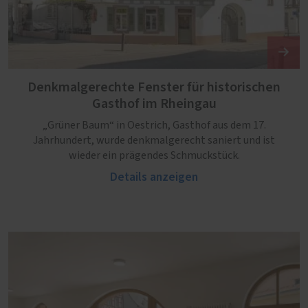
Denkmalgerechte Fenster für historischen
Gasthof im Rheingau
„Grüner Baum“ in Oestrich, Gasthof aus dem 17.
Jahrhundert, wurde denkmalgerecht saniert und ist
wieder ein prägendes Schmuckstück.
Details anzeigen