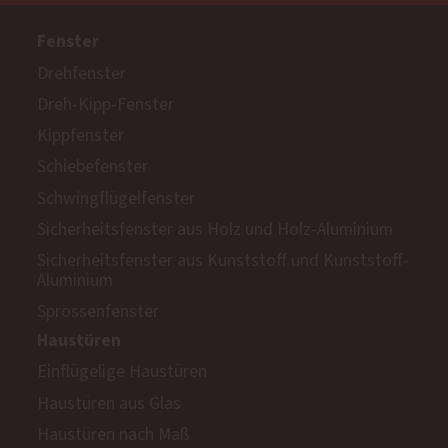
Fenster
Drehfenster
Dreh-Kipp-Fenster
Kippfenster
Schiebefenster
Schwingflügelfenster
Sicherheitsfenster aus Holz und Holz-Aluminium
Sicherheitsfenster aus Kunststoff und Kunststoff-
Aluminium
Sprossenfenster
Haustüren
Einflügelige Haustüren
Haustüren aus Glas
Haustüren nach Maß