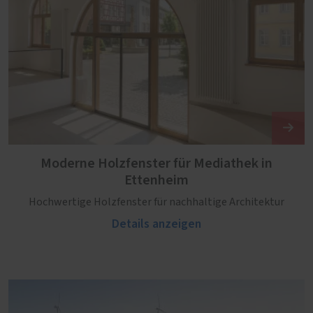
Moderne Holzfenster für Mediathek in
Ettenheim
Hochwertige Holzfenster für nachhaltige Architektur
Details anzeigen