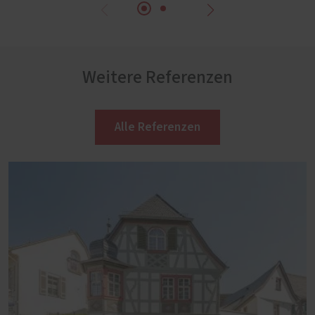
Weitere Referenzen
Alle Referenzen