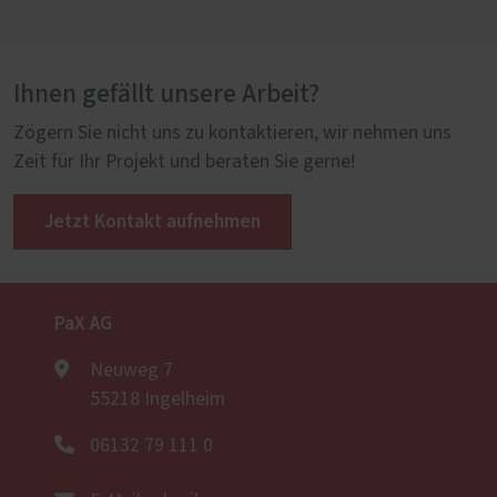
Ihnen gefällt unsere Arbeit?
Zögern Sie nicht uns zu kontaktieren, wir nehmen uns
Zeit für Ihr Projekt und beraten Sie gerne!
Jetzt Kontakt aufnehmen
PaX AG
Neuweg 7
55218 Ingelheim
06132 79 111 0