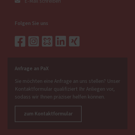
E-Mail schreiben
Folgen Sie uns
Anfrage an PaX
Sie möchten eine Anfrage an uns stellen? Unser
Kontaktformular qualifiziert Ihr Anliegen vor,
sodass wir Ihnen präziser helfen können.
zum Kontaktformular