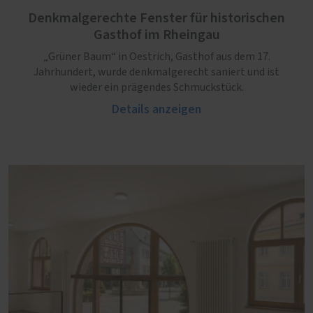
Denkmalgerechte Fenster für historischen
Gasthof im Rheingau
„Grüner Baum“ in Oestrich, Gasthof aus dem 17.
Jahrhundert, wurde denkmalgerecht saniert und ist
wieder ein prägendes Schmuckstück.
Details anzeigen