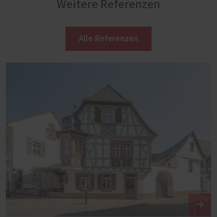
Weitere Referenzen
Alle Referenzen