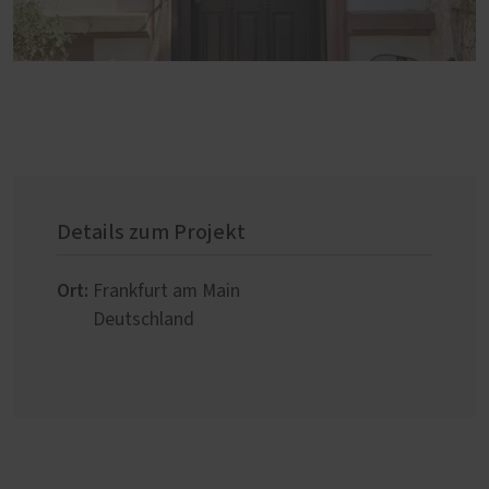
Details zum Projekt
Ort:
Frankfurt am Main
Deutschland