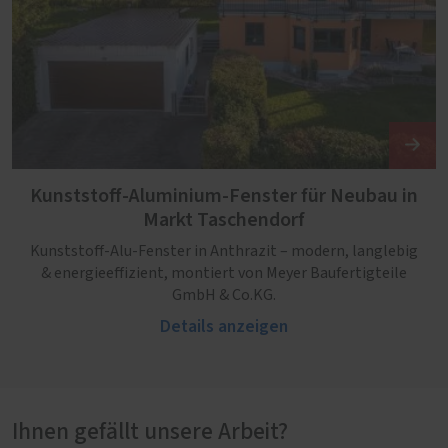
Kunststoff-Aluminium-Fenster für Neubau in
Markt Taschendorf
Kunststoff-Alu-Fenster in Anthrazit – modern, langlebig
& energieeffizient, montiert von Meyer Baufertigteile
GmbH & Co.KG.
Details anzeigen
Ihnen gefällt unsere Arbeit?