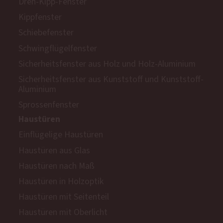
Dreh-Kipp-Fenster
Kippfenster
Schiebefenster
Schwingflügelfenster
Sicherheitsfenster aus Holz und Holz-Aluminium
Sicherheitsfenster aus Kunststoff und Kunststoff-
Aluminium
Sprossenfenster
Haustüren
Einflügelige Haustüren
Haustüren aus Glas
Haustüren nach Maß
Haustüren in Holzoptik
Haustüren mit Seitenteil
Haustüren mit Oberlicht