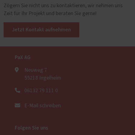
Zögern Sie nicht uns zu kontaktieren, wir nehmen uns
Zeit für Ihr Projekt und beraten Sie gerne!
Jetzt Kontakt aufnehmen
PaX AG
Neuweg 7
55218 Ingelheim
06132 79 111 0
E-Mail schreiben
Folgen Sie uns