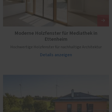
Moderne Holzfenster für Mediathek in
Ettenheim
Hochwertige Holzfenster für nachhaltige Architektur
Details anzeigen