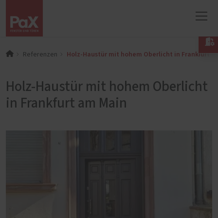

Holz-Haustür mit hohem Oberlicht in Frankfurt a
Referenzen
Holz-Haustür mit hohem Oberlicht
in Frankfurt am Main