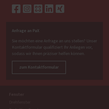
Anfrage an PaX
Sie möchten eine Anfrage an uns stellen? Unser
Kontaktformular qualifiziert Ihr Anliegen vor,
sodass wir Ihnen präziser helfen können.
zum Kontaktformular
Fenster
Drehfenster