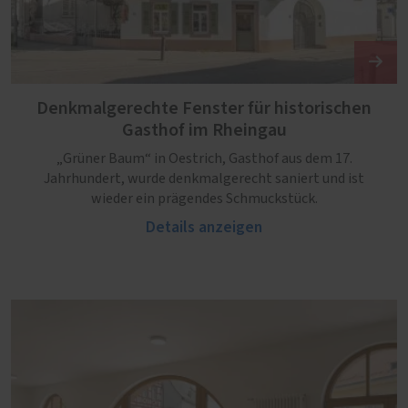
Denkmalgerechte Fenster für historischen
Gasthof im Rheingau
„Grüner Baum“ in Oestrich, Gasthof aus dem 17.
Jahrhundert, wurde denkmalgerecht saniert und ist
wieder ein prägendes Schmuckstück.
Details anzeigen