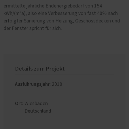
ermittelte jährliche Endenergiebedarf von 154
kWh/(m²a), also eine Verbesserung von fast 40% nach
erfolgter Sanierung von Heizung, Geschossdecken und
der Fenster spricht für sich.
Details zum Projekt
Ausführungsjahr:
2010
Ort:
Wiesbaden
Deutschland