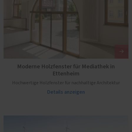
Moderne Holzfenster für Mediathek in
Ettenheim
Hochwertige Holzfenster für nachhaltige Architektur
Details anzeigen