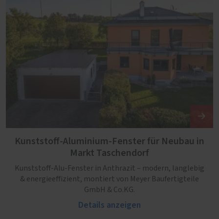
Kunststoff-Aluminium-Fenster für Neubau in
Markt Taschendorf
Kunststoff-Alu-Fenster in Anthrazit – modern, langlebig
& energieeffizient, montiert von Meyer Baufertigteile
GmbH & Co.KG.
Details anzeigen