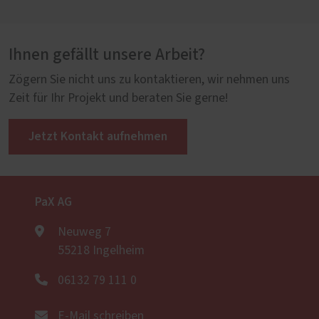
Ihnen gefällt unsere Arbeit?
Zögern Sie nicht uns zu kontaktieren, wir nehmen uns
Zeit für Ihr Projekt und beraten Sie gerne!
Jetzt Kontakt aufnehmen
PaX AG
Neuweg 7
55218 Ingelheim
06132 79 111 0
E-Mail schreiben