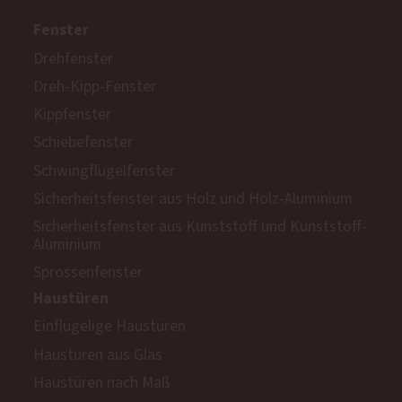
Fenster
Drehfenster
Dreh-Kipp-Fenster
Kippfenster
Schiebefenster
Schwingflügelfenster
Sicherheitsfenster aus Holz und Holz-Aluminium
Sicherheitsfenster aus Kunststoff und Kunststoff-
Aluminium
Sprossenfenster
Haustüren
Einflügelige Haustüren
Haustüren aus Glas
Haustüren nach Maß