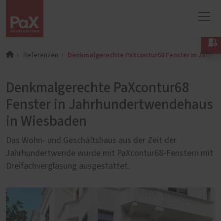

Denkmalgerechte PaXcontur68 Fenster in Jahrh
Referenzen
Denkmalgerechte PaXcontur68
Fenster in Jahrhundertwendehaus
in Wiesbaden
Das Wohn- und Geschäftshaus aus der Zeit der
Jahrhundertwende wurde mit PaXcontur68-Fenstern mit
Dreifachverglasung ausgestattet.