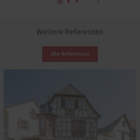
Weitere Referenzen
Alle Referenzen