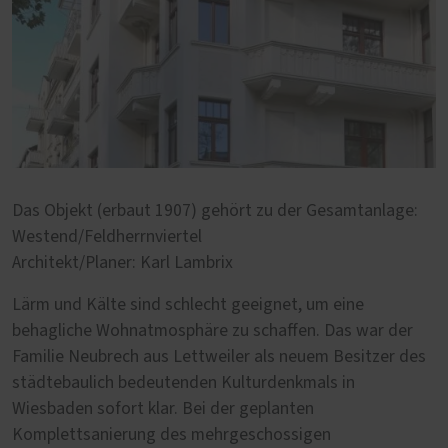
Das Objekt (erbaut 1907) gehört zu der Gesamtanlage:
Westend/Feldherrnviertel
Architekt/Planer: Karl Lambrix
Lärm und Kälte sind schlecht geeignet, um eine
behagliche Wohnatmosphäre zu schaffen. Das war der
Familie Neubrech aus Lettweiler als neuem Besitzer des
städtebaulich bedeutenden Kulturdenkmals in
Wiesbaden sofort klar. Bei der geplanten
Komplettsanierung des mehrgeschossigen