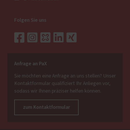
Folgen Sie uns
Anfrage an PaX
Sie möchten eine Anfrage an uns stellen? Unser
Kontaktformular qualifiziert Ihr Anliegen vor,
sodass wir Ihnen präziser helfen können.
zum Kontaktformular