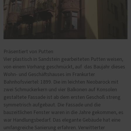
Präsentiert von Putten
Vier plastisch in Sandstein gearbeiteten Putten weisen,
von einem Vorhang geschmückt, auf das Baujahr dieses
Wohn- und Geschäftshauses im Frankurter
Bahnhofsviertel: 1899. Die im leichten Neobarock mit
zwei Schmuckerkern und vier Balkonen auf Konsolen
gestaltete Fassade ist ab dem ersten Geschoß streng
symmetrisch aufgebaut. Die Fassade und die
bauzeitlichen Fenster waren in die Jahre gekommen, es
war Handlungsbedarf. Das elegante Gebäude hat eine
umfangreiche Sanierung erfahren. Verwitterter