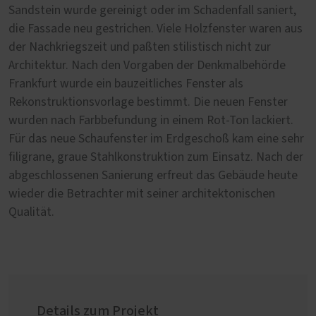
Sandstein wurde gereinigt oder im Schadenfall saniert,
die Fassade neu gestrichen. Viele Holzfenster waren aus
der Nachkriegszeit und paßten stilistisch nicht zur
Architektur. Nach den Vorgaben der Denkmalbehörde
Frankfurt wurde ein bauzeitliches Fenster als
Rekonstruktionsvorlage bestimmt. Die neuen Fenster
wurden nach Farbbefundung in einem Rot-Ton lackiert.
Für das neue Schaufenster im Erdgeschoß kam eine sehr
filigrane, graue Stahlkonstruktion zum Einsatz. Nach der
abgeschlossenen Sanierung erfreut das Gebäude heute
wieder die Betrachter mit seiner architektonischen
Qualität.
Details zum Projekt