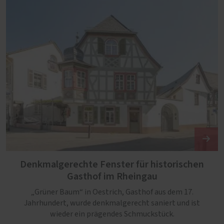
Denkmalgerechte Fenster für historischen
Gasthof im Rheingau
„Grüner Baum“ in Oestrich, Gasthof aus dem 17.
Jahrhundert, wurde denkmalgerecht saniert und ist
wieder ein prägendes Schmuckstück.