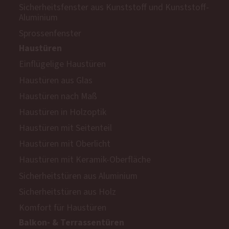
Sicherheitsfenster aus Kunststoff und Kunststoff-
Aluminium
Sprossenfenster
Haustüren
Einflügelige Haustüren
Haustüren aus Glas
Haustüren nach Maß
Haustüren in Holzoptik
Haustüren mit Seitenteil
Haustüren mit Oberlicht
Haustüren mit Keramik-Oberfläche
Sicherheitstüren aus Aluminium
Sicherheitstüren aus Holz
Komfort für Haustüren
Balkon- & Terrassentüren