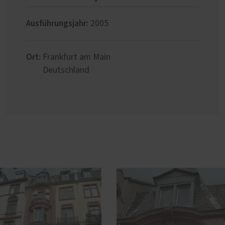
Ausführungsjahr:
2005
Ort:
Frankfurt am Main
Deutschland