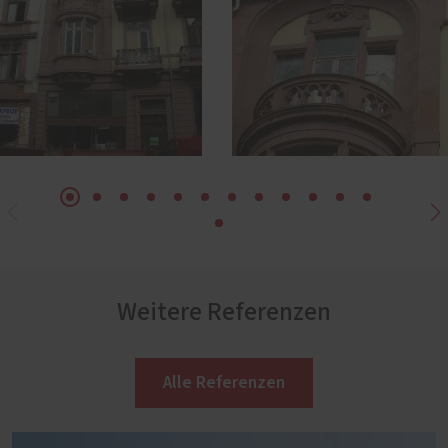
Weitere Referenzen
Alle Referenzen