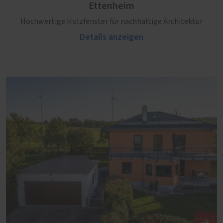
Ettenheim
Hochwertige Holzfenster für nachhaltige Architektur
Details anzeigen