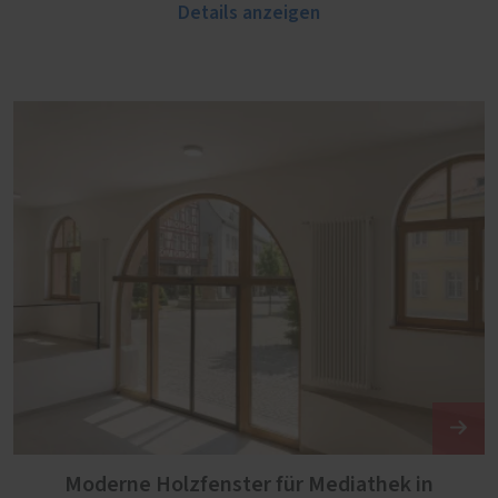
Details anzeigen
Moderne Holzfenster für Mediathek in