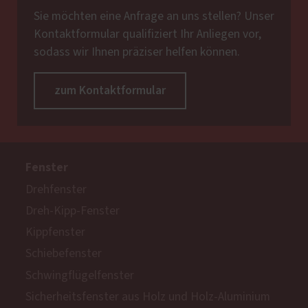
Sie möchten eine Anfrage an uns stellen? Unser
Kontaktformular qualifiziert Ihr Anliegen vor,
sodass wir Ihnen präziser helfen können.
zum Kontaktformular
Fenster
Drehfenster
Dreh-Kipp-Fenster
Kippfenster
Schiebefenster
Schwingflügelfenster
Sicherheitsfenster aus Holz und Holz-Aluminium