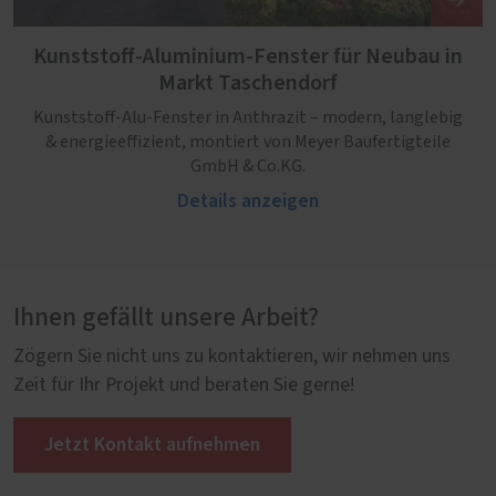
Kunststoff-Aluminium-Fenster für Neubau in
Markt Taschendorf
Kunststoff-Alu-Fenster in Anthrazit – modern, langlebig
& energieeffizient, montiert von Meyer Baufertigteile
GmbH & Co.KG.
Details anzeigen
Ihnen gefällt unsere Arbeit?
Zögern Sie nicht uns zu kontaktieren, wir nehmen uns
Zeit für Ihr Projekt und beraten Sie gerne!
Jetzt Kontakt aufnehmen