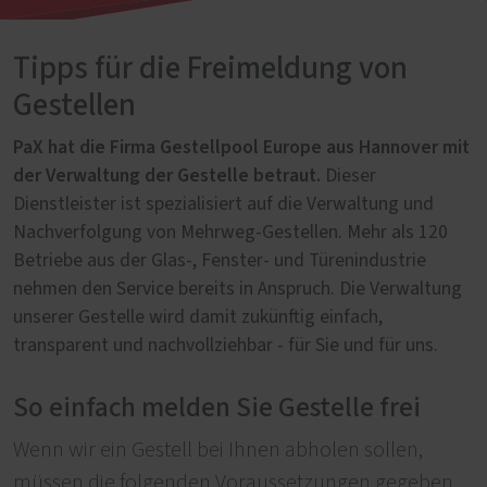
Tipps für die Freimeldung von
Gestellen
PaX hat die Firma Gestellpool Europe aus Hannover mit
der Verwaltung der Gestelle betraut.
Dieser
Dienstleister ist spezialisiert auf die Verwaltung und
Nachverfolgung von Mehrweg-Gestellen. Mehr als 120
Betriebe aus der Glas-, Fenster- und Türenindustrie
nehmen den Service bereits in Anspruch. Die Verwaltung
unserer Gestelle wird damit zukünftig einfach,
transparent und nachvollziehbar - für Sie und für uns.
So einfach melden Sie Gestelle frei
Wenn wir ein Gestell bei Ihnen abholen sollen,
müssen die folgenden Voraussetzungen gegeben