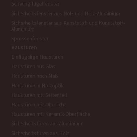
Schwingflügelfenster
Sicherheitsfenster aus Holz und Holz-Aluminium
Sicherheitsfenster aus Kunststoff und Kunststoff-
Aluminium
Sprossenfenster
Haustüren
Einflügelige Haustüren
Haustüren aus Glas
Haustüren nach Maß
Haustüren in Holzoptik
Haustüren mit Seitenteil
Haustüren mit Oberlicht
Haustüren mit Keramik-Oberfläche
Sicherheitstüren aus Aluminium
Sicherheitstüren aus Holz