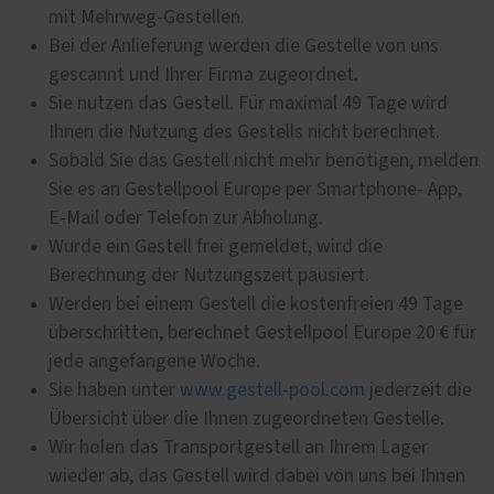
mit Mehrweg-Gestellen.
Bei der Anlieferung werden die Gestelle von uns
gescannt und Ihrer Firma zugeordnet.
Sie nutzen das Gestell. Für maximal 49 Tage wird
Ihnen die Nutzung des Gestells nicht berechnet.
Sobald Sie das Gestell nicht mehr benötigen, melden
Sie es an Gestellpool Europe per Smartphone- App,
E-Mail oder Telefon zur Abholung.
Wurde ein Gestell frei gemeldet, wird die
Berechnung der Nutzungszeit pausiert.
Werden bei einem Gestell die kostenfreien 49 Tage
überschritten, berechnet Gestellpool Europe 20 € für
jede angefangene Woche.
Sie haben unter
www.gestell-pool.com
jederzeit die
Übersicht über die Ihnen zugeordneten Gestelle.
Wir holen das Transportgestell an Ihrem Lager
wieder ab, das Gestell wird dabei von uns bei Ihnen