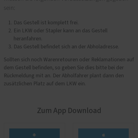
sein:
Das Gestell ist komplett frei.
Ein LKW oder Stapler kann an das Gestell
heranfahren.
Das Gestell befindet sich an der Abholadresse.
Sollten sich noch Warenretouren oder Reklamationen auf
dem Gestell befinden, so geben Sie dies bitte bei der
Rückmeldung mit an. Der Abholfahrer plant dann den
zusätzlichen Platz auf dem LKW ein.
Zum App Download