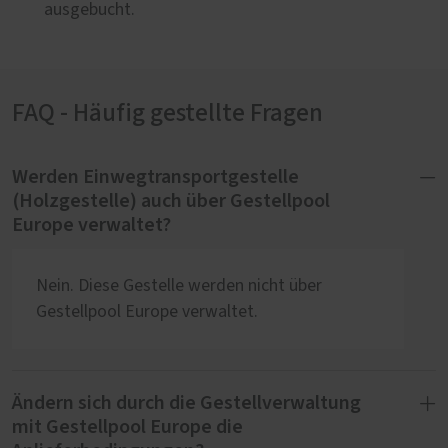
ausgebucht.
FAQ - Häufig gestellte Fragen
Werden Einwegtransportgestelle
(Holzgestelle) auch über Gestellpool
Europe verwaltet?
Nein. Diese Gestelle werden nicht über
Gestellpool Europe verwaltet.
Ändern sich durch die Gestellverwaltung
mit Gestellpool Europe die