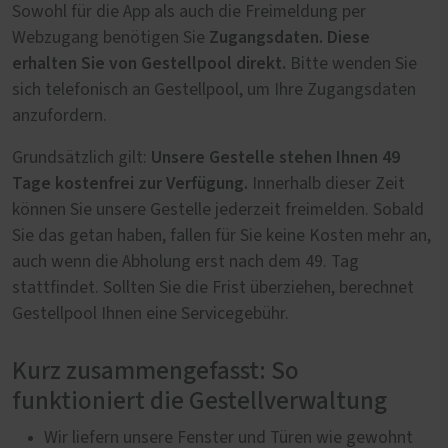
Sowohl für die App als auch die Freimeldung per
Zugangsdaten. Diese
Webzugang benötigen Sie
erhalten Sie von Gestellpool direkt.
Bitte wenden Sie
sich telefonisch an Gestellpool, um Ihre Zugangsdaten
anzufordern.
Unsere Gestelle stehen Ihnen 49
Grundsätzlich gilt:
Tage kostenfrei zur Verfügung.
Innerhalb dieser Zeit
können Sie unsere Gestelle jederzeit freimelden. Sobald
Sie das getan haben, fallen für Sie keine Kosten mehr an,
auch wenn die Abholung erst nach dem 49. Tag
stattfindet. Sollten Sie die Frist überziehen, berechnet
Gestellpool Ihnen eine Servicegebühr.
Kurz zusammengefasst: So
funktioniert die Gestellverwaltung
Wir liefern unsere Fenster und Türen wie gewohnt