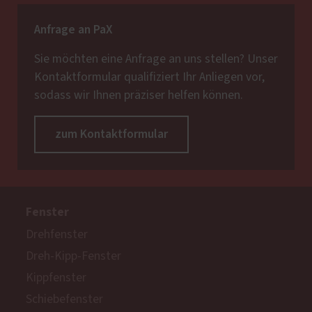
Anfrage an PaX
Sie möchten eine Anfrage an uns stellen? Unser
Kontaktformular qualifiziert Ihr Anliegen vor,
sodass wir Ihnen präziser helfen können.
zum Kontaktformular
Fenster
Drehfenster
Dreh-Kipp-Fenster
Kippfenster
Schiebefenster