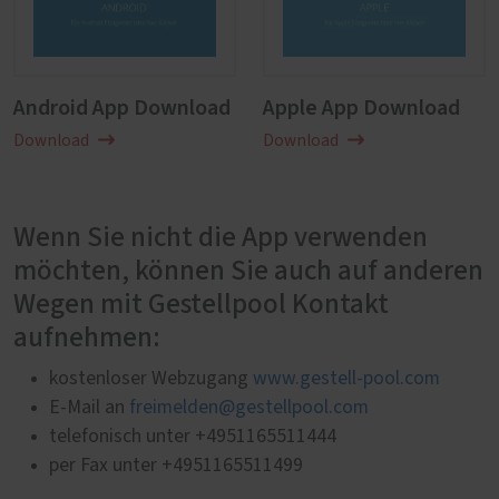
Android App Download
Apple App Download
Download
Download
Wenn Sie nicht die App verwenden
möchten, können Sie auch auf anderen
Wegen mit Gestellpool Kontakt
aufnehmen:
kostenloser Webzugang
www.gestell-pool.com
E-Mail an
freimelden@gestellpool.com
telefonisch unter +4951165511444
per Fax unter +4951165511499