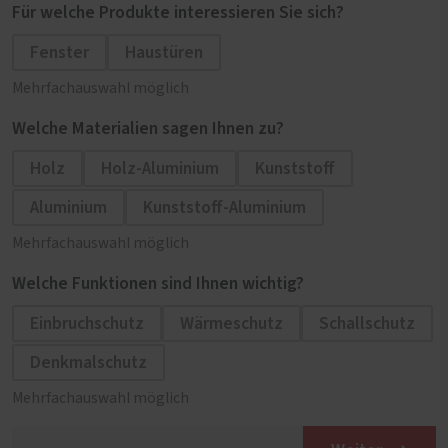
Für welche Produkte interessieren Sie sich?
Fenster
Haustüren
Mehrfachauswahl möglich
Welche Materialien sagen Ihnen zu?
Holz
Holz-Aluminium
Kunststoff
Aluminium
Kunststoff-Aluminium
Mehrfachauswahl möglich
Welche Funktionen sind Ihnen wichtig?
Einbruchschutz
Wärmeschutz
Schallschutz
Denkmalschutz
Mehrfachauswahl möglich