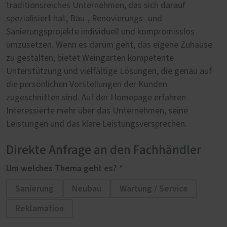
traditionsreiches Unternehmen, das sich darauf
spezialisiert hat, Bau-, Renovierungs- und
Sanierungsprojekte individuell und kompromisslos
umzusetzen. Wenn es darum geht, das eigene Zuhause
zu gestalten, bietet Weingarten kompetente
Unterstützung und vielfältige Lösungen, die genau auf
die persönlichen Vorstellungen der Kunden
zugeschnitten sind. Auf der Homepage erfahren
Interessierte mehr über das Unternehmen, seine
Leistungen und das klare Leistungsversprechen.
Direkte Anfrage an den Fachhändler
Um welches Thema geht es? *
Sanierung
Neubau
Wartung / Service
Reklamation