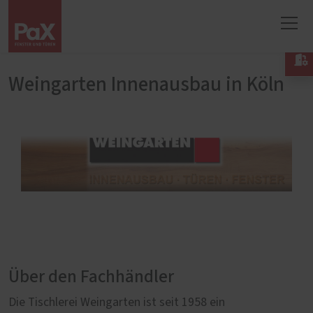

Weingarten Innenausbau in Köln
Über den Fachhändler
Die Tischlerei Weingarten ist seit 1958 ein