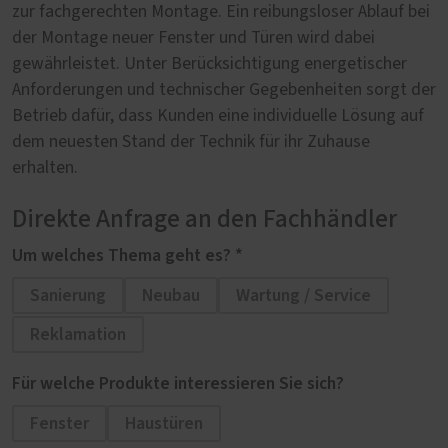
zur fachgerechten Montage. Ein reibungsloser Ablauf bei
der Montage neuer Fenster und Türen wird dabei
gewährleistet. Unter Berücksichtigung energetischer
Anforderungen und technischer Gegebenheiten sorgt der
Betrieb dafür, dass Kunden eine individuelle Lösung auf
dem neuesten Stand der Technik für ihr Zuhause
erhalten.
Direkte Anfrage an den Fachhändler
Um welches Thema geht es? *
Sanierung
Neubau
Wartung / Service
Reklamation
Für welche Produkte interessieren Sie sich?
Fenster
Haustüren