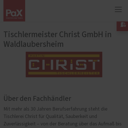

Tischlermeister Christ GmbH in
Waldlaubersheim
Über den Fachhändler
Mit mehr als 30 Jahren Berufserfahrung steht die
Tischlerei Christ für Qualität, Sauberkeit und
Zuverlässigkeit – von der Beratung über das Aufmaß bis