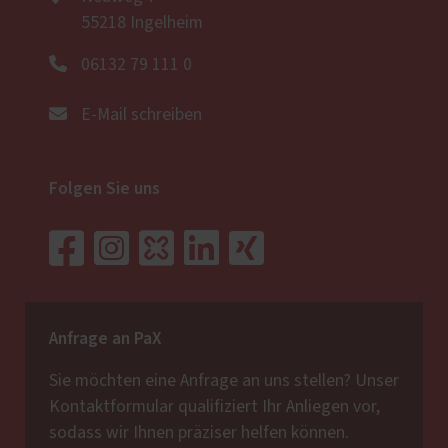
55218 Ingelheim
06132 79 111 0
E-Mail schreiben
Folgen Sie uns
Anfrage an PaX
Sie möchten eine Anfrage an uns stellen? Unser
Kontaktformular qualifiziert Ihr Anliegen vor,
sodass wir Ihnen präziser helfen können.