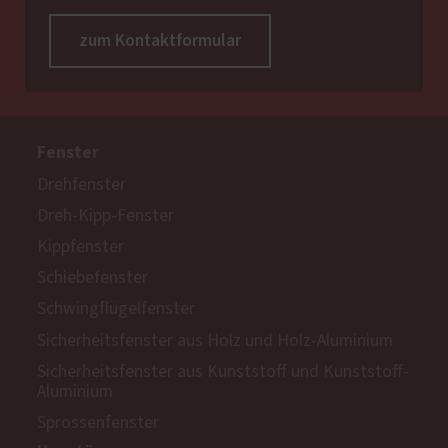
zum Kontaktformular
Fenster
Drehfenster
Dreh-Kipp-Fenster
Kippfenster
Schiebefenster
Schwingflügelfenster
Sicherheitsfenster aus Holz und Holz-Aluminium
Sicherheitsfenster aus Kunststoff und Kunststoff-
Aluminium
Sprossenfenster