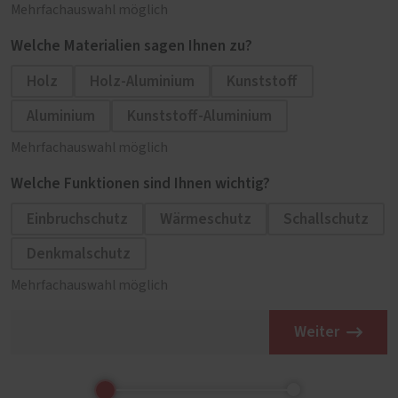
Mehrfachauswahl möglich
Welche Materialien sagen Ihnen zu?
Holz
Holz-Aluminium
Kunststoff
Aluminium
Kunststoff-Aluminium
Mehrfachauswahl möglich
Welche Funktionen sind Ihnen wichtig?
Einbruchschutz
Wärmeschutz
Schallschutz
Denkmalschutz
Mehrfachauswahl möglich
Weiter