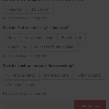
Fenster
Haustüren
Mehrfachauswahl möglich
Welche Materialien sagen Ihnen zu?
Holz
Holz-Aluminium
Kunststoff
Aluminium
Kunststoff-Aluminium
Mehrfachauswahl möglich
Welche Funktionen sind Ihnen wichtig?
Einbruchschutz
Wärmeschutz
Schallschutz
Denkmalschutz
Mehrfachauswahl möglich
Weiter