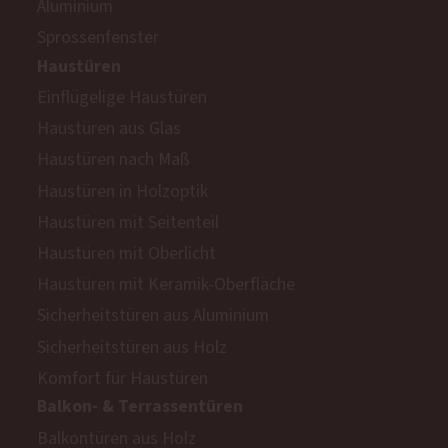
Aluminium
Sprossenfenster
Haustüren
Einflügelige Haustüren
Haustüren aus Glas
Haustüren nach Maß
Haustüren in Holzoptik
Haustüren mit Seitenteil
Haustüren mit Oberlicht
Haustüren mit Keramik-Oberfläche
Sicherheitstüren aus Aluminium
Sicherheitstüren aus Holz
Komfort für Haustüren
Balkon- & Terrassentüren
Balkontüren aus Holz