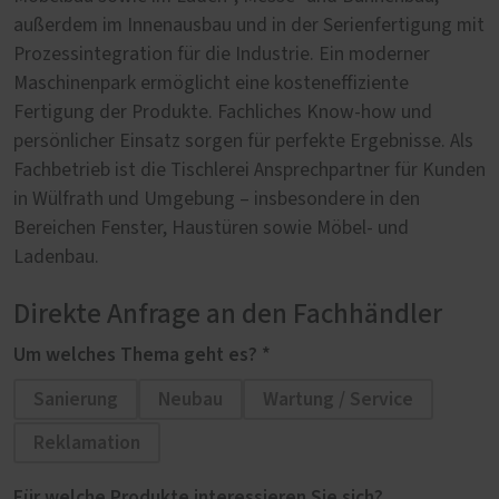
außerdem im Innenausbau und in der Serienfertigung mit
Prozessintegration für die Industrie. Ein moderner
Maschinenpark ermöglicht eine kosteneffiziente
Fertigung der Produkte. Fachliches Know-how und
persönlicher Einsatz sorgen für perfekte Ergebnisse. Als
Fachbetrieb ist die Tischlerei Ansprechpartner für Kunden
in Wülfrath und Umgebung – insbesondere in den
Bereichen Fenster, Haustüren sowie Möbel- und
Ladenbau.
Direkte Anfrage an den Fachhändler
Um welches Thema geht es? *
Sanierung
Neubau
Wartung / Service
Reklamation
Für welche Produkte interessieren Sie sich?