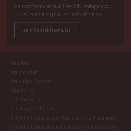
Kontaktformular qualifiziert Ihr Anliegen vor,
sodass wir Ihnen präziser helfen können.
zum Kontaktformular
Fenster
Drehfenster
Dreh-Kipp-Fenster
Kippfenster
Schiebefenster
Schwingflügelfenster
Sicherheitsfenster aus Holz und Holz-Aluminium
Sicherheitsfenster aus Kunststoff und Kunststoff-