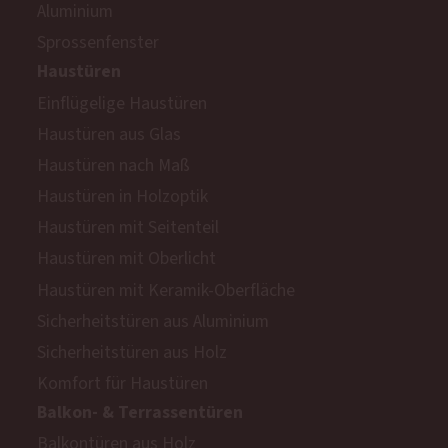
Aluminium
Sprossenfenster
Haustüren
Einflügelige Haustüren
Haustüren aus Glas
Haustüren nach Maß
Haustüren in Holzoptik
Haustüren mit Seitenteil
Haustüren mit Oberlicht
Haustüren mit Keramik-Oberfläche
Sicherheitstüren aus Aluminium
Sicherheitstüren aus Holz
Komfort für Haustüren
Balkon- & Terrassentüren
Balkontüren aus Holz