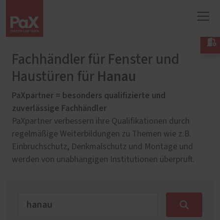

Fachhändler für Fenster und
Hanau
Haustüren für
PaXpartner = besonders qualifizierte und
zuverlässige Fachhändler
PaXpartner verbessern ihre Qualifikationen durch
regelmäßige Weiterbildungen zu Themen wie z.B.
Einbruchschutz, Denkmalschutz und Montage und
werden von unabhängigen Institutionen überprüft.