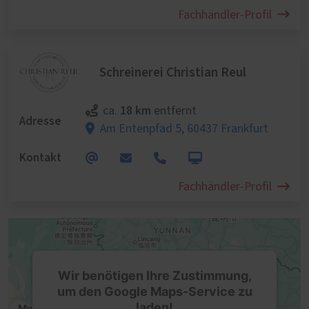
Fachhändler-Profil
Schreinerei Christian Reul
18 km
ca.
entfernt
Adresse
Am Entenpfad 5,
60437 Frankfurt
Kontakt
Fachhändler-Profil
Wir benötigen Ihre Zustimmung,
um den Google Maps-Service zu
laden!