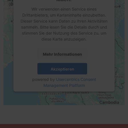
Wir verwenden einen Service eines
Drittanbieters, um Karteninhalte einzubetten.
Dieser Service kann Daten zu Ihren Aktivitäten
sammeln. Bitte lesen Sie die Details durch und
stimmen Sie der Nutzung des Service zu, um
diese Karte anzuzeigen.
Mehr Informationen
Akzeptieren
powered by
Usercentrics Consent
Management Platform