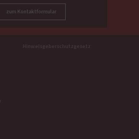
zum Kontaktformular
Hinweisgeberschutzgesetz
n