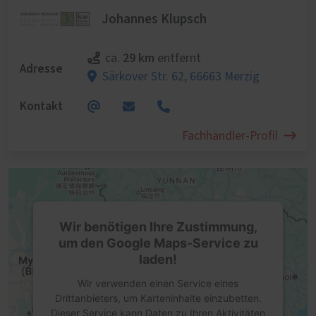
Johannes Klupsch
29 km
ca.
entfernt
Adresse
Särkover Str. 62,
66663 Merzig
Kontakt
Fachhändler-Profil
Wir benötigen Ihre Zustimmung,
um den Google Maps-Service zu
laden!
Wir verwenden einen Service eines
Drittanbieters, um Karteninhalte einzubetten.
Dieser Service kann Daten zu Ihren Aktivitäten