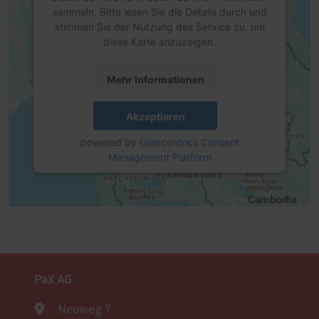
sammeln. Bitte lesen Sie die Details durch und
stimmen Sie der Nutzung des Service zu, um
diese Karte anzuzeigen.
Mehr Informationen
Akzeptieren
powered by
Usercentrics Consent
Management Platform
PaX AG
Neuweg 7