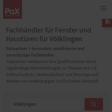

Fachhändler für Fenster und
Völklingen
Haustüren für
PaXpartner = besonders qualifizierte und
zuverlässige Fachhändler
PaXpartner verbessern ihre Qualifikationen durch
regelmäßige Weiterbildungen zu Themen wie z.B.
Einbruchschutz, Denkmalschutz und Montage und
werden von unabhängigen Institutionen überprüft.