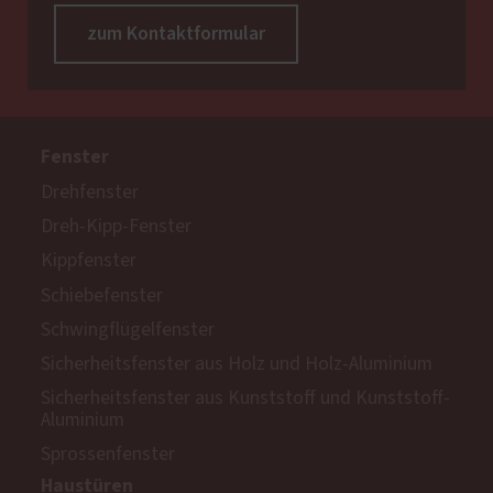
zum Kontaktformular
Fenster
Drehfenster
Dreh-Kipp-Fenster
Kippfenster
Schiebefenster
Schwingflügelfenster
Sicherheitsfenster aus Holz und Holz-Aluminium
Sicherheitsfenster aus Kunststoff und Kunststoff-
Aluminium
Sprossenfenster
Haustüren