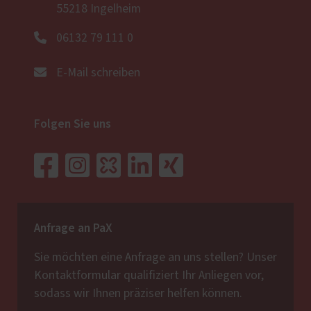
55218 Ingelheim
06132 79 111 0
E-Mail schreiben
Folgen Sie uns
Anfrage an PaX
Sie möchten eine Anfrage an uns stellen? Unser
Kontaktformular qualifiziert Ihr Anliegen vor,
sodass wir Ihnen präziser helfen können.