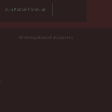
zum Kontaktformular
Hinweisgeberschutzgesetz
n