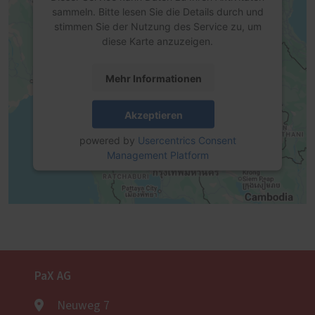
sammeln. Bitte lesen Sie die Details durch und
stimmen Sie der Nutzung des Service zu, um
diese Karte anzuzeigen.
Mehr Informationen
Akzeptieren
powered by
Usercentrics Consent
Management Platform
PaX AG
Neuweg 7