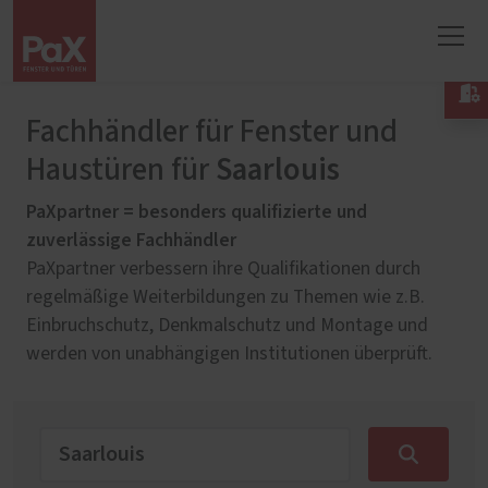

Fachhändler für Fenster und
Saarlouis
Haustüren für
PaXpartner = besonders qualifizierte und
zuverlässige Fachhändler
PaXpartner verbessern ihre Qualifikationen durch
regelmäßige Weiterbildungen zu Themen wie z.B.
Einbruchschutz, Denkmalschutz und Montage und
werden von unabhängigen Institutionen überprüft.