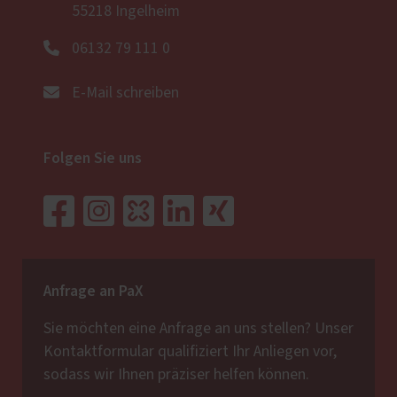
55218 Ingelheim
06132 79 111 0
E-Mail schreiben
Folgen Sie uns
Anfrage an PaX
Sie möchten eine Anfrage an uns stellen? Unser
Kontaktformular qualifiziert Ihr Anliegen vor,
sodass wir Ihnen präziser helfen können.