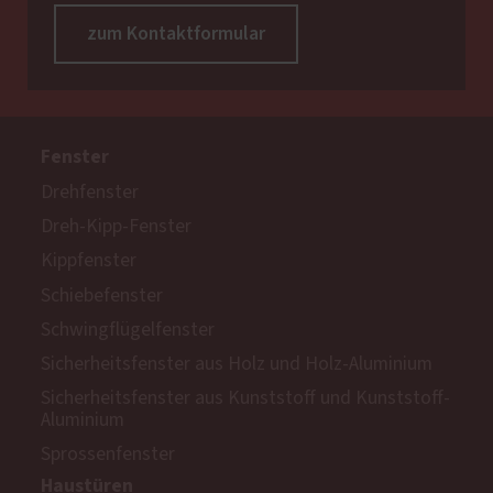
zum Kontaktformular
Fenster
Drehfenster
Dreh-Kipp-Fenster
Kippfenster
Schiebefenster
Schwingflügelfenster
Sicherheitsfenster aus Holz und Holz-Aluminium
Sicherheitsfenster aus Kunststoff und Kunststoff-
Aluminium
Sprossenfenster
Haustüren