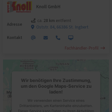
Knoll GmbH
28 km
ca.
entfernt
Adresse
Oststr. 84,
66386 St. Ingbert
Kontakt
Fachhändler-Profil
Wir benötigen Ihre Zustimmung,
um den Google Maps-Service zu
laden!
Wir verwenden einen Service eines
Drittanbieters, um Karteninhalte einzubetten.
Dieser Service kann Daten zu Ihren Aktivitäten