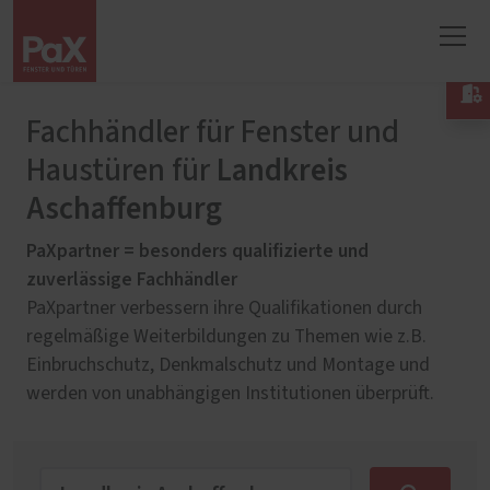

Fachhändler für Fenster und
Landkreis
Haustüren für
Aschaffenburg
PaXpartner = besonders qualifizierte und
zuverlässige Fachhändler
PaXpartner verbessern ihre Qualifikationen durch
regelmäßige Weiterbildungen zu Themen wie z.B.
Einbruchschutz, Denkmalschutz und Montage und
werden von unabhängigen Institutionen überprüft.