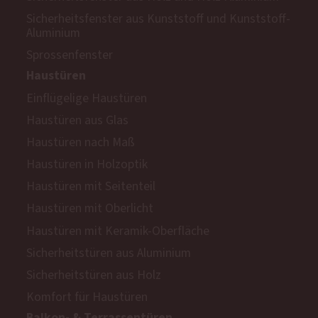
Sicherheitsfenster aus Kunststoff und Kunststoff-
Aluminium
Sprossenfenster
Haustüren
Einflügelige Haustüren
Haustüren aus Glas
Haustüren nach Maß
Haustüren in Holzoptik
Haustüren mit Seitenteil
Haustüren mit Oberlicht
Haustüren mit Keramik-Oberfläche
Sicherheitstüren aus Aluminium
Sicherheitstüren aus Holz
Komfort für Haustüren
Balkon- & Terrassentüren