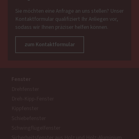
Sie möchten eine Anfrage an uns stellen? Unser
Kontaktformular qualifiziert Ihr Anliegen vor,
sodass wir Ihnen präziser helfen können.
zum Kontaktformular
Fenster
Drehfenster
Dreh-Kipp-Fenster
Kippfenster
Schiebefenster
Schwingflügelfenster
Sicherheitsfenster aus Holz und Holz-Aluminium