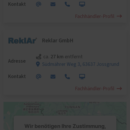
Kontakt
Fachhändler-Profil
Reklar GmbH
27 km
ca.
entfernt
Adresse
Südmährer Weg 3,
63637 Jossgrund
Kontakt
Fachhändler-Profil
Wir benötigen Ihre Zustimmung,