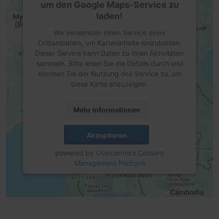
um den Google Maps-Service zu
laden!
Wir verwenden einen Service eines
Drittanbieters, um Karteninhalte einzubetten.
Dieser Service kann Daten zu Ihren Aktivitäten
sammeln. Bitte lesen Sie die Details durch und
stimmen Sie der Nutzung des Service zu, um
diese Karte anzuzeigen.
Mehr Informationen
Akzeptieren
powered by
Usercentrics Consent
Management Platform