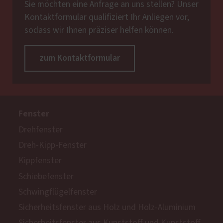
Sie möchten eine Anfrage an uns stellen? Unser
Kontaktformular qualifiziert Ihr Anliegen vor,
sodass wir Ihnen präziser helfen können.
zum Kontaktformular
Fenster
Drehfenster
Dreh-Kipp-Fenster
Kippfenster
Schiebefenster
Schwingflügelfenster
Sicherheitsfenster aus Holz und Holz-Aluminium