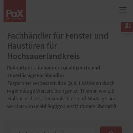

Fachhändler für Fenster und
Haustüren für
Hochsauerlandkreis
PaXpartner = besonders qualifizierte und
zuverlässige Fachhändler
PaXpartner verbessern ihre Qualifikationen durch
regelmäßige Weiterbildungen zu Themen wie z.B.
Einbruchschutz, Denkmalschutz und Montage und
werden von unabhängigen Institutionen überprüft.