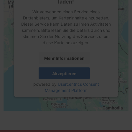
laden!
Wir verwenden einen Service eines
Drittanbieters, um Karteninhalte einzubetten.
Dieser Service kann Daten zu Ihren Aktivitäten
sammeln. Bitte lesen Sie die Details durch und
stimmen Sie der Nutzung des Service zu, um
diese Karte anzuzeigen.
Mehr Informationen
Akzeptieren
powered by
Usercentrics Consent
Management Platform