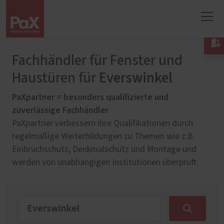

Fachhändler für Fenster und
Everswinkel
Haustüren für
PaXpartner = besonders qualifizierte und
zuverlässige Fachhändler
PaXpartner verbessern ihre Qualifikationen durch
regelmäßige Weiterbildungen zu Themen wie z.B.
Einbruchschutz, Denkmalschutz und Montage und
werden von unabhängigen Institutionen überprüft.