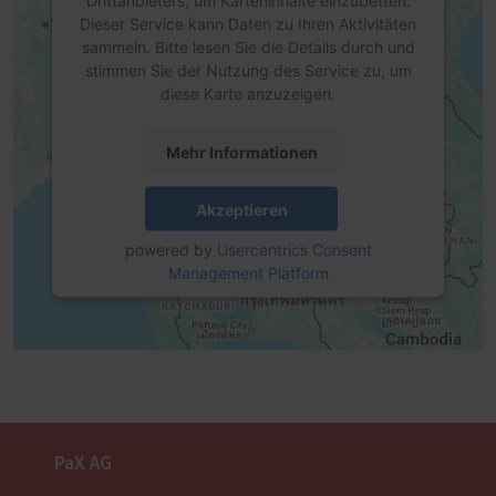
Drittanbieters, um Karteninhalte einzubetten.
Dieser Service kann Daten zu Ihren Aktivitäten
sammeln. Bitte lesen Sie die Details durch und
stimmen Sie der Nutzung des Service zu, um
diese Karte anzuzeigen.
Mehr Informationen
Akzeptieren
powered by
Usercentrics Consent
Management Platform
PaX AG