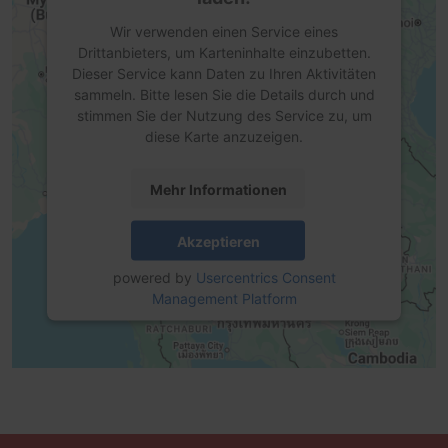
Wir verwenden einen Service eines
Drittanbieters, um Karteninhalte einzubetten.
Dieser Service kann Daten zu Ihren Aktivitäten
sammeln. Bitte lesen Sie die Details durch und
stimmen Sie der Nutzung des Service zu, um
diese Karte anzuzeigen.
Mehr Informationen
Akzeptieren
powered by
Usercentrics Consent
Management Platform