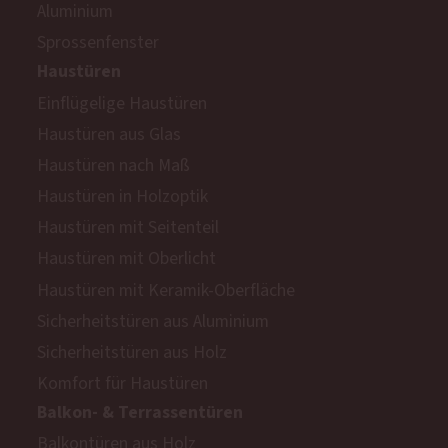
Aluminium
Sprossenfenster
Haustüren
Einflügelige Haustüren
Haustüren aus Glas
Haustüren nach Maß
Haustüren in Holzoptik
Haustüren mit Seitenteil
Haustüren mit Oberlicht
Haustüren mit Keramik-Oberfläche
Sicherheitstüren aus Aluminium
Sicherheitstüren aus Holz
Komfort für Haustüren
Balkon- & Terrassentüren
Balkontüren aus Holz