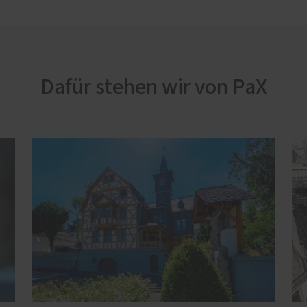
Dafür stehen wir von PaX