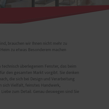
sind, brauchen wir Ihnen nicht mehr zu
Ihr Heim zu etwas Besonderem machen
m technisch überlegenem Fenster, das beim
für den gesamten Markt vorgibt. Sie denken
nach, die sich bei Design und Verarbeitung
 sich Vielfalt, feinstes Handwerk,
 Liebe zum Detail. Genau deswegen sind Sie