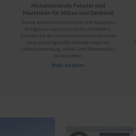
Historisierende Fenster und
Haustüren für Altbau und Denkmal
Unsere authentischen Fenster und Haustüren
fertigen wir nach historischen Vorbildern.
Erhalten Sie das kulturelle Erbe Ihres Besitzes
3
ohne auf zeitgemäße Anforderungen an
Einbruchhemmung, Schall- und Wärmeschutz
zu verzichten.
Mehr erfahren