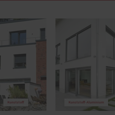
Kunststoff
Kunststoff-Aluminium