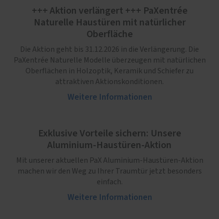
+++ Aktion verlängert +++ PaXentrée
Naturelle Haustüren mit natürlicher
Oberfläche
Die Aktion geht bis 31.12.2026 in die Verlängerung. Die
PaXentrée Naturelle Modelle überzeugen mit natürlichen
Oberflächen in Holzoptik, Keramik und Schiefer zu
attraktiven Aktionskonditionen.
Weitere Informationen
Exklusive Vorteile sichern: Unsere
Aluminium-Haustüren-Aktion
Mit unserer aktuellen PaX Aluminium-Haustüren-Aktion
machen wir den Weg zu Ihrer Traumtür jetzt besonders
einfach.
Weitere Informationen