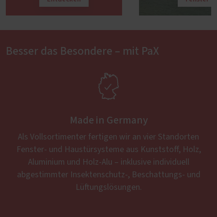
Besser das Besondere – mit PaX

Made in Germany
Als Vollsortimenter fertigen wir an vier Standorten
Fenster- und Haustürsysteme aus Kunststoff, Holz,
Aluminium und Holz-Alu – inklusive individuell
abgestimmter Insektenschutz-, Beschattungs- und
Lüftungslösungen.