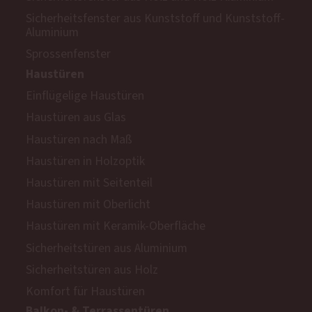
Sicherheitsfenster aus Kunststoff und Kunststoff-
Aluminium
Sprossenfenster
Haustüren
Einflügelige Haustüren
Haustüren aus Glas
Haustüren nach Maß
Haustüren in Holzoptik
Haustüren mit Seitenteil
Haustüren mit Oberlicht
Haustüren mit Keramik-Oberfläche
Sicherheitstüren aus Aluminium
Sicherheitstüren aus Holz
Komfort für Haustüren
Balkon- & Terrassentüren