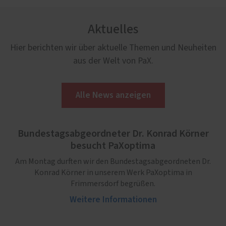
Aktuelles
Hier berichten wir über aktuelle Themen und Neuheiten
aus der Welt von PaX.
Alle News anzeigen
Bundestagsabgeordneter Dr. Konrad Körner
besucht PaXoptima
Am Montag durften wir den Bundestagsabgeordneten Dr.
Konrad Körner in unserem Werk PaXoptima in
Frimmersdorf begrüßen.
Weitere Informationen