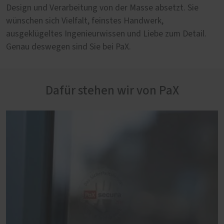
Design und Verarbeitung von der Masse absetzt. Sie
wünschen sich Vielfalt, feinstes Handwerk,
ausgeklügeltes Ingenieurwissen und Liebe zum Detail.
Genau deswegen sind Sie bei PaX.
Dafür stehen wir von PaX