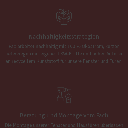

Nachhaltigkeitsstrategien
PaX arbeitet nachhaltig mit 100 % Ökostrom, kurzen
Lieferwegen mit eigener LKW-Flotte und hohen Anteilen
an recyceltem Kunststoff für unsere Fenster und Türen.

Beratung und Montage vom Fach
Die Montage unserer Fenster und Haustüren überlassen