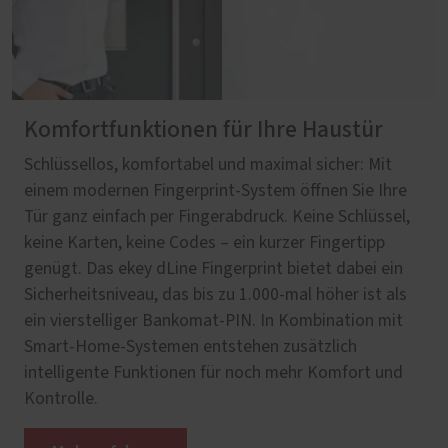
Komfortfunktionen für Ihre Haustür
Schlüssellos, komfortabel und maximal sicher: Mit
einem modernen Fingerprint-System öffnen Sie Ihre
Tür ganz einfach per Fingerabdruck. Keine Schlüssel,
keine Karten, keine Codes – ein kurzer Fingertipp
genügt. Das ekey dLine Fingerprint bietet dabei ein
Sicherheitsniveau, das bis zu 1.000-mal höher ist als
ein vierstelliger Bankomat-PIN. In Kombination mit
Smart-Home-Systemen entstehen zusätzlich
intelligente Funktionen für noch mehr Komfort und
Kontrolle.