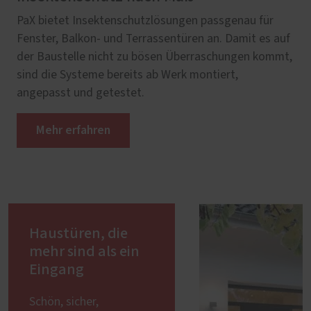
PaX bietet Insektenschutzlösungen passgenau für
Fenster, Balkon- und Terrassentüren an. Damit es auf
der Baustelle nicht zu bösen Überraschungen kommt,
sind die Systeme bereits ab Werk montiert,
angepasst und getestet.
Mehr erfahren
Haustüren, die
mehr sind als ein
Eingang
Schön, sicher,