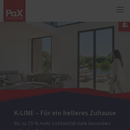

K-LINE – Für ein helleres Zuhause
Bis zu 25 % mehr Lichteinfall dank besonders