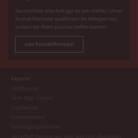
Sie möchten eine Anfrage an uns stellen? Unser
Kontaktformular qualifiziert Ihr Anliegen vor,
sodass wir Ihnen präziser helfen können.
zum Kontaktformular
Fenster
Drehfenster
Dreh-Kipp-Fenster
Kippfenster
Schiebefenster
Schwingflügelfenster
Sicherheitsfenster aus Holz und Holz-Aluminium