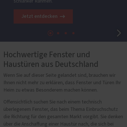
schlanker Rahmen.
Jetzt entdecken
Hochwertige Fenster und
Haustüren aus Deutschland
Wenn Sie auf dieser Seite gelandet sind, brauchen wir
Ihnen nicht mehr zu erklären, dass Fenster und Türen Ihr
Heim zu etwas Besonderem machen können.
Offensichtlich suchen Sie nach einem technisch
überlegenem Fenster, das beim Thema Einbruchschutz
die Richtung für den gesamten Markt vorgibt. Sie denken
über die Anschaffung einer Haustür nach, die sich bei