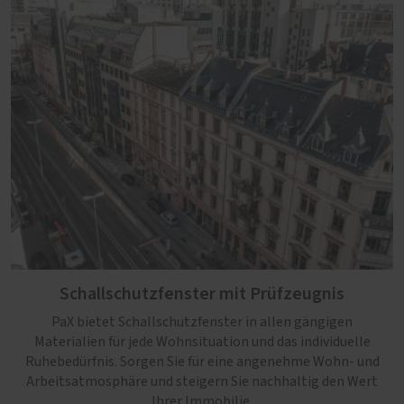
Schallschutzfenster mit Prüfzeugnis
PaX bietet Schallschutzfenster in allen gängigen
Materialien für jede Wohnsituation und das individuelle
Ruhebedürfnis. Sorgen Sie für eine angenehme Wohn- und
Arbeitsatmosphäre und steigern Sie nachhaltig den Wert
Ihrer Immobilie.