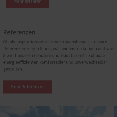
Mehr erfahren
Referenzen
Ob als Inspiration oder als Vertrauensbeweis – unsere
Referenzen zeigen Ihnen, was wir leisten können und wie
Sie mit unseren Fenstern und Haustüren Ihr Zuhause
energieeffizienter, komfortabler und unverwechselbar
gestalten.
Mehr Referenzen