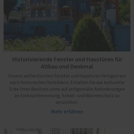
Historisierende Fenster und Haustüren für
Altbau und Denkmal
Unsere authentischen Fenster und Haustüren fertigen wir
nach historischen Vorbildern. Erhalten Sie das kulturelle
Erbe Ihres Besitzes ohne auf zeitgemäße Anforderungen
an Einbruchhemmung, Schall- und Wärmeschutz zu
verzichten.
Mehr erfahren