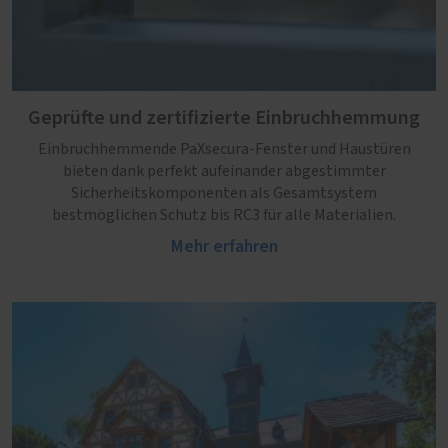
Geprüfte und zertifizierte Einbruchhemmung
Einbruchhemmende PaXsecura-Fenster und Haustüren
bieten dank perfekt aufeinander abgestimmter
Sicherheitskomponenten als Gesamtsystem
bestmöglichen Schutz bis RC3 für alle Materialien.
Mehr erfahren