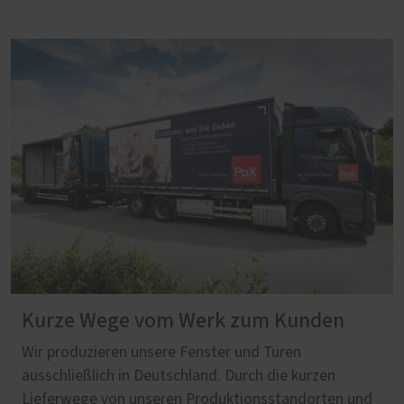
Kurze Wege vom Werk zum Kunden
Wir produzieren unsere Fenster und Türen
ausschließlich in Deutschland. Durch die kurzen
Lieferwege von unseren Produktionsstandorten und