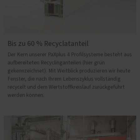
Bis zu 60 % Recyclatanteil
Der Kern unserer PaXplus 4 Profilsysteme besteht aus
aufbereiteten Recyclinganteilen (hier grün
gekennzeichnet). Mit Weitblick produzieren wir heute
Fenster, die nach Ihrem Lebenszyklus vollständig
recycelt und dem Wertstoffkreislauf zurückgeführt
werden können.