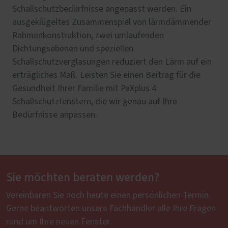
Schallschutzbedürfnisse angepasst werden. Ein
ausgeklügeltes Zusammenspiel von lärmdämmender
Rahmenkonstruktion, zwei umlaufenden
Dichtungsebenen und speziellen
Schallschutzverglasungen reduziert den Lärm auf ein
erträgliches Maß. Leisten Sie einen Beitrag für die
Gesundheit Ihrer Familie mit PaXplus 4
Schallschutzfenstern, die wir genau auf Ihre
Bedürfnisse anpassen.
Sie möchten beraten werden?
Vereinbaren Sie noch heute einen persönlichen Termin.
Gerne beantworten unsere Fachhändler alle Ihre Fragen
rund um Ihre neuen Fenster.