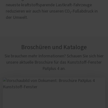
neueste kraftstoffsparende Lastkraft-Fahrzeuge
reduzieren wir auch hier unseren CO₂-Fußabdruck in
der Umwelt.
Broschüren und Kataloge
Sie brauchen mehr Informationen? Schauen Sie sich hier
unsere aktuelle Broschüre für das Kunststoff-Fenster
PaXplus 4 an.