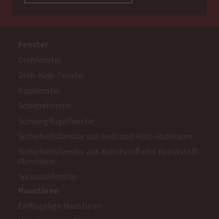
Fenster
Drehfenster
Dreh-Kipp-Fenster
Kippfenster
Schiebefenster
Schwingflügelfenster
Sicherheitsfenster aus Holz und Holz-Aluminium
Sicherheitsfenster aus Kunststoff und Kunststoff-
Aluminium
Sprossenfenster
Haustüren
Einflügelige Haustüren