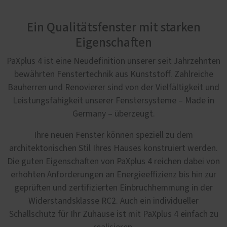
Ein Qualitätsfenster mit starken
Eigenschaften
PaXplus 4 ist eine Neudefinition unserer seit Jahrzehnten
bewährten Fenstertechnik aus Kunststoff. Zahlreiche
Bauherren und Renovierer sind von der Vielfältigkeit und
Leistungsfähigkeit unserer Fenstersysteme – Made in
Germany – überzeugt.
Ihre neuen Fenster können speziell zu dem
architektonischen Stil Ihres Hauses konstruiert werden.
Die guten Eigenschaften von PaXplus 4 reichen dabei von
erhöhten Anforderungen an Energieeffizienz bis hin zur
geprüften und zertifizierten Einbruchhemmung in der
Widerstandsklasse RC2. Auch ein individueller
Schallschutz für Ihr Zuhause ist mit PaXplus 4 einfach zu