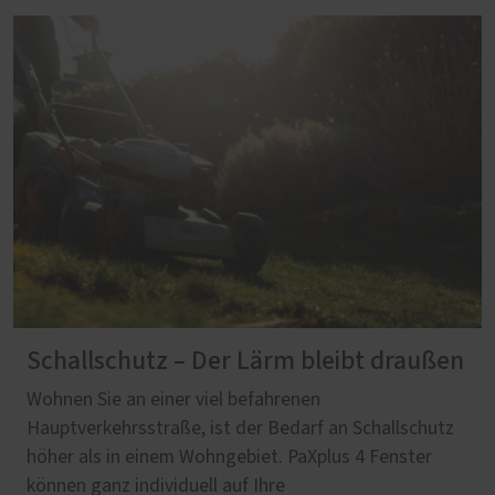
Schallschutz – Der Lärm bleibt draußen
Wohnen Sie an einer viel befahrenen
Hauptverkehrsstraße, ist der Bedarf an Schallschutz
höher als in einem Wohngebiet. PaXplus 4 Fenster
können ganz individuell auf Ihre