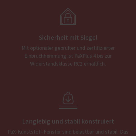

Sicherheit mit Siegel
Mit optionaler geprüfter und zertifizierter
Einbruchhemmung ist PaXPlus 4 bis zur
Widerstandsklasse RC2 erhältlich.

Langlebig und stabil konstruiert
PaX-Kunststoff-Fenster sind belastbar und stabil. Das