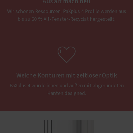
Aus alt mach neu
Wir schonen Ressourcen. PaXplus 4 Profile werden aus
bis zu 60 % Alt-Fenster-Recyclat hergestellt.

Weiche Konturen mit zeitloser Optik
PaXplus 4 wurde innen und außen mit abgerundeten
Kanten designed.