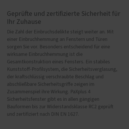
Geprüfte und zertifizierte Sicherheit für
Ihr Zuhause
Die Zahl der Einbruchsdelikte steigt weiter an. Mit
einer Einbruchhemmung an Fenstern und Türen
sorgen Sie vor. Besonders entscheidend für eine
wirksame Einbruchhemmung ist die
Gesamtkonstruktion eines Fensters. Ein stabiles
Kunststoff-Profilsystem, die Sicherheitsverglasung,
der kraftschlüssig verschraubte Beschlag und
abschließbare Sicherheitsgriffe zeigen im
Zusammenspiel ihre Wirkung. PaXplus 4
Sicherheitsfenster gibt es in allen gängigen
Bauformen bis zur Widerstandsklasse RC2 geprüft
und zertifiziert nach DIN EN 1627.