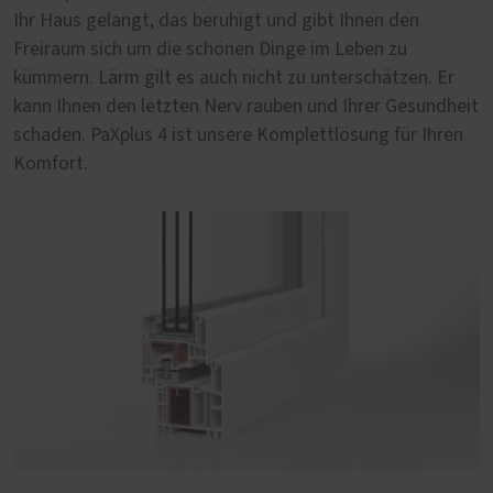
Ihr Haus gelangt, das beruhigt und gibt Ihnen den
Freiraum sich um die schönen Dinge im Leben zu
kümmern. Lärm gilt es auch nicht zu unterschätzen. Er
kann Ihnen den letzten Nerv rauben und Ihrer Gesundheit
schaden. PaXplus 4 ist unsere Komplettlösung für Ihren
Komfort.