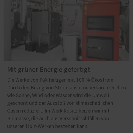
Mit grüner Energie gefertigt
Die Werke von PaX fertigen mit 100 % Ökostrom.
Durch den Bezug von Strom aus erneuerbaren Quellen
wie Sonne, Wind oder Wasser wird die Umwelt
geschont und der Ausstoß von klimaschädlichen
Gasen reduziert. Im Werk Rositz heizen wir mit
Biomasse, die auch aus Verschnittabfällen von
unseren Holz-Werken bestehen kann.