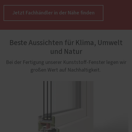
Jetzt Fachhändler in der Nähe finden
Beste Aussichten für Klima, Umwelt
und Natur
Bei der Fertigung unserer Kunststoff-Fenster legen wir
großen Wert auf Nachhaltigkeit.