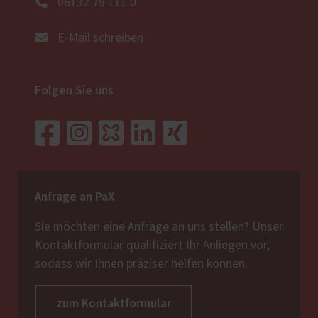
06132 79 111 0
E-Mail schreiben
Folgen Sie uns
Anfrage an PaX
Sie möchten eine Anfrage an uns stellen? Unser
Kontaktformular qualifiziert Ihr Anliegen vor,
sodass wir Ihnen präziser helfen können.
zum Kontaktformular