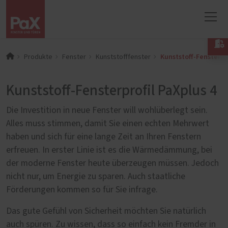

Kunststoff-Fensterpro
Produkte
Fenster
Kunststofffenster
Kunststoff-Fensterprofil PaXplus 4
Die Investition in neue Fenster will wohlüberlegt sein.
Alles muss stimmen, damit Sie einen echten Mehrwert
haben und sich für eine lange Zeit an Ihren Fenstern
erfreuen. In erster Linie ist es die Wärmedämmung, bei
der moderne Fenster heute überzeugen müssen. Jedoch
nicht nur, um Energie zu sparen. Auch staatliche
Förderungen kommen so für Sie infrage.
Das gute Gefühl von Sicherheit möchten Sie natürlich
auch spüren. Zu wissen, dass so einfach kein Fremder in