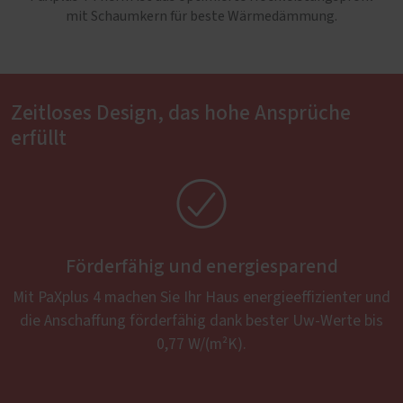
mit Schaumkern für beste Wärmedämmung.
Zeitloses Design, das hohe Ansprüche
erfüllt

Förderfähig und energiesparend
Mit PaXplus 4 machen Sie Ihr Haus energieeffizienter und
die Anschaffung förderfähig dank bester Uw-Werte bis
0,77 W/(m²K).