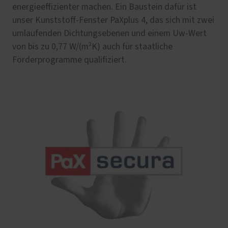
energieeffizienter machen. Ein Baustein dafür ist
unser Kunststoff-Fenster PaXplus 4, das sich mit zwei
umlaufenden Dichtungsebenen und einem Uw-Wert
von bis zu 0,77 W/(m²K) auch für staatliche
Förderprogramme qualifiziert.