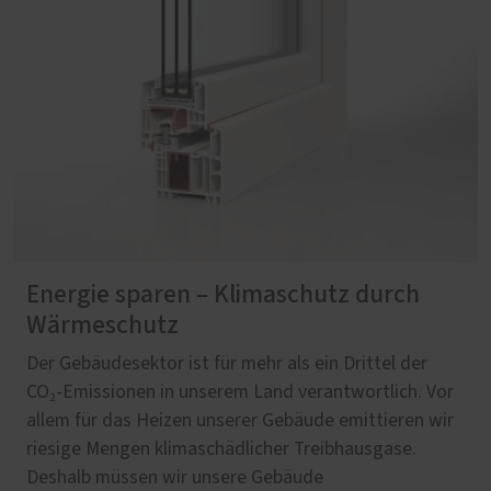
Energie sparen – Klimaschutz durch
Wärmeschutz
Der Gebäudesektor ist für mehr als ein Drittel der
CO₂-Emissionen in unserem Land verantwortlich. Vor
allem für das Heizen unserer Gebäude emittieren wir
riesige Mengen klimaschädlicher Treibhausgase.
Deshalb müssen wir unsere Gebäude