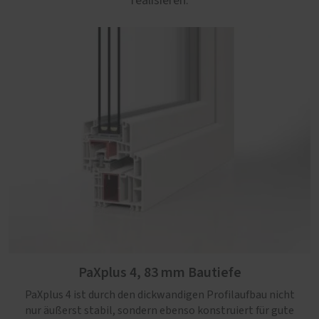
realisieren.
PaXplus 4, 83 mm Bautiefe
PaXplus 4 ist durch den dickwandigen Profilaufbau nicht
nur äußerst stabil, sondern ebenso konstruiert für gute