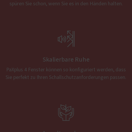
spüren Sie schon, wenn Sie es in den Händen halten.

Skalierbare Ruhe
PaXplus 4 Fenster können so konfiguriert werden, dass
Sie perfekt zu Ihren Schallschutzanforderungen passen.
