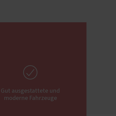

Gut ausgestattete und
moderne Fahrzeuge