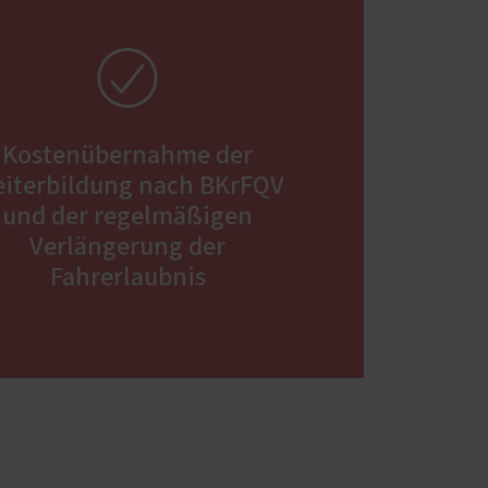

Kostenübernahme der
iterbildung nach BKrFQV
und der regelmäßigen
Verlängerung der
Fahrerlaubnis