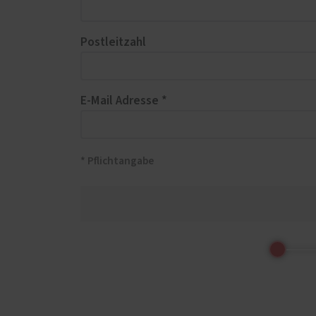
Postleitzahl
E-Mail Adresse *
* Pflichtangabe