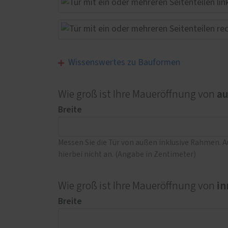
Wissenswertes zu Bauformen
a
Wie groß ist Ihre Maueröffnung von
Breite
Messen Sie die Tür von außen inklusive Rahmen. 
hierbei nicht an. (Angabe in Zentimeter)
in
Wie groß ist Ihre Maueröffnung von
Breite