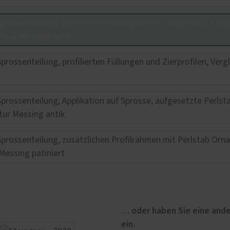
… oder haben Sie eine ande
ein.