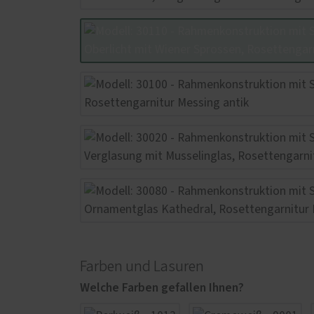
Farben und Lasuren
Welche Farben gefallen Ihnen?