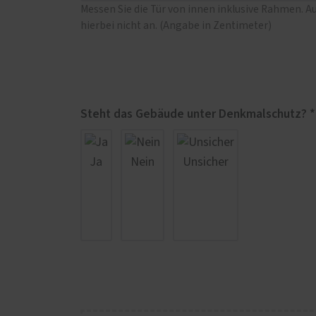
Messen Sie die Tür von innen inklusive Rahmen. A
hierbei nicht an. (Angabe in Zentimeter)
Steht das Gebäude unter Denkmalschutz? *
Ja
Nein
Unsicher