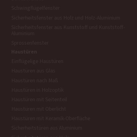
Schwingflügelfenster
Sicherheitsfenster aus Holz und Holz-Aluminium
Sicherheitsfenster aus Kunststoff und Kunststoff-
Aluminium
Sprossenfenster
Haustüren
Einflügelige Haustüren
Haustüren aus Glas
Haustüren nach Maß
Haustüren in Holzoptik
Haustüren mit Seitenteil
Haustüren mit Oberlicht
Haustüren mit Keramik-Oberfläche
Sicherheitstüren aus Aluminium