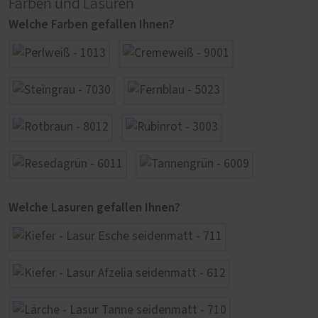
Farben und Lasuren
Welche Farben gefallen Ihnen?
Welche Lasuren gefallen Ihnen?