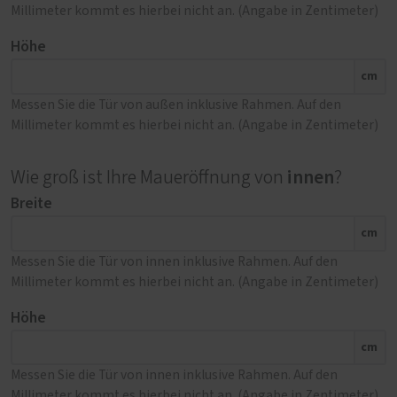
Millimeter kommt es hierbei nicht an. (Angabe in Zentimeter)
Höhe
cm
Messen Sie die Tür von außen inklusive Rahmen. Auf den
Millimeter kommt es hierbei nicht an. (Angabe in Zentimeter)
innen
Wie groß ist Ihre Maueröffnung von
?
Breite
cm
Messen Sie die Tür von innen inklusive Rahmen. Auf den
Millimeter kommt es hierbei nicht an. (Angabe in Zentimeter)
Höhe
cm
Messen Sie die Tür von innen inklusive Rahmen. Auf den
Millimeter kommt es hierbei nicht an. (Angabe in Zentimeter)