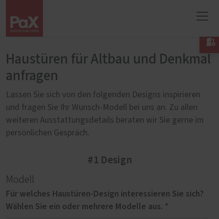

Haustüren für Altbau und Denkmal
anfragen
Lassen Sie sich von den folgenden Designs inspirieren
und fragen Sie Ihr Wunsch-Modell bei uns an. Zu allen
weiteren Ausstattungsdetails beraten wir Sie gerne im
persönlichen Gespräch.
#1 Design
Modell
Für welches Haustüren-Design interessieren Sie sich?
Wählen Sie ein oder mehrere Modelle aus. *