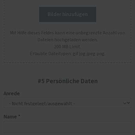
Bilder hinzufügen
Mit Hilfe dieses Feldes kann eine unbegrenzte Anzahl von
Dateien hochgeladen werden.
200 MB Limit.
Erlaubte Dateitypen: gif jpg jpeg png.
#5 Persönliche Daten
Anrede
Name *