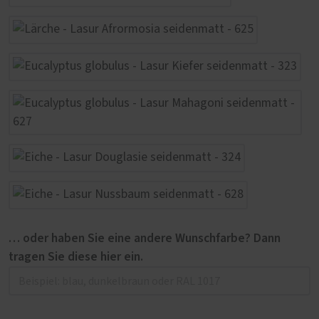
… oder haben Sie eine andere Wunschfarbe? Dann
tragen Sie diese hier ein.