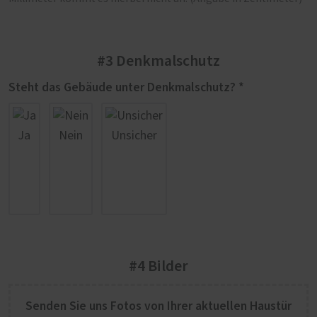
#3 Denkmalschutz
Steht das Gebäude unter Denkmalschutz? *
Ja
Nein
Unsicher
#4 Bilder
Senden Sie uns Fotos von Ihrer aktuellen Haustür