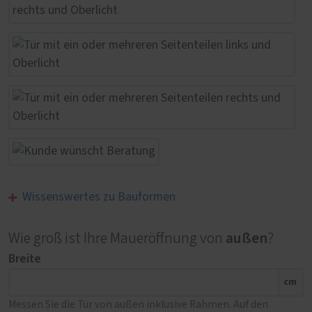
Wissenswertes zu Bauformen
außen
Wie groß ist Ihre Maueröffnung von
?
Breite
cm
Messen Sie die Tür von außen inklusive Rahmen. Auf den