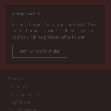
Anfrage an PaX
Sie möchten eine Anfrage an uns stellen? Unser
Kontaktformular qualifiziert Ihr Anliegen vor,
sodass wir Ihnen präziser helfen können.
zum Kontaktformular
Fenster
Drehfenster
Dreh-Kipp-Fenster
Kippfenster
Schiebefenster