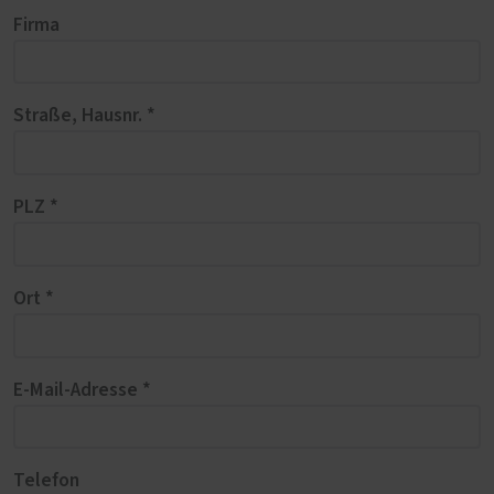
Firma
Straße, Hausnr. *
PLZ *
Ort *
E-Mail-Adresse *
Telefon