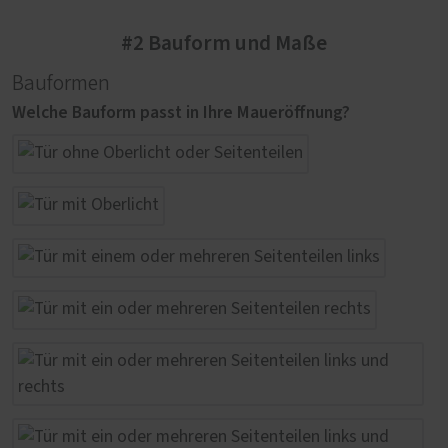
#2 Bauform und Maße
Bauformen
Welche Bauform passt in Ihre Maueröffnung?