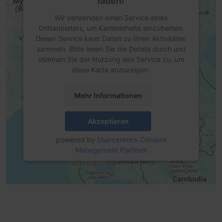
laden!
Wir verwenden einen Service eines
Drittanbieters, um Karteninhalte einzubetten.
Dieser Service kann Daten zu Ihren Aktivitäten
sammeln. Bitte lesen Sie die Details durch und
stimmen Sie der Nutzung des Service zu, um
diese Karte anzuzeigen.
Mehr Informationen
Akzeptieren
powered by
Usercentrics Consent
Management Platform