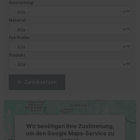
Ausstattung
Material
PaX Profile
Produkt
Zurücksetzen
Wir benötigen Ihre Zustimmung,
um den Google Maps-Service zu