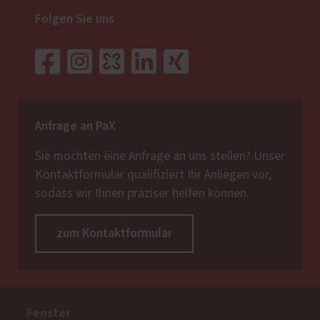
Folgen Sie uns
Anfrage an PaX
Sie möchten eine Anfrage an uns stellen? Unser
Kontaktformular qualifiziert Ihr Anliegen vor,
sodass wir Ihnen präziser helfen können.
zum Kontaktformular
Fenster