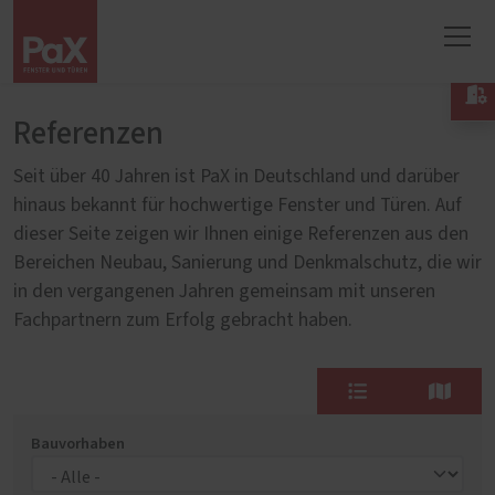

Referenzen
Seit über 40 Jahren ist PaX in Deutschland und darüber
hinaus bekannt für hochwertige Fenster und Türen. Auf
dieser Seite zeigen wir Ihnen einige Referenzen aus den
Bereichen Neubau, Sanierung und Denkmalschutz, die wir
in den vergangenen Jahren gemeinsam mit unseren
Fachpartnern zum Erfolg gebracht haben.
Bauvorhaben