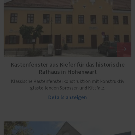
Kastenfenster aus Kiefer für das historische
Rathaus in Hohenwart
Klassische Kastenfensterkonstruktion mit konstruktiv
glasteilenden Sprossen und Kittfalz.
Details anzeigen