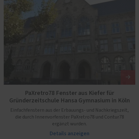
PaXretro78 Fenster aus Kiefer für
Gründerzeitschule Hansa Gymnasium in Köln
Einfachfenstern aus der Erbauungs- und Nachkriegszeit,
die durch Innenvorfenster PaXretro78 und Contur78
ergänzt wurden.
Details anzeigen