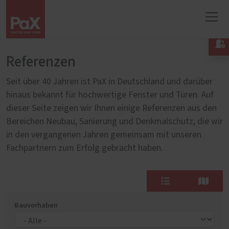

Referenzen
Seit über 40 Jahren ist PaX in Deutschland und darüber
hinaus bekannt für hochwertige Fenster und Türen. Auf
dieser Seite zeigen wir Ihnen einige Referenzen aus den
Bereichen Neubau, Sanierung und Denkmalschutz, die wir
in den vergangenen Jahren gemeinsam mit unseren
Fachpartnern zum Erfolg gebracht haben.
Bauvorhaben