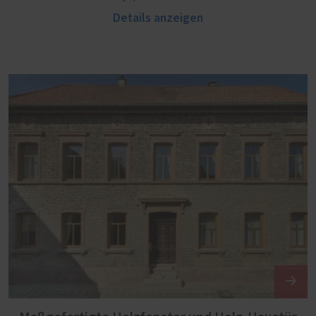
Details anzeigen