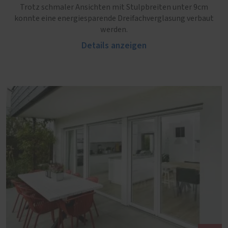
Trotz schmaler Ansichten mit Stulpbreiten unter 9cm
konnte eine energiesparende Dreifachverglasung verbaut
werden.
Details anzeigen