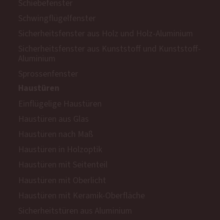
Schiebefenster
Schwingflügelfenster
Sicherheitsfenster aus Holz und Holz-Aluminium
Sicherheitsfenster aus Kunststoff und Kunststoff-
Aluminium
Sprossenfenster
Haustüren
Einflügelige Haustüren
Haustüren aus Glas
Haustüren nach Maß
Haustüren in Holzoptik
Haustüren mit Seitenteil
Haustüren mit Oberlicht
Haustüren mit Keramik-Oberfläche
Sicherheitstüren aus Aluminium