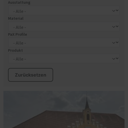
Ausstattung
Material
PaX Profile
Produkt