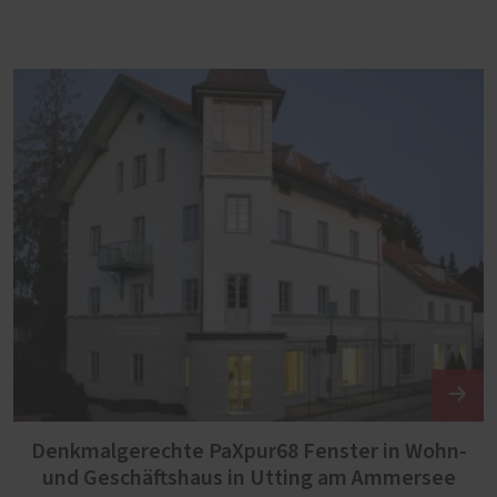
Denkmalgerechte PaXpur68 Fenster in Wohn-
und Geschäftshaus in Utting am Ammersee