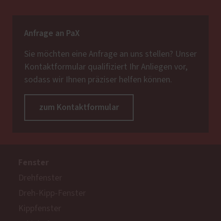
Anfrage an PaX
Sie möchten eine Anfrage an uns stellen? Unser
Kontaktformular qualifiziert Ihr Anliegen vor,
sodass wir Ihnen präziser helfen können.
zum Kontaktformular
Fenster
Drehfenster
Dreh-Kipp-Fenster
Kippfenster