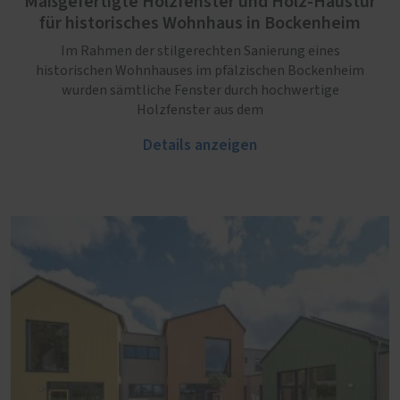
Maßgefertigte Holzfenster und Holz-Haustür
für historisches Wohnhaus in Bockenheim
Im Rahmen der stilgerechten Sanierung eines
historischen Wohnhauses im pfälzischen Bockenheim
wurden sämtliche Fenster durch hochwertige
Holzfenster aus dem
Details anzeigen