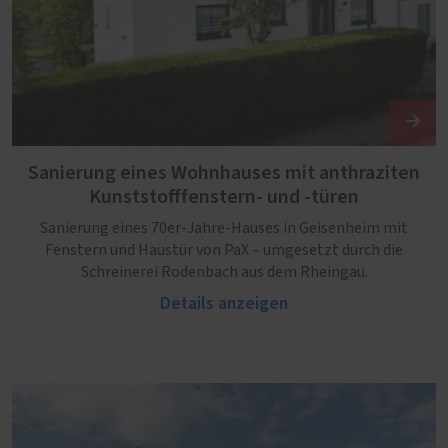
Sanierung eines Wohnhauses mit anthraziten
Kunststofffenstern- und -türen
Sanierung eines 70er-Jahre-Hauses in Geisenheim mit
Fenstern und Haustür von PaX – umgesetzt durch die
Schreinerei Rodenbach aus dem Rheingau.
Details anzeigen