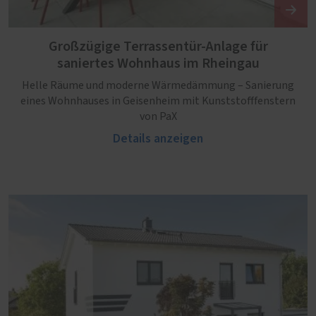
Großzügige Terrassentür-Anlage für
saniertes Wohnhaus im Rheingau
Helle Räume und moderne Wärmedämmung – Sanierung
eines Wohnhauses in Geisenheim mit Kunststofffenstern
von PaX
Details anzeigen