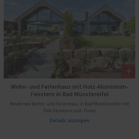
Wohn- und Ferienhaus mit Holz-Aluminium-
Fenstern in Bad Münstereifel
Modernes Wohn- und Ferienhaus in Bad Münstereifel mit
PaX-Fenstern und -Türen
Details anzeigen