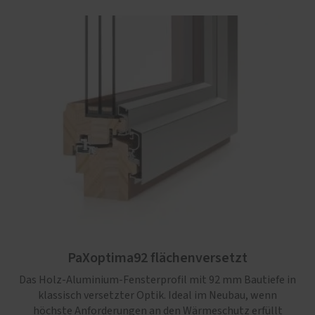
PaXoptima92 flächenversetzt
Das Holz-Aluminium-Fensterprofil mit 92 mm Bautiefe in
klassisch versetzter Optik. Ideal im Neubau, wenn
höchste Anforderungen an den Wärmeschutz erfüllt