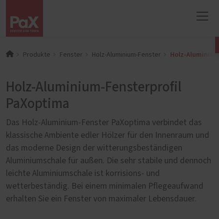
Holz-Aluminium
Produkte
Fenster
Holz-Aluminium-Fenster
Holz-Aluminium-Fensterprofil
PaXoptima
Das Holz-Aluminium-Fenster PaXoptima verbindet das
klassische Ambiente edler Hölzer für den Innenraum und
das moderne Design der witterungsbeständigen
Aluminiumschale für außen. Die sehr stabile und dennoch
leichte Aluminiumschale ist korrisions- und
wetterbeständig. Bei einem minimalen Pflegeaufwand
erhalten Sie ein Fenster von maximaler Lebensdauer.