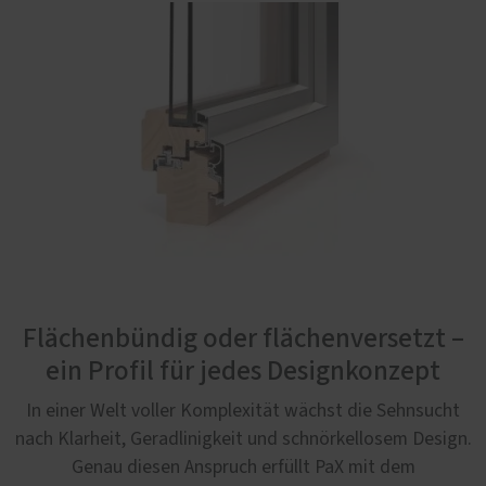
Flächenbündig oder flächenversetzt –
ein Profil für jedes Designkonzept
In einer Welt voller Komplexität wächst die Sehnsucht
nach Klarheit, Geradlinigkeit und schnörkellosem Design.
Genau diesen Anspruch erfüllt PaX mit dem