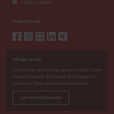
E-Mail schreiben
Folgen Sie uns
Anfrage an PaX
Sie möchten eine Anfrage an uns stellen? Unser
Kontaktformular qualifiziert Ihr Anliegen vor,
sodass wir Ihnen präziser helfen können.
zum Kontaktformular