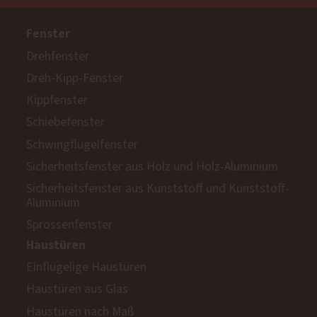
Fenster
Drehfenster
Dreh-Kipp-Fenster
Kippfenster
Schiebefenster
Schwingflügelfenster
Sicherheitsfenster aus Holz und Holz-Aluminium
Sicherheitsfenster aus Kunststoff und Kunststoff-
Aluminium
Sprossenfenster
Haustüren
Einflügelige Haustüren
Haustüren aus Glas
Haustüren nach Maß