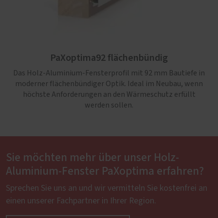
PaXoptima92 flächenbündig
Das Holz-Aluminium-Fensterprofil mit 92 mm Bautiefe in
moderner flächenbündiger Optik. Ideal im Neubau, wenn
höchste Anforderungen an den Wärmeschutz erfüllt
werden sollen.
Sie möchten mehr über unser Holz-
Aluminium-Fenster PaXoptima erfahren?
Sprechen Sie uns an und wir vermitteln Sie kostenfrei an
einen unserer Fachpartner in Ihrer Region.