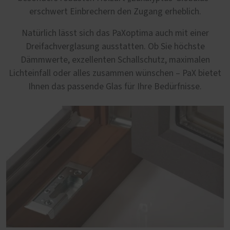
erschwert Einbrechern den Zugang erheblich.
Natürlich lässt sich das PaXoptima auch mit einer
Dreifachverglasung ausstatten. Ob Sie höchste
Dämmwerte, exzellenten Schallschutz, maximalen
Lichteinfall oder alles zusammen wünschen – PaX bietet
Ihnen das passende Glas für Ihre Bedürfnisse.