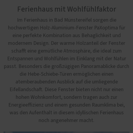
Ferienhaus mit Wohlfühlfaktor
Im Ferienhaus in Bad Münstereifel sorgen die
hochwertigen Holz-Aluminium-Fenster PaXoptima für
eine perfekte Kombination aus Behaglichkeit und
modernem Design. Der warme Holzanteil der Fenster
schafft eine gemütliche Atmosphäre, die ideal zum
Entspannen und Wohlfühlen im Einklang mit der Natur
passt. Besonders die großzügigen Panoramablicke durch
die Hebe-Schiebe-Türen ermöglichen einen
atemberaubenden Ausblick auf die umliegende
Eifellandschaft. Diese Fenster bieten nicht nur einen
hohen Wohnkomfort, sondern tragen auch zur
Energieeffizienz und einem gesunden Raumklima bei,
was den Aufenthalt in diesem idyllischen Ferienhaus
noch angenehmer macht.