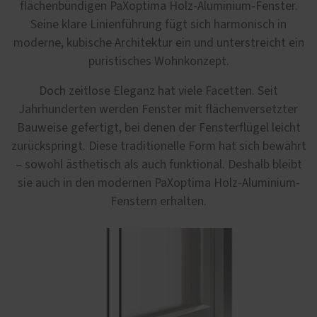
flächenbündigen PaXoptima Holz-Aluminium-Fenster.
Seine klare Linienführung fügt sich harmonisch in
moderne, kubische Architektur ein und unterstreicht ein
puristisches Wohnkonzept.
Doch zeitlose Eleganz hat viele Facetten. Seit
Jahrhunderten werden Fenster mit flächenversetzter
Bauweise gefertigt, bei denen der Fensterflügel leicht
zurückspringt. Diese traditionelle Form hat sich bewährt
– sowohl ästhetisch als auch funktional. Deshalb bleibt
sie auch in den modernen PaXoptima Holz-Aluminium-
Fenstern erhalten.