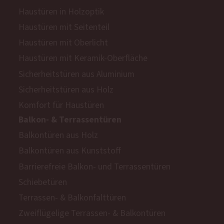
Haustüren in Holzoptik
Haustüren mit Seitenteil
Haustüren mit Oberlicht
Haustüren mit Keramik-Oberfläche
Sicherheitstüren aus Aluminium
Sicherheitstüren aus Holz
Komfort für Haustüren
Balkon- & Terrassentüren
Balkontüren aus Holz
Balkontüren aus Kunststoff
Barrierefreie Balkon- und Terrassentüren
Schiebetüren
Terrassen- & Balkonfalttüren
Zweiflügelige Terrassen- & Balkontüren