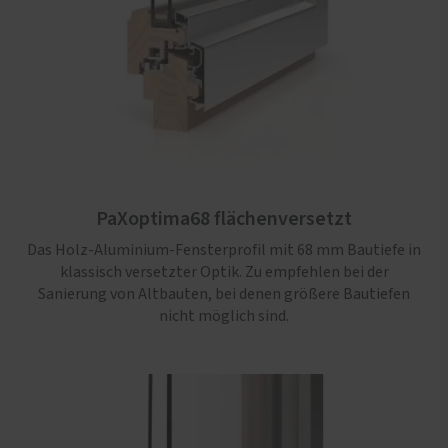
PaXoptima68 flächenversetzt
Das Holz-Aluminium-Fensterprofil mit 68 mm Bautiefe in
klassisch versetzter Optik. Zu empfehlen bei der
Sanierung von Altbauten, bei denen größere Bautiefen
nicht möglich sind.