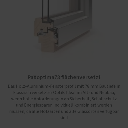
PaXoptima78 flächenversetzt
Das Holz-Aluminium-Fensterprofil mit 78 mm Bautiefe in
klassisch versetzter Optik. Ideal im Alt- und Neubau,
wenn hohe Anforderungen an Sicherheit, Schallschutz
und Energiesparen individuell kombiniert werden
müssen, da alle Holzarten und alle Glassorten verfügbar
sind.