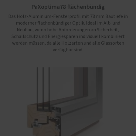
PaXoptima78 flächenbündig
Das Holz-Aluminium-Fensterprofil mit 78 mm Bautiefe in
moderner flächenbündiger Optik. Ideal im Alt- und
Neubau, wenn hohe Anforderungen an Sicherheit,
Schallschutz und Energiesparen individuell kombiniert
werden müssen, da alle Holzarten und alle Glassorten
verfügbar sind.