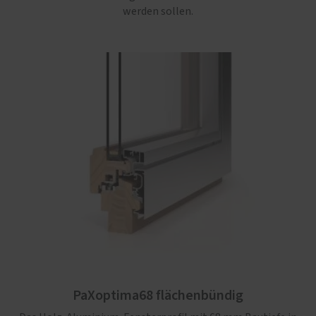
werden sollen.
PaXoptima68 flächenbündig