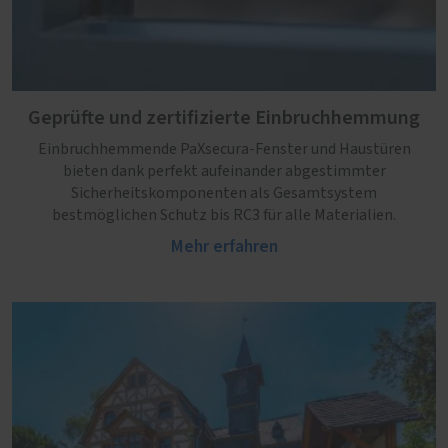
Geprüfte und zertifizierte Einbruchhemmung
Einbruchhemmende PaXsecura-Fenster und Haustüren
bieten dank perfekt aufeinander abgestimmter
Sicherheitskomponenten als Gesamtsystem
bestmöglichen Schutz bis RC3 für alle Materialien.
Mehr erfahren