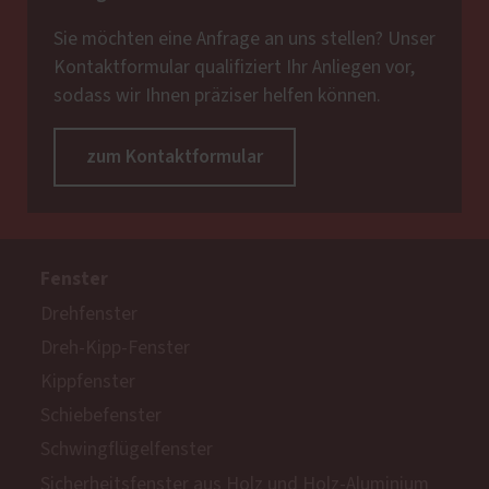
Sie möchten eine Anfrage an uns stellen? Unser
Kontaktformular qualifiziert Ihr Anliegen vor,
sodass wir Ihnen präziser helfen können.
zum Kontaktformular
Fenster
Drehfenster
Dreh-Kipp-Fenster
Kippfenster
Schiebefenster
Schwingflügelfenster
Sicherheitsfenster aus Holz und Holz-Aluminium