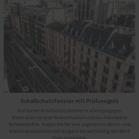
Schallschutzfenster mit Prüfzeugnis
PaX bietet Schallschutzfenster in allen gängigen
Materialien für jede Wohnsituation und das individuelle
Ruhebedürfnis. Sorgen Sie für eine angenehme Wohn- und
Arbeitsatmosphäre und steigern Sie nachhaltig den Wert
Ihrer Immobilie.