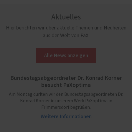
Aktuelles
Hier berichten wir über aktuelle Themen und Neuheiten
aus der Welt von PaX.
Alle News anzeigen
Bundestagsabgeordneter Dr. Konrad Körner
besucht PaXoptima
Am Montag durften wir den Bundestagsabgeordneten Dr.
Konrad Körner in unserem Werk PaXoptima in
Frimmersdorf begrüßen.
Weitere Informationen