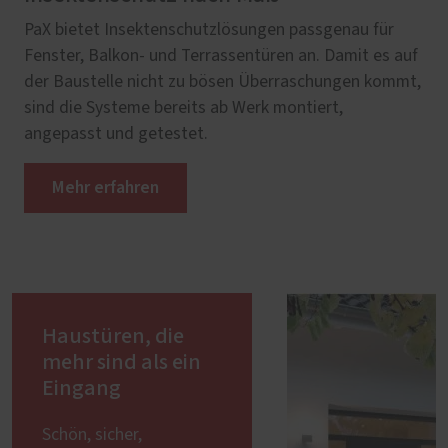
PaX bietet Insektenschutzlösungen passgenau für
Fenster, Balkon- und Terrassentüren an. Damit es auf
der Baustelle nicht zu bösen Überraschungen kommt,
sind die Systeme bereits ab Werk montiert,
angepasst und getestet.
Mehr erfahren
Haustüren, die
mehr sind als ein
Eingang
Schön, sicher,