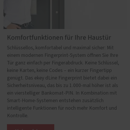
Komfortfunktionen für Ihre Haustür
Schlüssellos, komfortabel und maximal sicher: Mit
einem modernen Fingerprint-System öffnen Sie Ihre
Tür ganz einfach per Fingerabdruck. Keine Schlüssel,
keine Karten, keine Codes – ein kurzer Fingertipp
genügt. Das ekey dLine Fingerprint bietet dabei ein
Sicherheitsniveau, das bis zu 1.000-mal höher ist als
ein vierstelliger Bankomat-PIN. In Kombination mit
Smart-Home-Systemen entstehen zusätzlich
intelligente Funktionen für noch mehr Komfort und
Kontrolle.