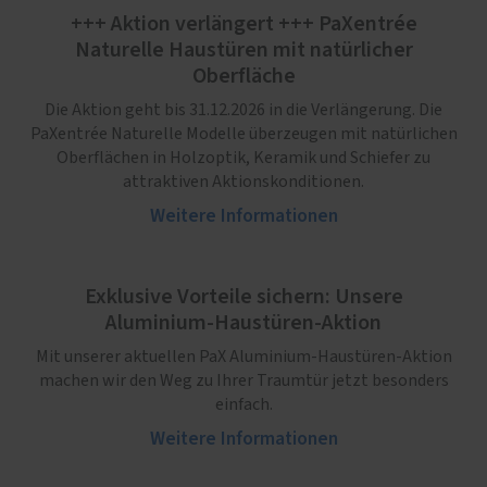
+++ Aktion verlängert +++ PaXentrée
Naturelle Haustüren mit natürlicher
Oberfläche
Die Aktion geht bis 31.12.2026 in die Verlängerung. Die
PaXentrée Naturelle Modelle überzeugen mit natürlichen
Oberflächen in Holzoptik, Keramik und Schiefer zu
attraktiven Aktionskonditionen.
Weitere Informationen
Exklusive Vorteile sichern: Unsere
Aluminium-Haustüren-Aktion
Mit unserer aktuellen PaX Aluminium-Haustüren-Aktion
machen wir den Weg zu Ihrer Traumtür jetzt besonders
einfach.
Weitere Informationen