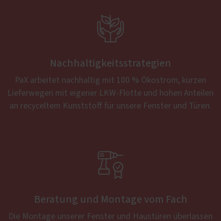

Nachhaltigkeitsstrategien
PaX arbeitet nachhaltig mit 100 % Ökostrom, kurzen
Lieferwegen mit eigener LKW-Flotte und hohen Anteilen
an recyceltem Kunststoff für unsere Fenster und Türen.

Beratung und Montage vom Fach
Die Montage unserer Fenster und Haustüren überlassen