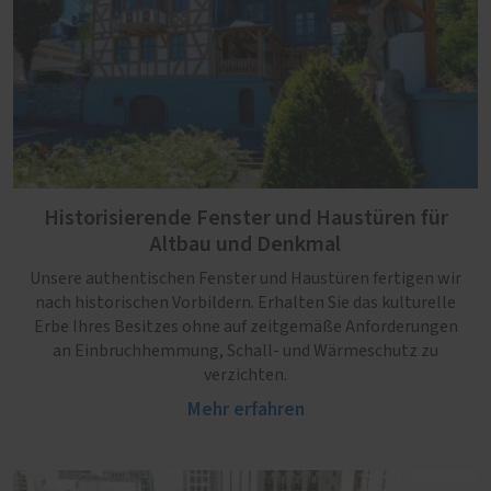
Historisierende Fenster und Haustüren für
Altbau und Denkmal
Unsere authentischen Fenster und Haustüren fertigen wir
nach historischen Vorbildern. Erhalten Sie das kulturelle
Erbe Ihres Besitzes ohne auf zeitgemäße Anforderungen
an Einbruchhemmung, Schall- und Wärmeschutz zu
verzichten.
Mehr erfahren