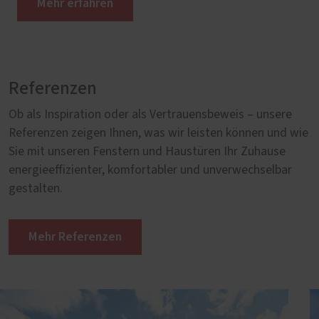
Mehr erfahren
Referenzen
Ob als Inspiration oder als Vertrauensbeweis – unsere
Referenzen zeigen Ihnen, was wir leisten können und wie
Sie mit unseren Fenstern und Haustüren Ihr Zuhause
energieeffizienter, komfortabler und unverwechselbar
gestalten.
Mehr Referenzen