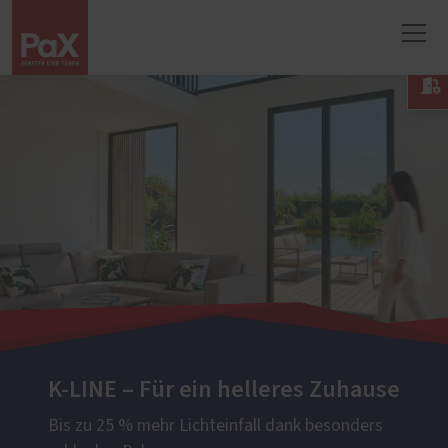

K-LINE – Für ein helleres Zuhause
Bis zu 25 % mehr Lichteinfall dank besonders