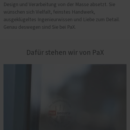
Design und Verarbeitung von der Masse absetzt. Sie
wünschen sich Vielfalt, feinstes Handwerk,
ausgeklügeltes Ingenieurwissen und Liebe zum Detail.
Genau deswegen sind Sie bei PaX.
Dafür stehen wir von PaX