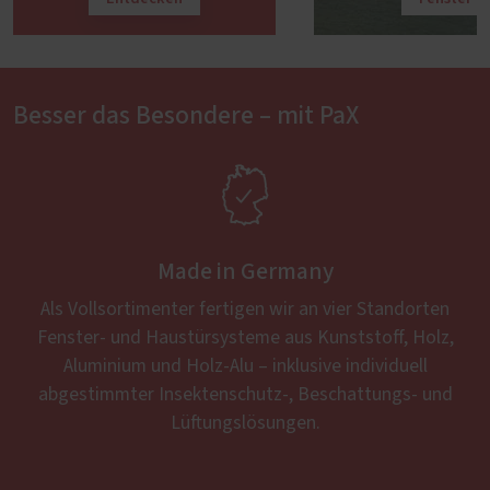
Besser das Besondere – mit PaX

Made in Germany
Als Vollsortimenter fertigen wir an vier Standorten
Fenster- und Haustürsysteme aus Kunststoff, Holz,
Aluminium und Holz-Alu – inklusive individuell
abgestimmter Insektenschutz-, Beschattungs- und
Lüftungslösungen.