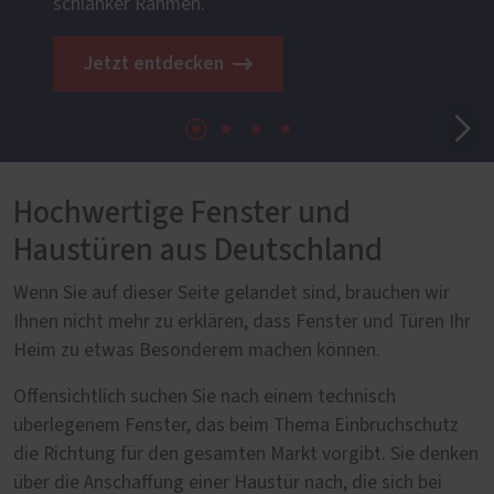
schlanker Rahmen.
Jetzt entdecken
Hochwertige Fenster und
Haustüren aus Deutschland
Wenn Sie auf dieser Seite gelandet sind, brauchen wir
Ihnen nicht mehr zu erklären, dass Fenster und Türen Ihr
Heim zu etwas Besonderem machen können.
Offensichtlich suchen Sie nach einem technisch
überlegenem Fenster, das beim Thema Einbruchschutz
die Richtung für den gesamten Markt vorgibt. Sie denken
über die Anschaffung einer Haustür nach, die sich bei