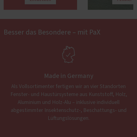
Besser das Besondere – mit PaX

Made in Germany
Als Vollsortimenter fertigen wir an vier Standorten
Fenster- und Haustürsysteme aus Kunststoff, Holz,
Aluminium und Holz-Alu – inklusive individuell
abgestimmter Insektenschutz-, Beschattungs- und
Lüftungslösungen.