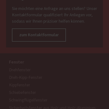
Sie möchten eine Anfrage an uns stellen? Unser
Kontaktformular qualifiziert Ihr Anliegen vor,
sodass wir Ihnen präziser helfen können.
zum Kontaktformular
Fenster
Drehfenster
Dreh-Kipp-Fenster
Kippfenster
Schiebefenster
Schwingflügelfenster
Sicherheitsfenster aus Holz und Holz-Aluminium