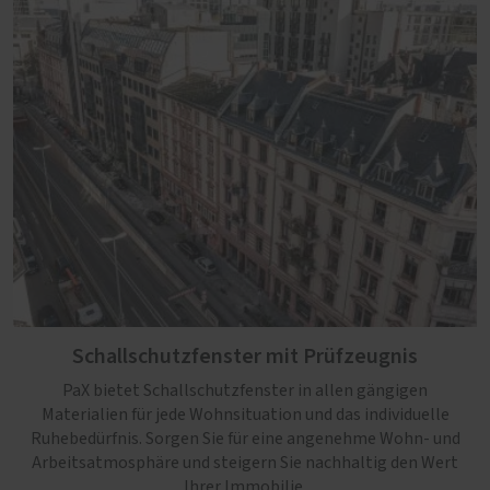
Schallschutzfenster mit Prüfzeugnis
PaX bietet Schallschutzfenster in allen gängigen
Materialien für jede Wohnsituation und das individuelle
Ruhebedürfnis. Sorgen Sie für eine angenehme Wohn- und
Arbeitsatmosphäre und steigern Sie nachhaltig den Wert
Ihrer Immobilie.