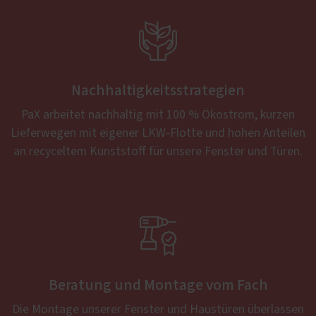

Nachhaltigkeitsstrategien
PaX arbeitet nachhaltig mit 100 % Ökostrom, kurzen
Lieferwegen mit eigener LKW-Flotte und hohen Anteilen
an recyceltem Kunststoff für unsere Fenster und Türen.

Beratung und Montage vom Fach
Die Montage unserer Fenster und Haustüren überlassen