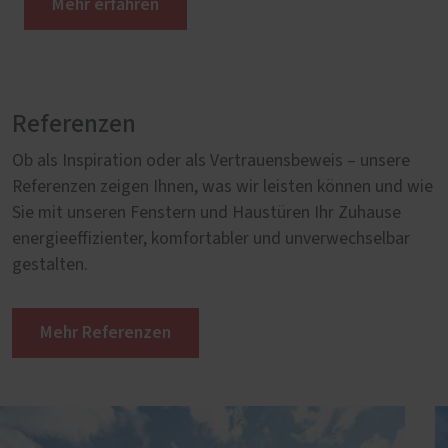
Mehr erfahren
Referenzen
Ob als Inspiration oder als Vertrauensbeweis – unsere
Referenzen zeigen Ihnen, was wir leisten können und wie
Sie mit unseren Fenstern und Haustüren Ihr Zuhause
energieeffizienter, komfortabler und unverwechselbar
gestalten.
Mehr Referenzen