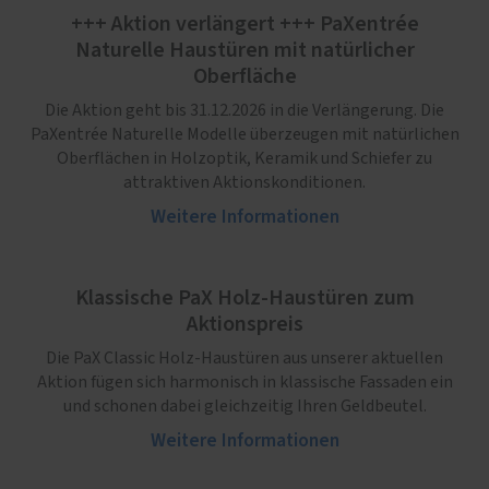
+++ Aktion verlängert +++ PaXentrée
Naturelle Haustüren mit natürlicher
Oberfläche
Die Aktion geht bis 31.12.2026 in die Verlängerung. Die
PaXentrée Naturelle Modelle überzeugen mit natürlichen
Oberflächen in Holzoptik, Keramik und Schiefer zu
attraktiven Aktionskonditionen.
Weitere Informationen
Klassische PaX Holz-Haustüren zum
Aktionspreis
Die PaX Classic Holz-Haustüren aus unserer aktuellen
Aktion fügen sich harmonisch in klassische Fassaden ein
und schonen dabei gleichzeitig Ihren Geldbeutel.
Weitere Informationen