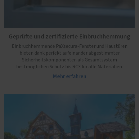
Geprüfte und zertifizierte Einbruchhemmung
Einbruchhemmende PaXsecura-Fenster und Haustüren
bieten dank perfekt aufeinander abgestimmter
Sicherheitskomponenten als Gesamtsystem
bestmöglichen Schutz bis RC3 für alle Materialien.
Mehr erfahren