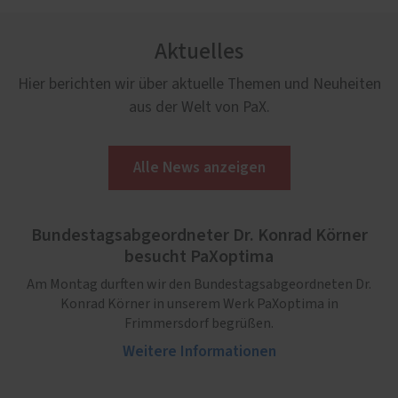
Aktuelles
Hier berichten wir über aktuelle Themen und Neuheiten
aus der Welt von PaX.
Alle News anzeigen
Bundestagsabgeordneter Dr. Konrad Körner
besucht PaXoptima
Am Montag durften wir den Bundestagsabgeordneten Dr.
Konrad Körner in unserem Werk PaXoptima in
Frimmersdorf begrüßen.
Weitere Informationen