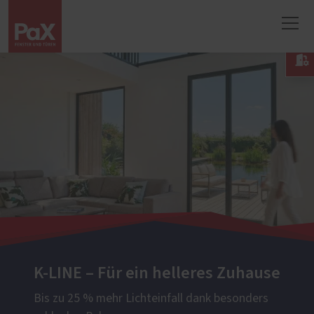

K-LINE – Für ein helleres Zuhause
Bis zu 25 % mehr Lichteinfall dank besonders