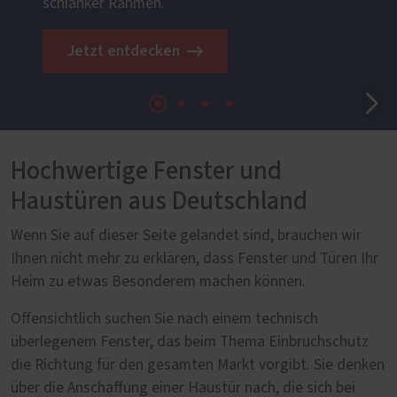
schlanker Rahmen.
Jetzt entdecken
Hochwertige Fenster und
Haustüren aus Deutschland
Wenn Sie auf dieser Seite gelandet sind, brauchen wir
Ihnen nicht mehr zu erklären, dass Fenster und Türen Ihr
Heim zu etwas Besonderem machen können.
Offensichtlich suchen Sie nach einem technisch
überlegenem Fenster, das beim Thema Einbruchschutz
die Richtung für den gesamten Markt vorgibt. Sie denken
über die Anschaffung einer Haustür nach, die sich bei