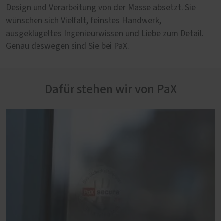
Design und Verarbeitung von der Masse absetzt. Sie
wünschen sich Vielfalt, feinstes Handwerk,
ausgeklügeltes Ingenieurwissen und Liebe zum Detail.
Genau deswegen sind Sie bei PaX.
Dafür stehen wir von PaX