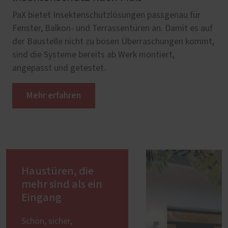
PaX bietet Insektenschutzlösungen passgenau für
Fenster, Balkon- und Terrassentüren an. Damit es auf
der Baustelle nicht zu bösen Überraschungen kommt,
sind die Systeme bereits ab Werk montiert,
angepasst und getestet.
Mehr erfahren
Haustüren, die
mehr sind als ein
Eingang
Schön, sicher,