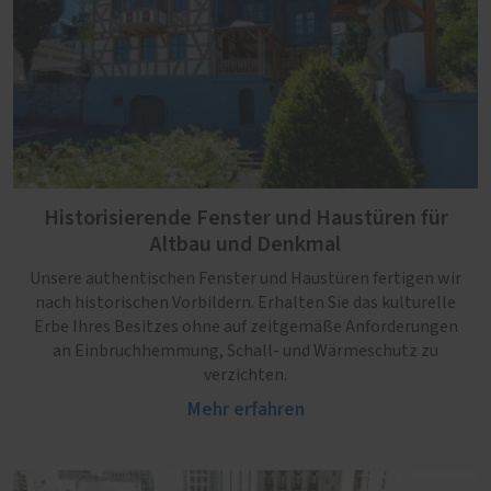
Historisierende Fenster und Haustüren für
Altbau und Denkmal
Unsere authentischen Fenster und Haustüren fertigen wir
nach historischen Vorbildern. Erhalten Sie das kulturelle
Erbe Ihres Besitzes ohne auf zeitgemäße Anforderungen
an Einbruchhemmung, Schall- und Wärmeschutz zu
verzichten.
Mehr erfahren