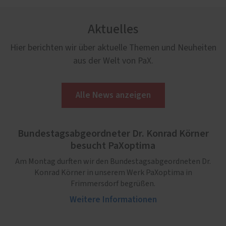
Aktuelles
Hier berichten wir über aktuelle Themen und Neuheiten
aus der Welt von PaX.
Alle News anzeigen
Bundestagsabgeordneter Dr. Konrad Körner
besucht PaXoptima
Am Montag durften wir den Bundestagsabgeordneten Dr.
Konrad Körner in unserem Werk PaXoptima in
Frimmersdorf begrüßen.
Weitere Informationen