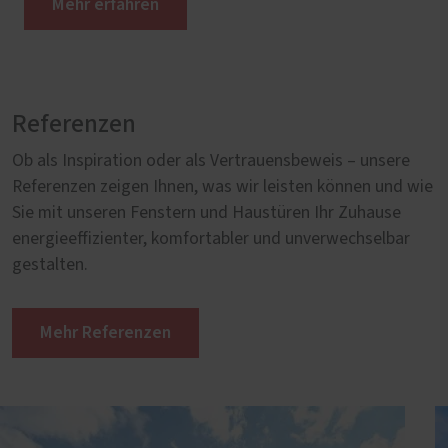
Mehr erfahren
Referenzen
Ob als Inspiration oder als Vertrauensbeweis – unsere
Referenzen zeigen Ihnen, was wir leisten können und wie
Sie mit unseren Fenstern und Haustüren Ihr Zuhause
energieeffizienter, komfortabler und unverwechselbar
gestalten.
Mehr Referenzen