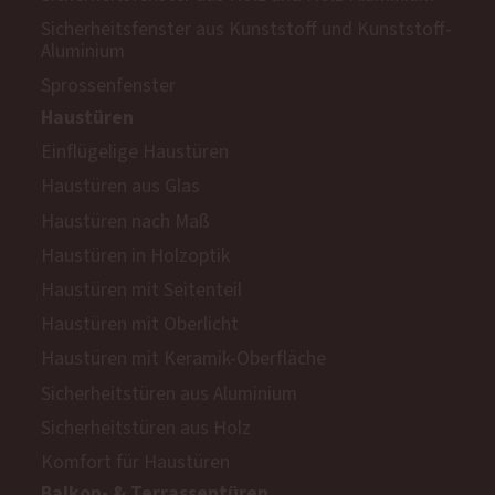
Sicherheitsfenster aus Kunststoff und Kunststoff-
Aluminium
Sprossenfenster
Haustüren
Einflügelige Haustüren
Haustüren aus Glas
Haustüren nach Maß
Haustüren in Holzoptik
Haustüren mit Seitenteil
Haustüren mit Oberlicht
Haustüren mit Keramik-Oberfläche
Sicherheitstüren aus Aluminium
Sicherheitstüren aus Holz
Komfort für Haustüren
Balkon- & Terrassentüren