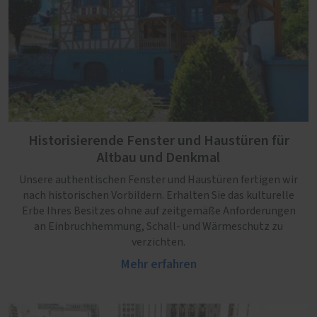
Historisierende Fenster und Haustüren für
Altbau und Denkmal
Unsere authentischen Fenster und Haustüren fertigen wir
nach historischen Vorbildern. Erhalten Sie das kulturelle
Erbe Ihres Besitzes ohne auf zeitgemäße Anforderungen
an Einbruchhemmung, Schall- und Wärmeschutz zu
verzichten.
Mehr erfahren