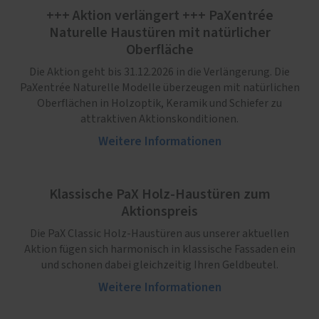
+++ Aktion verlängert +++ PaXentrée
Naturelle Haustüren mit natürlicher
Oberfläche
Die Aktion geht bis 31.12.2026 in die Verlängerung. Die
PaXentrée Naturelle Modelle überzeugen mit natürlichen
Oberflächen in Holzoptik, Keramik und Schiefer zu
attraktiven Aktionskonditionen.
Weitere Informationen
Klassische PaX Holz-Haustüren zum
Aktionspreis
Die PaX Classic Holz-Haustüren aus unserer aktuellen
Aktion fügen sich harmonisch in klassische Fassaden ein
und schonen dabei gleichzeitig Ihren Geldbeutel.
Weitere Informationen