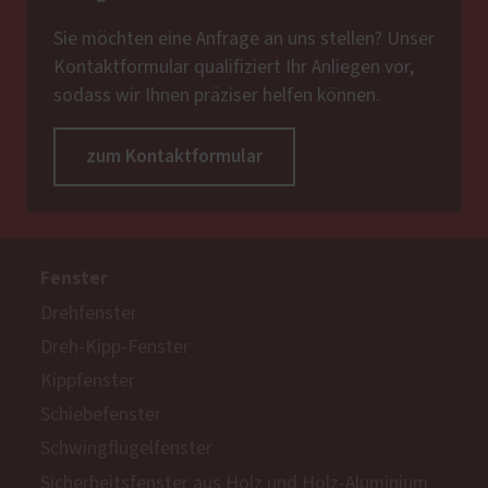
Sie möchten eine Anfrage an uns stellen? Unser
Kontaktformular qualifiziert Ihr Anliegen vor,
sodass wir Ihnen präziser helfen können.
zum Kontaktformular
Fenster
Drehfenster
Dreh-Kipp-Fenster
Kippfenster
Schiebefenster
Schwingflügelfenster
Sicherheitsfenster aus Holz und Holz-Aluminium