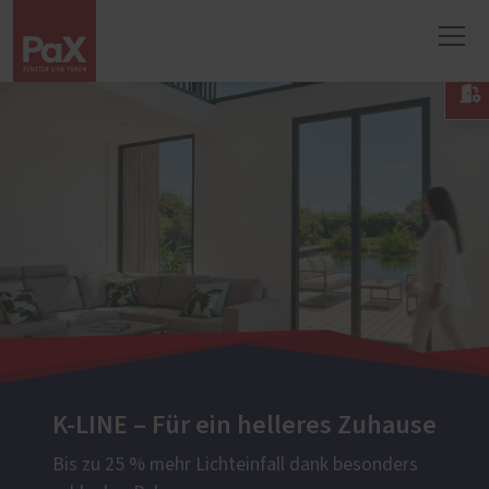

K-LINE – Für ein helleres Zuhause
Bis zu 25 % mehr Lichteinfall dank besonders