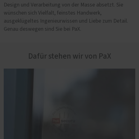
Design und Verarbeitung von der Masse absetzt. Sie
wünschen sich Vielfalt, feinstes Handwerk,
ausgeklügeltes Ingenieurwissen und Liebe zum Detail.
Genau deswegen sind Sie bei PaX.
Dafür stehen wir von PaX