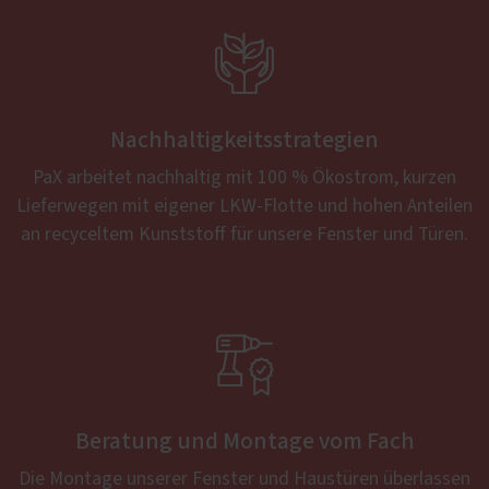

Nachhaltigkeitsstrategien
PaX arbeitet nachhaltig mit 100 % Ökostrom, kurzen
Lieferwegen mit eigener LKW-Flotte und hohen Anteilen
an recyceltem Kunststoff für unsere Fenster und Türen.

Beratung und Montage vom Fach
Die Montage unserer Fenster und Haustüren überlassen