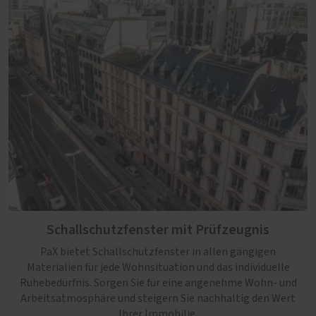
Schallschutzfenster mit Prüfzeugnis
PaX bietet Schallschutzfenster in allen gängigen
Materialien für jede Wohnsituation und das individuelle
Ruhebedürfnis. Sorgen Sie für eine angenehme Wohn- und
Arbeitsatmosphäre und steigern Sie nachhaltig den Wert
Ihrer Immobilie.