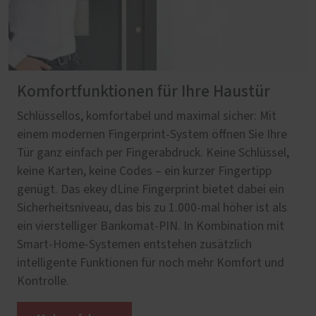
Komfortfunktionen für Ihre Haustür
Schlüssellos, komfortabel und maximal sicher: Mit
einem modernen Fingerprint-System öffnen Sie Ihre
Tür ganz einfach per Fingerabdruck. Keine Schlüssel,
keine Karten, keine Codes – ein kurzer Fingertipp
genügt. Das ekey dLine Fingerprint bietet dabei ein
Sicherheitsniveau, das bis zu 1.000-mal höher ist als
ein vierstelliger Bankomat-PIN. In Kombination mit
Smart-Home-Systemen entstehen zusätzlich
intelligente Funktionen für noch mehr Komfort und
Kontrolle.