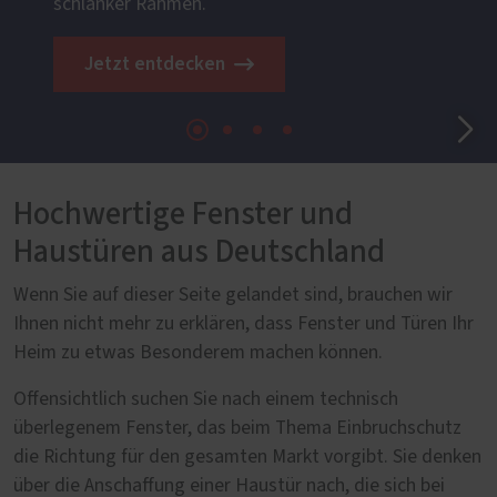
schlanker Rahmen.
Jetzt entdecken
Hochwertige Fenster und
Haustüren aus Deutschland
Wenn Sie auf dieser Seite gelandet sind, brauchen wir
Ihnen nicht mehr zu erklären, dass Fenster und Türen Ihr
Heim zu etwas Besonderem machen können.
Offensichtlich suchen Sie nach einem technisch
überlegenem Fenster, das beim Thema Einbruchschutz
die Richtung für den gesamten Markt vorgibt. Sie denken
über die Anschaffung einer Haustür nach, die sich bei