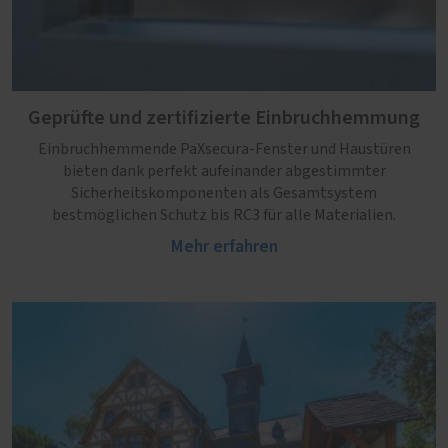
Geprüfte und zertifizierte Einbruchhemmung
Einbruchhemmende PaXsecura-Fenster und Haustüren
bieten dank perfekt aufeinander abgestimmter
Sicherheitskomponenten als Gesamtsystem
bestmöglichen Schutz bis RC3 für alle Materialien.
Mehr erfahren