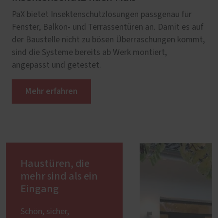
PaX bietet Insektenschutzlösungen passgenau für
Fenster, Balkon- und Terrassentüren an. Damit es auf
der Baustelle nicht zu bösen Überraschungen kommt,
sind die Systeme bereits ab Werk montiert,
angepasst und getestet.
Mehr erfahren
Haustüren, die
mehr sind als ein
Eingang
Schön, sicher,