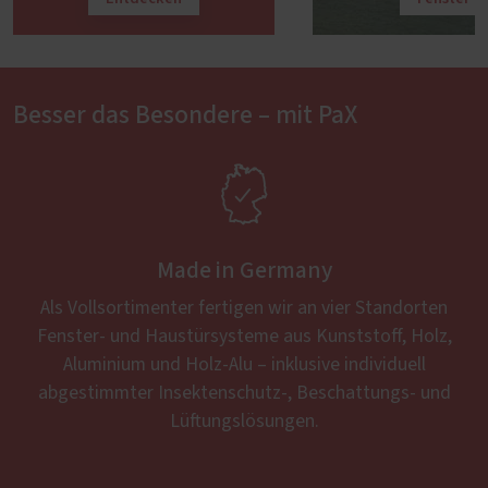
Besser das Besondere – mit PaX

Made in Germany
Als Vollsortimenter fertigen wir an vier Standorten
Fenster- und Haustürsysteme aus Kunststoff, Holz,
Aluminium und Holz-Alu – inklusive individuell
abgestimmter Insektenschutz-, Beschattungs- und
Lüftungslösungen.