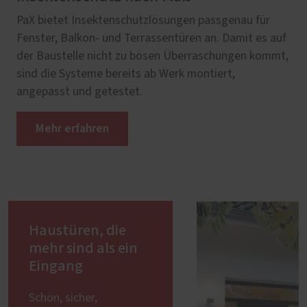
PaX bietet Insektenschutzlösungen passgenau für
Fenster, Balkon- und Terrassentüren an. Damit es auf
der Baustelle nicht zu bösen Überraschungen kommt,
sind die Systeme bereits ab Werk montiert,
angepasst und getestet.
Mehr erfahren
Haustüren, die
mehr sind als ein
Eingang
Schön, sicher,