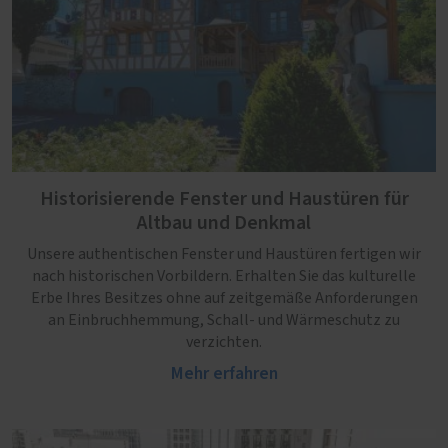
Historisierende Fenster und Haustüren für
Altbau und Denkmal
Unsere authentischen Fenster und Haustüren fertigen wir
nach historischen Vorbildern. Erhalten Sie das kulturelle
Erbe Ihres Besitzes ohne auf zeitgemäße Anforderungen
an Einbruchhemmung, Schall- und Wärmeschutz zu
verzichten.
Mehr erfahren