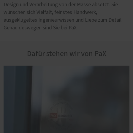
Design und Verarbeitung von der Masse absetzt. Sie
wünschen sich Vielfalt, feinstes Handwerk,
ausgeklügeltes Ingenieurwissen und Liebe zum Detail.
Genau deswegen sind Sie bei PaX.
Dafür stehen wir von PaX