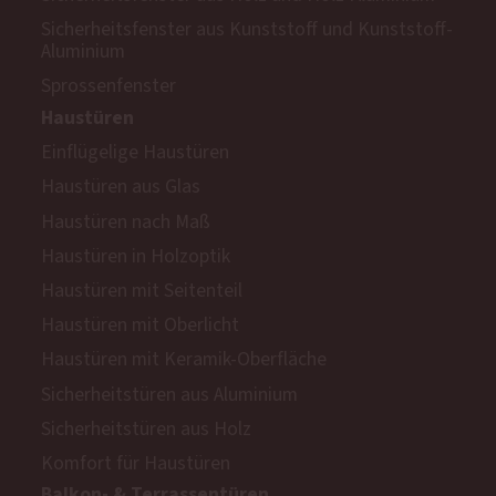
Sicherheitsfenster aus Kunststoff und Kunststoff-
Aluminium
Sprossenfenster
Haustüren
Einflügelige Haustüren
Haustüren aus Glas
Haustüren nach Maß
Haustüren in Holzoptik
Haustüren mit Seitenteil
Haustüren mit Oberlicht
Haustüren mit Keramik-Oberfläche
Sicherheitstüren aus Aluminium
Sicherheitstüren aus Holz
Komfort für Haustüren
Balkon- & Terrassentüren