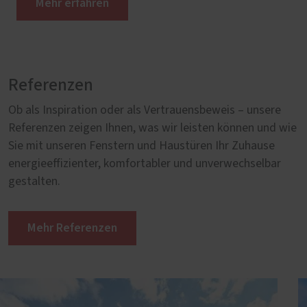
Mehr erfahren
Referenzen
Ob als Inspiration oder als Vertrauensbeweis – unsere
Referenzen zeigen Ihnen, was wir leisten können und wie
Sie mit unseren Fenstern und Haustüren Ihr Zuhause
energieeffizienter, komfortabler und unverwechselbar
gestalten.
Mehr Referenzen