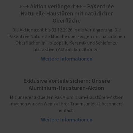
+++ Aktion verlängert +++ PaXentrée
Naturelle Haustüren mit natürlicher
Oberfläche
Die Aktion geht bis 31.12.2026 in die Verlängerung. Die
PaXentrée Naturelle Modelle überzeugen mit natürlichen
Oberflächen in Holzoptik, Keramik und Schiefer zu
attraktiven Aktionskonditionen.
Weitere Informationen
Exklusive Vorteile sichern: Unsere
Aluminium-Haustüren-Aktion
Mit unserer aktuellen PaX Aluminium-Haustüren-Aktion
machen wir den Weg zu Ihrer Traumtür jetzt besonders
einfach.
Weitere Informationen