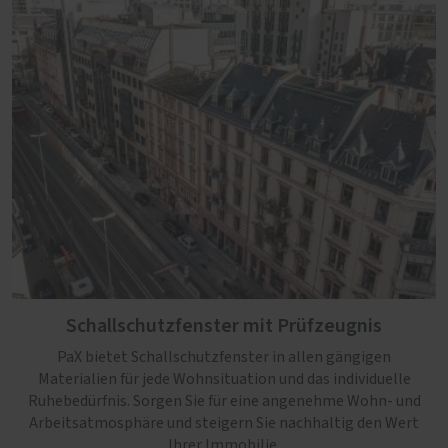
Schallschutzfenster mit Prüfzeugnis
PaX bietet Schallschutzfenster in allen gängigen
Materialien für jede Wohnsituation und das individuelle
Ruhebedürfnis. Sorgen Sie für eine angenehme Wohn- und
Arbeitsatmosphäre und steigern Sie nachhaltig den Wert
Ihrer Immobilie.