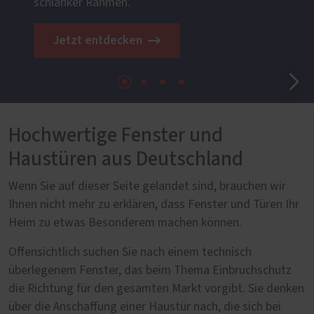
schlanker Rahmen.
Jetzt entdecken
Hochwertige Fenster und
Haustüren aus Deutschland
Wenn Sie auf dieser Seite gelandet sind, brauchen wir
Ihnen nicht mehr zu erklären, dass Fenster und Türen Ihr
Heim zu etwas Besonderem machen können.
Offensichtlich suchen Sie nach einem technisch
überlegenem Fenster, das beim Thema Einbruchschutz
die Richtung für den gesamten Markt vorgibt. Sie denken
über die Anschaffung einer Haustür nach, die sich bei