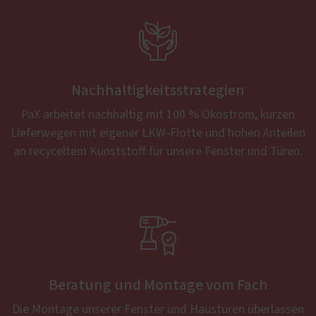

Nachhaltigkeitsstrategien
PaX arbeitet nachhaltig mit 100 % Ökostrom, kurzen
Lieferwegen mit eigener LKW-Flotte und hohen Anteilen
an recyceltem Kunststoff für unsere Fenster und Türen.

Beratung und Montage vom Fach
Die Montage unserer Fenster und Haustüren überlassen