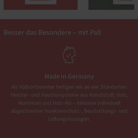
Besser das Besondere – mit PaX

Made in Germany
Als Vollsortimenter fertigen wir an vier Standorten
Fenster- und Haustürsysteme aus Kunststoff, Holz,
Aluminium und Holz-Alu – inklusive individuell
abgestimmter Insektenschutz-, Beschattungs- und
Lüftungslösungen.