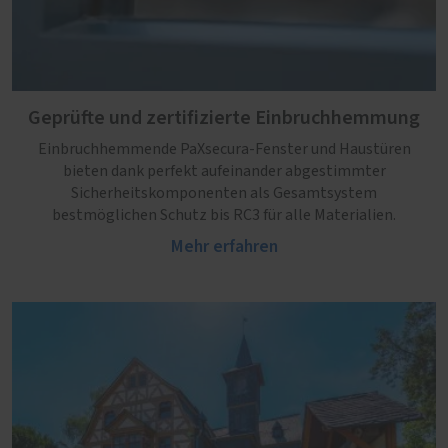
Geprüfte und zertifizierte Einbruchhemmung
Einbruchhemmende PaXsecura-Fenster und Haustüren
bieten dank perfekt aufeinander abgestimmter
Sicherheitskomponenten als Gesamtsystem
bestmöglichen Schutz bis RC3 für alle Materialien.
Mehr erfahren