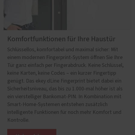
Komfortfunktionen für Ihre Haustür
Schlüssellos, komfortabel und maximal sicher: Mit
einem modernen Fingerprint-System öffnen Sie Ihre
Tür ganz einfach per Fingerabdruck. Keine Schlüssel,
keine Karten, keine Codes – ein kurzer Fingertipp
genügt. Das ekey dLine Fingerprint bietet dabei ein
Sicherheitsniveau, das bis zu 1.000-mal höher ist als
ein vierstelliger Bankomat-PIN. In Kombination mit
Smart-Home-Systemen entstehen zusätzlich
intelligente Funktionen für noch mehr Komfort und
Kontrolle.