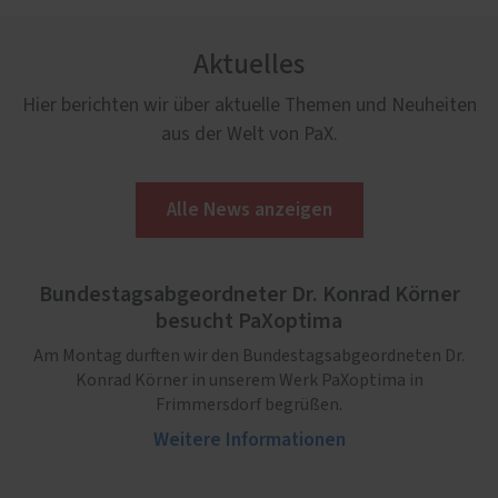
Aktuelles
Hier berichten wir über aktuelle Themen und Neuheiten
aus der Welt von PaX.
Alle News anzeigen
Bundestagsabgeordneter Dr. Konrad Körner
besucht PaXoptima
Am Montag durften wir den Bundestagsabgeordneten Dr.
Konrad Körner in unserem Werk PaXoptima in
Frimmersdorf begrüßen.
Weitere Informationen