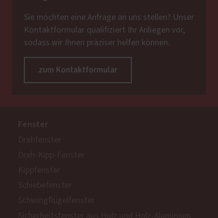
Sie möchten eine Anfrage an uns stellen? Unser
Kontaktformular qualifiziert Ihr Anliegen vor,
sodass wir Ihnen präziser helfen können.
zum Kontaktformular
Fenster
Drehfenster
Dreh-Kipp-Fenster
Kippfenster
Schiebefenster
Schwingflügelfenster
Sicherheitsfenster aus Holz und Holz-Aluminium