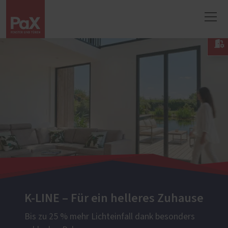

K-LINE – Für ein helleres Zuhause
Bis zu 25 % mehr Lichteinfall dank besonders